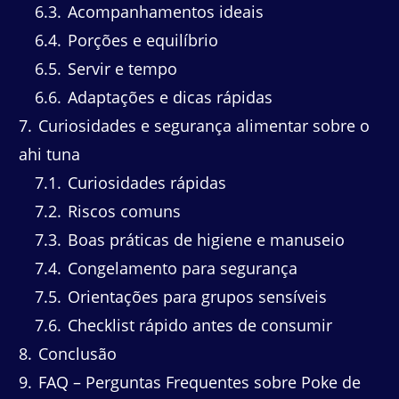
6.3
Acompanhamentos ideais
6.4
Porções e equilíbrio
6.5
Servir e tempo
6.6
Adaptações e dicas rápidas
7
Curiosidades e segurança alimentar sobre o
ahi tuna
7.1
Curiosidades rápidas
7.2
Riscos comuns
7.3
Boas práticas de higiene e manuseio
7.4
Congelamento para segurança
7.5
Orientações para grupos sensíveis
7.6
Checklist rápido antes de consumir
8
Conclusão
9
FAQ – Perguntas Frequentes sobre Poke de