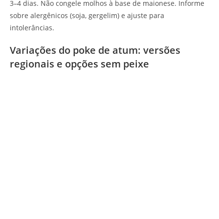
3–4 dias. Não congele molhos à base de maionese. Informe
sobre alergênicos (soja, gergelim) e ajuste para
intolerâncias.
Variações do poke de atum: versões
regionais e opções sem peixe