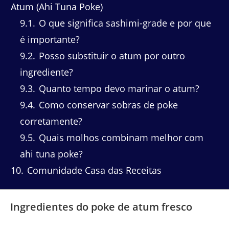
Atum (Ahi Tuna Poke)
9.1
O que significa sashimi-grade e por que
é importante?
9.2
Posso substituir o atum por outro
ingrediente?
9.3
Quanto tempo devo marinar o atum?
9.4
Como conservar sobras de poke
corretamente?
9.5
Quais molhos combinam melhor com
ahi tuna poke?
10
Comunidade Casa das Receitas
Ingredientes do poke de atum fresco