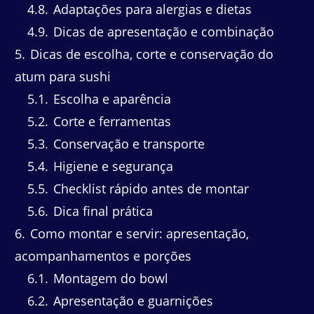
4.8
Adaptações para alergias e dietas
4.9
Dicas de apresentação e combinação
5
Dicas de escolha, corte e conservação do
atum para sushi
5.1
Escolha e aparência
5.2
Corte e ferramentas
5.3
Conservação e transporte
5.4
Higiene e segurança
5.5
Checklist rápido antes de montar
5.6
Dica final prática
6
Como montar e servir: apresentação,
acompanhamentos e porções
6.1
Montagem do bowl
6.2
Apresentação e guarnições