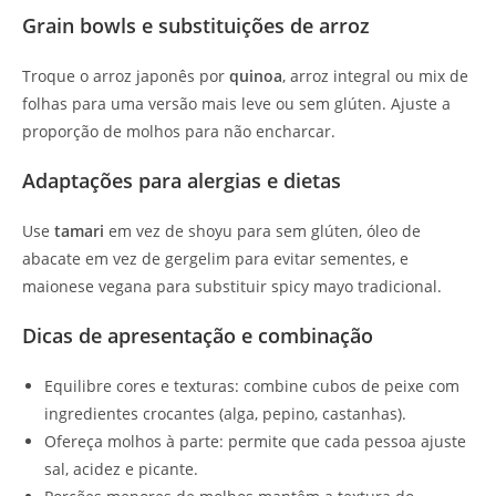
Grain bowls e substituições de arroz
Troque o arroz japonês por
quinoa
, arroz integral ou mix de
folhas para uma versão mais leve ou sem glúten. Ajuste a
proporção de molhos para não encharcar.
Adaptações para alergias e dietas
Use
tamari
em vez de shoyu para sem glúten, óleo de
abacate em vez de gergelim para evitar sementes, e
maionese vegana para substituir spicy mayo tradicional.
Dicas de apresentação e combinação
Equilibre cores e texturas: combine cubos de peixe com
ingredientes crocantes (alga, pepino, castanhas).
Ofereça molhos à parte: permite que cada pessoa ajuste
sal, acidez e picante.