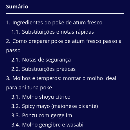
Sumário
1
Ingredientes do poke de atum fresco
1.1
Substituições e notas rápidas
2
Como preparar poke de atum fresco passo a
passo
2.1
Notas de segurança
2.2
Substituições práticas
3
Molhos e temperos: montar o molho ideal
para ahi tuna poke
3.1
Molho shoyu cítrico
3.2
Spicy mayo (maionese picante)
3.3
Ponzu com gergelim
3.4
Molho gengibre e wasabi