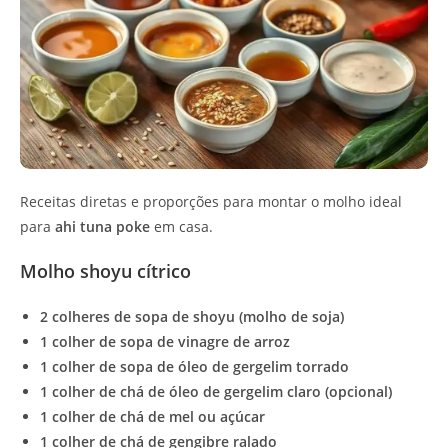
Receitas diretas e proporções para montar o molho ideal
para
ahi tuna poke
em casa.
Molho shoyu cítrico
2 colheres de sopa de shoyu (molho de soja)
1 colher de sopa de vinagre de arroz
1 colher de sopa de óleo de gergelim torrado
1 colher de chá de óleo de gergelim claro (opcional)
1 colher de chá de mel ou açúcar
1 colher de chá de gengibre ralado