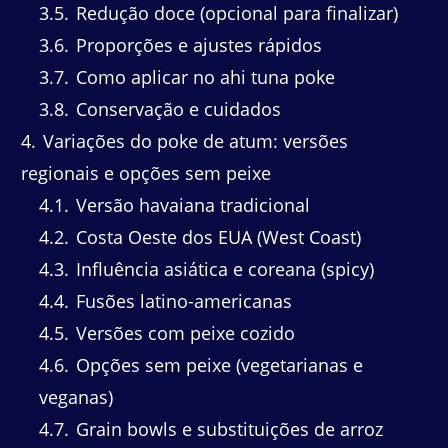
3.5
Redução doce (opcional para finalizar)
3.6
Proporções e ajustes rápidos
3.7
Como aplicar no ahi tuna poke
3.8
Conservação e cuidados
4
Variações do poke de atum: versões
regionais e opções sem peixe
4.1
Versão havaiana tradicional
4.2
Costa Oeste dos EUA (West Coast)
4.3
Influência asiática e coreana (spicy)
4.4
Fusões latino-americanas
4.5
Versões com peixe cozido
4.6
Opções sem peixe (vegetarianas e
veganas)
4.7
Grain bowls e substituições de arroz