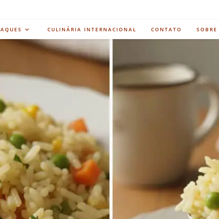
TAQUES
CULINÁRIA INTERNACIONAL
CONTATO
SOBRE