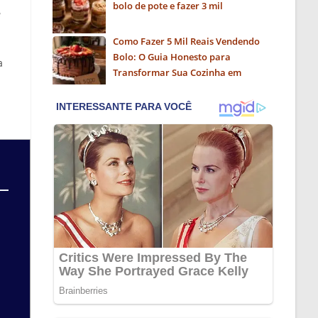
bolo de pote e fazer 3 mil
e
Como Fazer 5 Mil Reais Vendendo
Bolo: O Guia Honesto para
a
Transformar Sua Cozinha em
Negócio