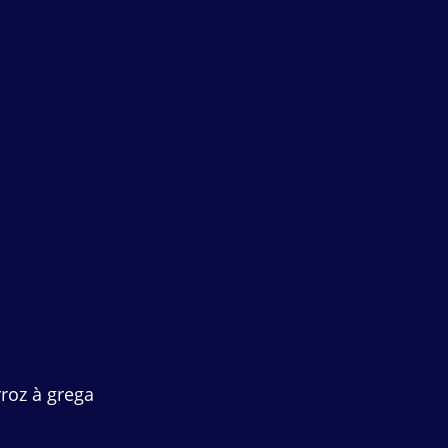
oz à grega