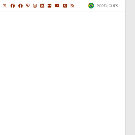
PORTUGUÊS