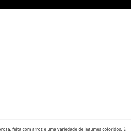
orosa, feita com arroz e uma variedade de legumes coloridos. É