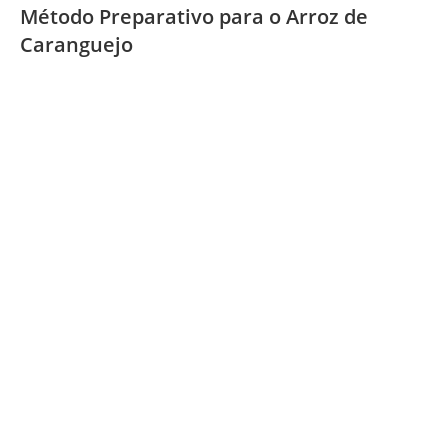
Método Preparativo para o Arroz de
Caranguejo