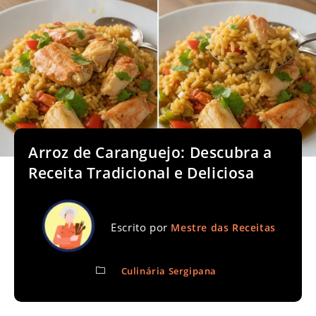
Arroz de Caranguejo: Descubra a
Receita Tradicional e Deliciosa
Escrito por
Mestre das Receitas
Culinária Sergipana