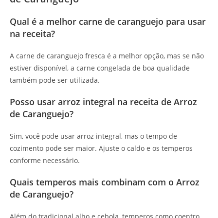
Qual é a melhor carne de caranguejo para usar
na receita?
A carne de caranguejo fresca é a melhor opção, mas se não
estiver disponível, a carne congelada de boa qualidade
também pode ser utilizada.
Posso usar arroz integral na receita de Arroz
de Caranguejo?
Sim, você pode usar arroz integral, mas o tempo de
cozimento pode ser maior. Ajuste o caldo e os temperos
conforme necessário.
Quais temperos mais combinam com o Arroz
de Caranguejo?
Além do tradicional alho e cebola, temperos como coentro,