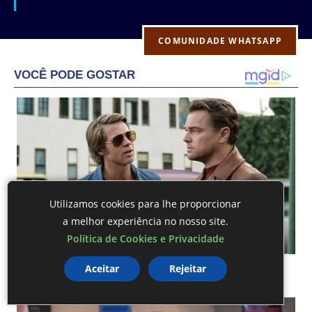
COMUNIDADE WHATSAPP
Utilizamos cookies para lhe proporcionar
a melhor experiência no nosso site.
Política de Cookies e Privacidade
Aceitar
Rejeitar