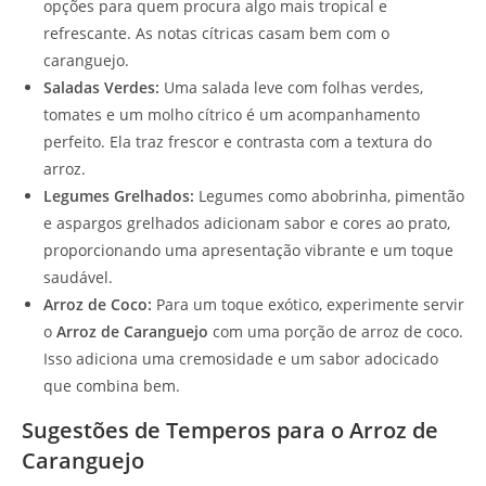
opções para quem procura algo mais tropical e
refrescante. As notas cítricas casam bem com o
caranguejo.
Saladas Verdes:
Uma salada leve com folhas verdes,
tomates e um molho cítrico é um acompanhamento
perfeito. Ela traz frescor e contrasta com a textura do
arroz.
Legumes Grelhados:
Legumes como abobrinha, pimentão
e aspargos grelhados adicionam sabor e cores ao prato,
proporcionando uma apresentação vibrante e um toque
saudável.
Arroz de Coco:
Para um toque exótico, experimente servir
o
Arroz de Caranguejo
com uma porção de arroz de coco.
Isso adiciona uma cremosidade e um sabor adocicado
que combina bem.
Sugestões de Temperos para o Arroz de
Caranguejo