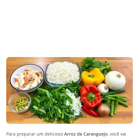
Para preparar um delicioso
Arroz de Caranguejo
, você vai