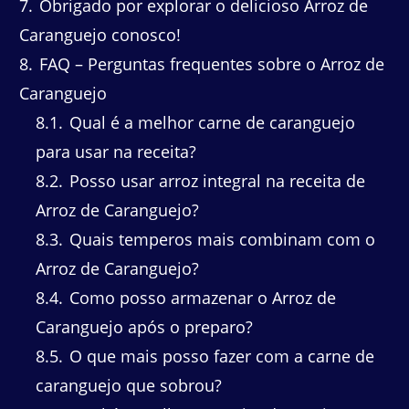
7
Obrigado por explorar o delicioso Arroz de
Caranguejo conosco!
8
FAQ – Perguntas frequentes sobre o Arroz de
Caranguejo
8.1
Qual é a melhor carne de caranguejo
para usar na receita?
8.2
Posso usar arroz integral na receita de
Arroz de Caranguejo?
8.3
Quais temperos mais combinam com o
Arroz de Caranguejo?
8.4
Como posso armazenar o Arroz de
Caranguejo após o preparo?
8.5
O que mais posso fazer com a carne de
caranguejo que sobrou?