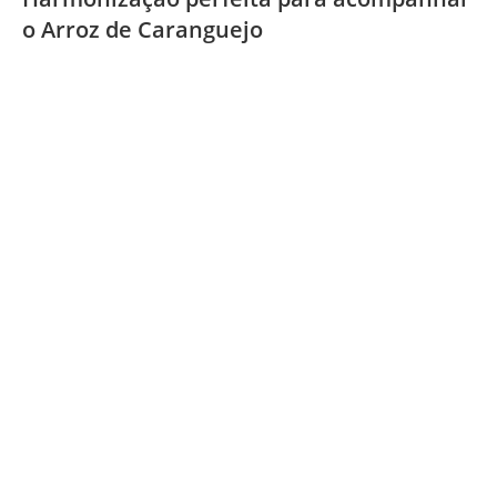
o Arroz de Caranguejo