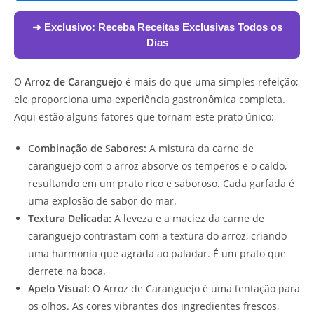
➜ Exclusivo:
Receba Receitas Exclusivas Todos os
Dias
O
Arroz de Caranguejo
é mais do que uma simples refeição;
ele proporciona uma experiência gastronômica completa.
Aqui estão alguns fatores que tornam este prato único:
Combinação de Sabores:
A mistura da carne de
caranguejo com o arroz absorve os temperos e o caldo,
resultando em um prato rico e saboroso. Cada garfada é
uma explosão de sabor do mar.
Textura Delicada:
A leveza e a maciez da carne de
caranguejo contrastam com a textura do arroz, criando
uma harmonia que agrada ao paladar. É um prato que
derrete na boca.
Apelo Visual:
O Arroz de Caranguejo é uma tentação para
os olhos. As cores vibrantes dos ingredientes frescos,