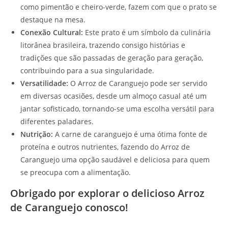
como pimentão e cheiro-verde, fazem com que o prato se
destaque na mesa.
Conexão Cultural:
Este prato é um símbolo da culinária
litorânea brasileira, trazendo consigo histórias e
tradições que são passadas de geração para geração,
contribuindo para a sua singularidade.
Versatilidade:
O Arroz de Caranguejo pode ser servido
em diversas ocasiões, desde um almoço casual até um
jantar sofisticado, tornando-se uma escolha versátil para
diferentes paladares.
Nutrição:
A carne de caranguejo é uma ótima fonte de
proteína e outros nutrientes, fazendo do Arroz de
Caranguejo uma opção saudável e deliciosa para quem
se preocupa com a alimentação.
Obrigado por explorar o delicioso Arroz
de Caranguejo conosco!