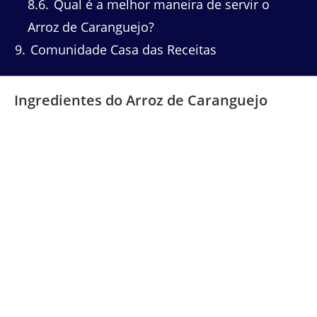
8.6
Qual é a melhor maneira de servir o
Arroz de Caranguejo?
9
Comunidade Casa das Receitas
Ingredientes do Arroz de Caranguejo