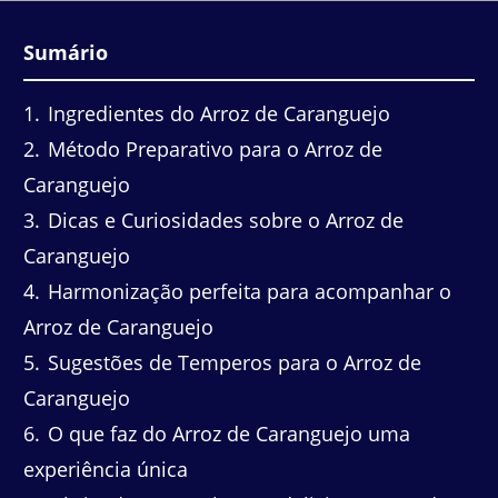
Sumário
1
Ingredientes do Arroz de Caranguejo
2
Método Preparativo para o Arroz de
Caranguejo
3
Dicas e Curiosidades sobre o Arroz de
Caranguejo
4
Harmonização perfeita para acompanhar o
Arroz de Caranguejo
5
Sugestões de Temperos para o Arroz de
Caranguejo
6
O que faz do Arroz de Caranguejo uma
experiência única