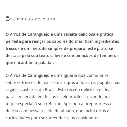
Tempo
8 minutos de leitura
de
leitura:
O Arroz de Caranguejo é uma receita deliciosa e prática,
perfeita para realçar os sabores do mar. Com ingredientes
frescos e um método simples de preparo, este prato se
destaca pela sua textura leve e combinações de temperos
que encantam o paladar.
O
Arroz de Caranguejo
é uma iguaria que combina os
sabores frescos do mar com a riqueza do arroz, popular nas
regiões costeiras do Brasil. Esta receita deliciosa é ideal
para ser servida em festas e celebrações, trazendo um
toque especial à sua refeição. Aprenda a preparar essa
delícia com nossa receita detalhada, que inclui dicas e
curiosidades para surpreender seus convidados.