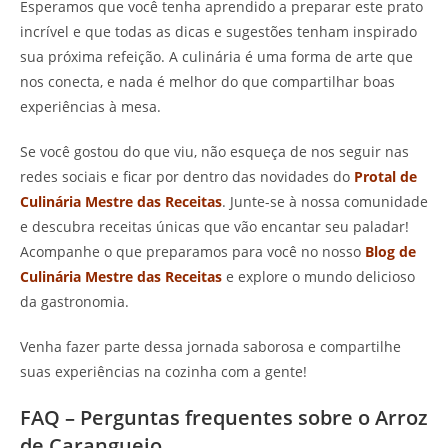
Esperamos que você tenha aprendido a preparar este prato
incrível e que todas as dicas e sugestões tenham inspirado
sua próxima refeição. A culinária é uma forma de arte que
nos conecta, e nada é melhor do que compartilhar boas
experiências à mesa.
Se você gostou do que viu, não esqueça de nos seguir nas
redes sociais e ficar por dentro das novidades do
Protal de
Culinária Mestre das Receitas
. Junte-se à nossa comunidade
e descubra receitas únicas que vão encantar seu paladar!
Acompanhe o que preparamos para você no nosso
Blog de
Culinária Mestre das Receitas
e explore o mundo delicioso
da gastronomia.
Venha fazer parte dessa jornada saborosa e compartilhe
suas experiências na cozinha com a gente!
FAQ – Perguntas frequentes sobre o Arroz
de Caranguejo