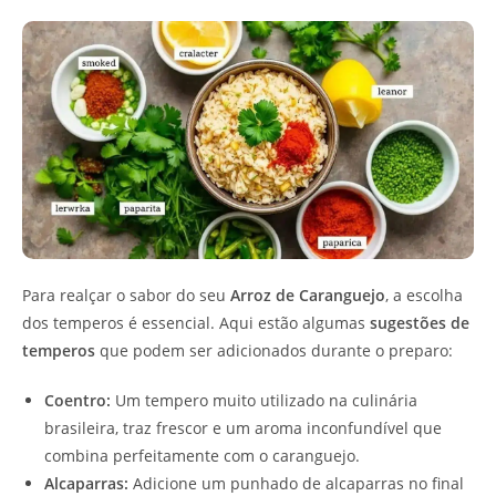
Para realçar o sabor do seu
Arroz de Caranguejo
, a escolha
dos temperos é essencial. Aqui estão algumas
sugestões de
temperos
que podem ser adicionados durante o preparo:
Coentro:
Um tempero muito utilizado na culinária
brasileira, traz frescor e um aroma inconfundível que
combina perfeitamente com o caranguejo.
Alcaparras:
Adicione um punhado de alcaparras no final