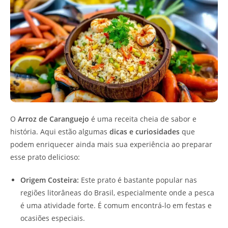
O
Arroz de Caranguejo
é uma receita cheia de sabor e
história. Aqui estão algumas
dicas e curiosidades
que
podem enriquecer ainda mais sua experiência ao preparar
esse prato delicioso:
Origem Costeira:
Este prato é bastante popular nas
regiões litorâneas do Brasil, especialmente onde a pesca
é uma atividade forte. É comum encontrá-lo em festas e
ocasiões especiais.