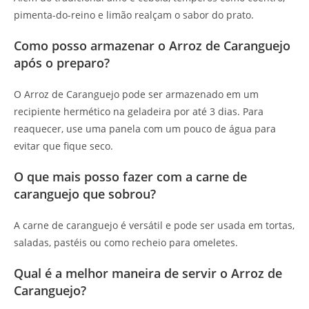
pimenta-do-reino e limão realçam o sabor do prato.
Como posso armazenar o Arroz de Caranguejo
após o preparo?
O Arroz de Caranguejo pode ser armazenado em um
recipiente hermético na geladeira por até 3 dias. Para
reaquecer, use uma panela com um pouco de água para
evitar que fique seco.
O que mais posso fazer com a carne de
caranguejo que sobrou?
A carne de caranguejo é versátil e pode ser usada em tortas,
saladas, pastéis ou como recheio para omeletes.
Qual é a melhor maneira de servir o Arroz de
Caranguejo?