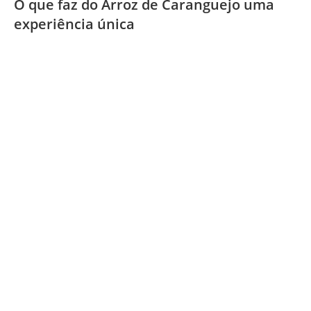
O que faz do Arroz de Caranguejo uma
experiência única