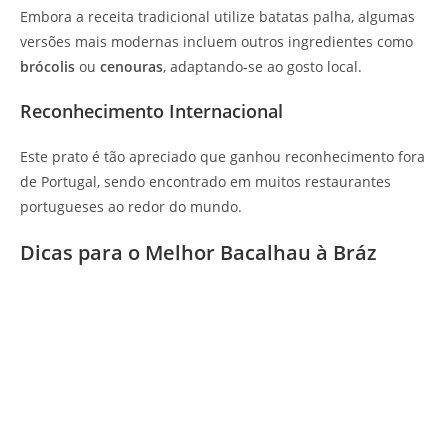
Embora a receita tradicional utilize batatas palha, algumas
versões mais modernas incluem outros ingredientes como
brócolis
ou
cenouras
, adaptando-se ao gosto local.
Reconhecimento Internacional
Este prato é tão apreciado que ganhou reconhecimento fora
de Portugal, sendo encontrado em muitos restaurantes
portugueses ao redor do mundo.
Dicas para o Melhor Bacalhau à Bráz