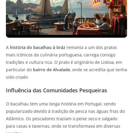
A
história do bacalhau à bráz
remonta a um dos pratos
mais icônicos da culinária portuguesa, carrega consigo
tradições e cultura rica. O prato é originário de Lisboa, em
particular do
bairro de Alvalade
, onde se acredita que tenha
sido criado
Influência das Comunidades Pesqueiras
O bacalhau tem uma longa história em Portugal, sendo
popularizado devido à tradição de pesca nas águas frias do
Atlântico. Os pescadores traziam o peixe seco e salgado
para casas e tavernas, onde se transformava em diversas