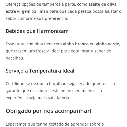
Ofereça opções de temperos à parte, como
azeite de oliva
extra virgem
ou
limão
para que cada pessoa possa ajustar o
sabor conforme sua preferência.
Bebidas que Harmonizam
Esse prato combina bem com
vinho branco
ou
vinho verde
,
que trazem um frescor ideal para equilibrar o sabor do
bacalhau.
Serviço a Temperatura Ideal
Certifique-se de que o bacalhau seja servido quente. Isso
garante que os sabores estejam no seu melhor e a
experiência seja mais satisfatória.
Obrigado por nos acompanhar!
Esperamos que tenha gostado de aprender sobre o