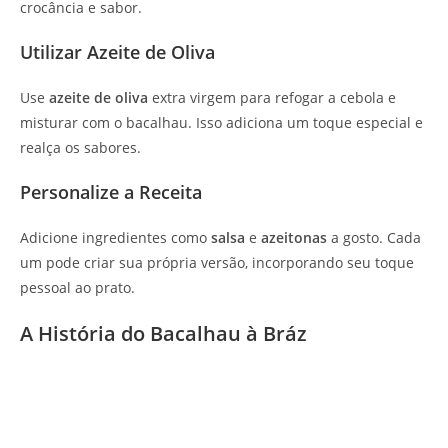
crocância e sabor.
Utilizar Azeite de Oliva
Use
azeite de oliva
extra virgem para refogar a cebola e
misturar com o bacalhau. Isso adiciona um toque especial e
realça os sabores.
Personalize a Receita
Adicione ingredientes como
salsa
e
azeitonas
a gosto. Cada
um pode criar sua própria versão, incorporando seu toque
pessoal ao prato.
A História do Bacalhau à Bráz