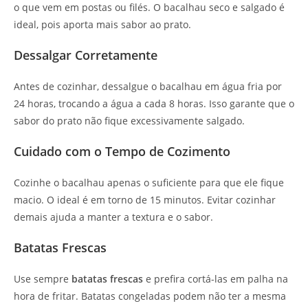
o que vem em postas ou filés. O bacalhau seco e salgado é
ideal, pois aporta mais sabor ao prato.
Dessalgar Corretamente
Antes de cozinhar, dessalgue o bacalhau em água fria por
24 horas, trocando a água a cada 8 horas. Isso garante que o
sabor do prato não fique excessivamente salgado.
Cuidado com o Tempo de Cozimento
Cozinhe o bacalhau apenas o suficiente para que ele fique
macio. O ideal é em torno de 15 minutos. Evitar cozinhar
demais ajuda a manter a textura e o sabor.
Batatas Frescas
Use sempre
batatas frescas
e prefira cortá-las em palha na
hora de fritar. Batatas congeladas podem não ter a mesma