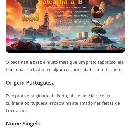
O
bacalhau à bráz
é muito mais que um prato saboroso; ele
tem uma rica história e algumas curiosidades interessantes:
Origem Portuguesa
Este prato é originário de Portugal e é um clássico da
culinária portuguesa
, especialmente amado nas festas de
fim de ano.
Nome Singelo