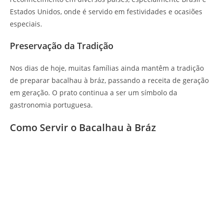
Estados Unidos, onde é servido em festividades e ocasiões
especiais.
Preservação da Tradição
Nos dias de hoje, muitas famílias ainda mantêm a tradição
de preparar bacalhau à bráz, passando a receita de geração
em geração. O prato continua a ser um símbolo da
gastronomia portuguesa.
Como Servir o Bacalhau à Bráz