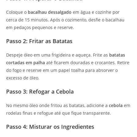
Coloque o
bacalhau dessalgado
em água e cozinhe por
cerca de 15 minutos. Após o cozimento, desfie o bacalhau
em pedaços pequenos e reserve.
Passo 2: Fritar as Batatas
Despeje óleo em uma frigideira e aqueça. Frite as
batatas
cortadas em palha
até ficarem douradas e crocantes. Retire
do fogo e reserve em um papel toalha para absorver o
excesso de óleo.
Passo 3: Refogar a Cebola
No mesmo óleo onde fritou as batatas, adicione a
cebola
em
rodelas finas e refogue até que fique transparente.
Passo 4: Misturar os Ingredientes