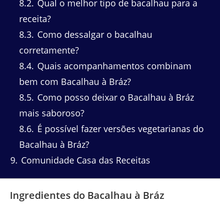
8.2
Qual o melhor tipo de bacalhau para a
receita?
8.3
Como dessalgar o bacalhau
corretamente?
8.4
Quais acompanhamentos combinam
bem com Bacalhau à Bráz?
8.5
Como posso deixar o Bacalhau à Bráz
mais saboroso?
8.6
É possível fazer versões vegetarianas do
Bacalhau à Bráz?
9
Comunidade Casa das Receitas
Ingredientes do Bacalhau à Bráz