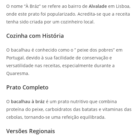
O nome “À Bráz” se refere ao bairro de
Alvalade
em Lisboa,
onde este prato foi popularizado. Acredita-se que a receita
tenha sido criada por um cozinheiro local.
Cozinha com História
O bacalhau é conhecido como o ” peixe dos pobres” em
Portugal, devido à sua facilidade de conservação e
versatilidade nas receitas, especialmente durante a
Quaresma.
Prato Completo
O
bacalhau à bráz
é um prato nutritivo que combina
proteína do peixe, carboidratos das batatas e vitaminas das
cebolas, tornando-se uma refeição equilibrada.
Versões Regionais