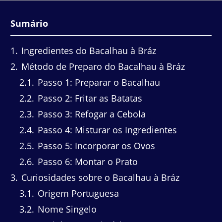
Sumário
1
Ingredientes do Bacalhau à Bráz
2
Método de Preparo do Bacalhau à Bráz
2.1
Passo 1: Preparar o Bacalhau
2.2
Passo 2: Fritar as Batatas
2.3
Passo 3: Refogar a Cebola
2.4
Passo 4: Misturar os Ingredientes
2.5
Passo 5: Incorporar os Ovos
2.6
Passo 6: Montar o Prato
3
Curiosidades sobre o Bacalhau à Bráz
3.1
Origem Portuguesa
3.2
Nome Singelo