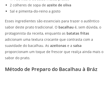
2 colheres de sopa de
azeite de oliva
Sal e pimenta-do-reino a gosto
Esses ingredientes são essenciais para trazer o autêntico
sabor deste prato tradicional. O
bacalhau
é, sem dúvida, o
protagonista da receita, enquanto as
batatas fritas
adicionam uma textura crocante que contrasta com a
suavidade do bacalhau. As
azeitonas
e a
salsa
proporcionam um toque de frescor que realça ainda mais o
sabor do prato.
Método de Preparo do Bacalhau à Bráz