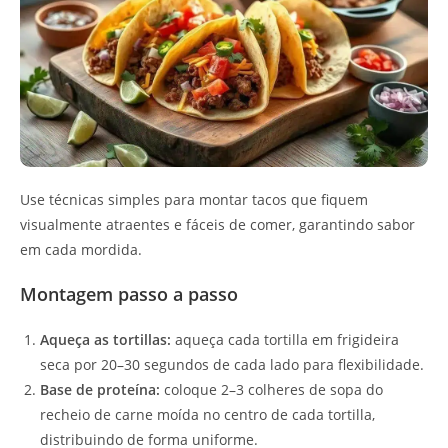
Use técnicas simples para montar tacos que fiquem
visualmente atraentes e fáceis de comer, garantindo sabor
em cada mordida.
Montagem passo a passo
Aqueça as tortillas:
aqueça cada tortilla em frigideira
seca por 20–30 segundos de cada lado para flexibilidade.
Base de proteína:
coloque 2–3 colheres de sopa do
recheio de carne moída no centro de cada tortilla,
distribuindo de forma uniforme.