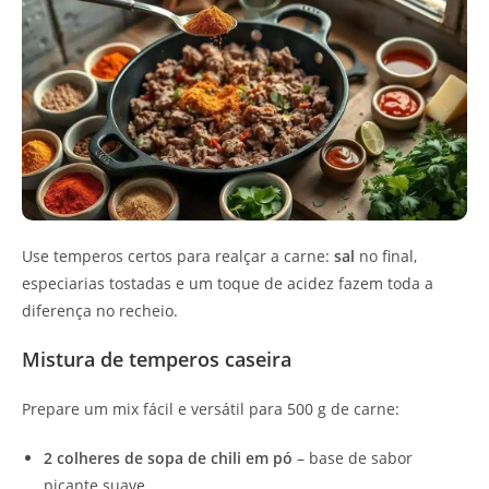
Use temperos certos para realçar a carne:
sal
no final,
especiarias tostadas e um toque de acidez fazem toda a
diferença no recheio.
Mistura de temperos caseira
Prepare um mix fácil e versátil para 500 g de carne:
2 colheres de sopa de chili em pó
– base de sabor
picante suave.