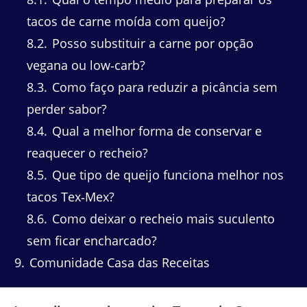
tacos de carne moída com queijo?
8.2
Posso substituir a carne por opção
vegana ou low‑carb?
8.3
Como faço para reduzir a picância sem
perder sabor?
8.4
Qual a melhor forma de conservar e
reaquecer o recheio?
8.5
Que tipo de queijo funciona melhor nos
tacos Tex‑Mex?
8.6
Como deixar o recheio mais suculento
sem ficar encharcado?
9
Comunidade Casa das Receitas