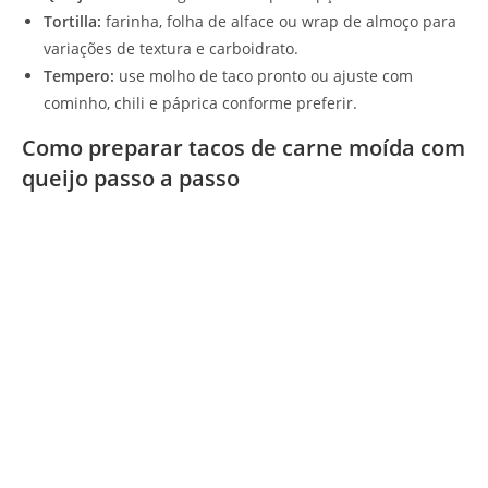
Tortilla:
farinha, folha de alface ou wrap de almoço para
variações de textura e carboidrato.
Tempero:
use molho de taco pronto ou ajuste com
cominho, chili e páprica conforme preferir.
Como preparar tacos de carne moída com
queijo passo a passo