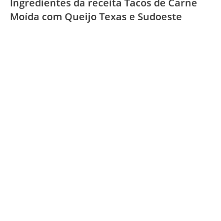
Ingredientes da receita Tacos de Carne
Moída com Queijo Texas e Sudoeste