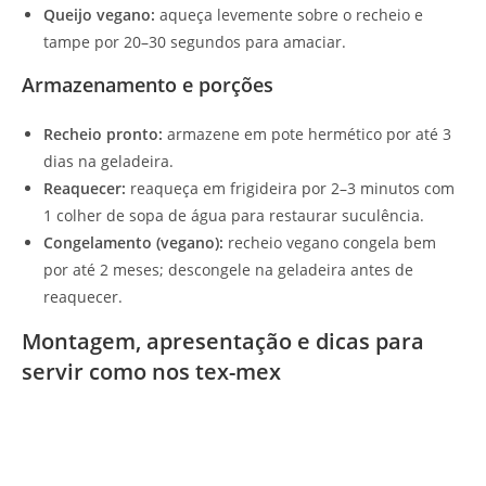
Queijo vegano:
aqueça levemente sobre o recheio e
tampe por 20–30 segundos para amaciar.
Armazenamento e porções
Recheio pronto:
armazene em pote hermético por até 3
dias na geladeira.
Reaquecer:
reaqueça em frigideira por 2–3 minutos com
1 colher de sopa de água para restaurar suculência.
Congelamento (vegano):
recheio vegano congela bem
por até 2 meses; descongele na geladeira antes de
reaquecer.
Montagem, apresentação e dicas para
servir como nos tex-mex