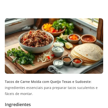
Tacos de Carne Moída com Queijo Texas e Sudoeste
:
ingredientes essenciais para preparar tacos suculentos e
fáceis de montar.
Ingredientes