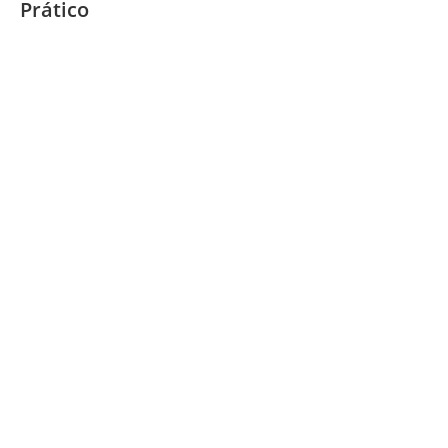
Prático