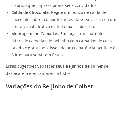
colorido que impressionará seus convidados.
Calda de Chocolate
: Regue um pouco de calda de
chocolate sobre o beijinho antes de servir. Isso cria um
efeito visual atrativo e ainda mais saboroso.
Montagem em Camadas
: Em taças transparentes,
intercale camadas de beijinho com camadas de coco
ralado e granulado. Isso cria uma aparência bonita e é
ótimo para servir em festas.
Essas sugestões vão fazer seus
Beijinhos de colher
se
destacarem e encantarem a todos!
Variações do Beijinho de Colher