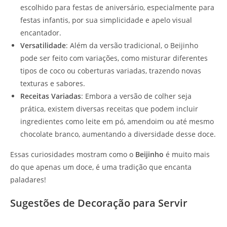
escolhido para festas de aniversário, especialmente para
festas infantis, por sua simplicidade e apelo visual
encantador.
Versatilidade
: Além da versão tradicional, o Beijinho
pode ser feito com variações, como misturar diferentes
tipos de coco ou coberturas variadas, trazendo novas
texturas e sabores.
Receitas Variadas
: Embora a versão de colher seja
prática, existem diversas receitas que podem incluir
ingredientes como leite em pó, amendoim ou até mesmo
chocolate branco, aumentando a diversidade desse doce.
Essas curiosidades mostram como o
Beijinho
é muito mais
do que apenas um doce, é uma tradição que encanta
paladares!
Sugestões de Decoração para Servir