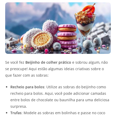
Se você fez
Beijinho de colher prático
e sobrou algum, não
se preocupe! Aqui estão algumas ideias criativas sobre o
que fazer com as sobras:
Recheio para bolos
: Utilize as sobras do beijinho como
recheio para bolos. Aqui, você pode adicionar camadas
entre bolos de chocolate ou baunilha para uma deliciosa
surpresa.
Trufas
: Modele as sobras em bolinhas e passe no coco