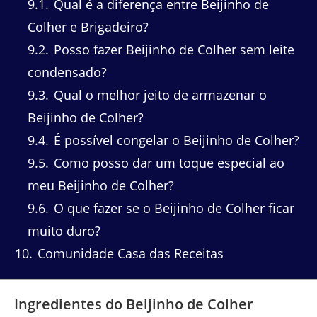
9.1
Qual é a diferença entre Beijinho de
Colher e Brigadeiro?
9.2
Posso fazer Beijinho de Colher sem leite
condensado?
9.3
Qual o melhor jeito de armazenar o
Beijinho de Colher?
9.4
É possível congelar o Beijinho de Colher?
9.5
Como posso dar um toque especial ao
meu Beijinho de Colher?
9.6
O que fazer se o Beijinho de Colher ficar
muito duro?
10
Comunidade Casa das Receitas
Ingredientes do Beijinho de Colher