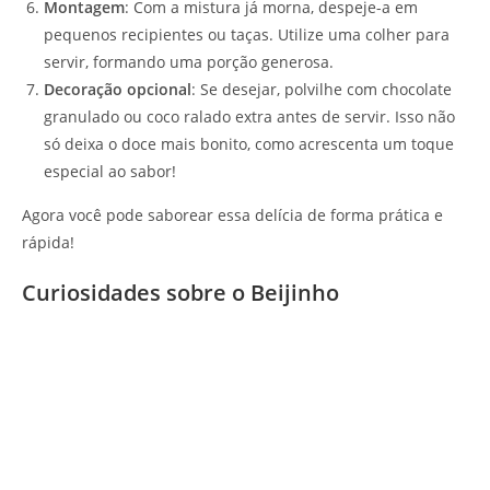
Montagem
: Com a mistura já morna, despeje-a em
pequenos recipientes ou taças. Utilize uma colher para
servir, formando uma porção generosa.
Decoração opcional
: Se desejar, polvilhe com chocolate
granulado ou coco ralado extra antes de servir. Isso não
só deixa o doce mais bonito, como acrescenta um toque
especial ao sabor!
Agora você pode saborear essa delícia de forma prática e
rápida!
Curiosidades sobre o Beijinho