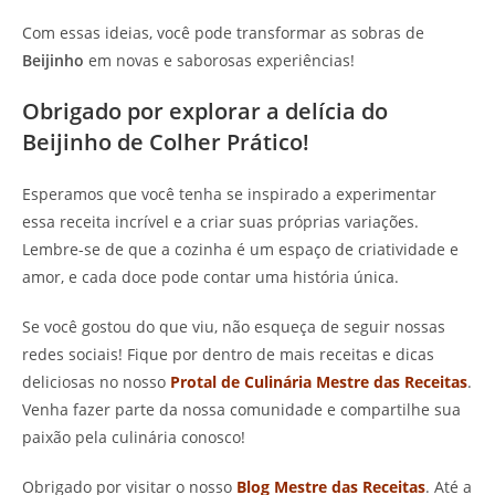
Com essas ideias, você pode transformar as sobras de
Beijinho
em novas e saborosas experiências!
Obrigado por explorar a delícia do
Beijinho de Colher Prático!
Esperamos que você tenha se inspirado a experimentar
essa receita incrível e a criar suas próprias variações.
Lembre-se de que a cozinha é um espaço de criatividade e
amor, e cada doce pode contar uma história única.
Se você gostou do que viu, não esqueça de seguir nossas
redes sociais! Fique por dentro de mais receitas e dicas
deliciosas no nosso
Protal de Culinária Mestre das Receitas
.
Venha fazer parte da nossa comunidade e compartilhe sua
paixão pela culinária conosco!
Obrigado por visitar o nosso
Blog Mestre das Receitas
. Até a