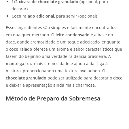
1/2 xícara de chocolate granulado
(opcional, para
decorar)
Coco ralado adicional
, para servir (opcional)
Esses ingredientes são simples e facilmente encontrados
em qualquer mercado. O
leite condensado
é a base do
doce, dando cremosidade e um toque adocicado, enquanto
o
coco ralado
oferece um aroma e sabor característicos que
fazem do beijinho uma verdadeira delícia brasileira. A
manteiga
traz mais cremosidade e ajuda a dar liga à
mistura, proporcionando uma textura aveludada. O
chocolate granulado
pode ser utilizado para decorar o doce
e deixar a apresentação ainda mais charmosa.
Método de Preparo da Sobremesa