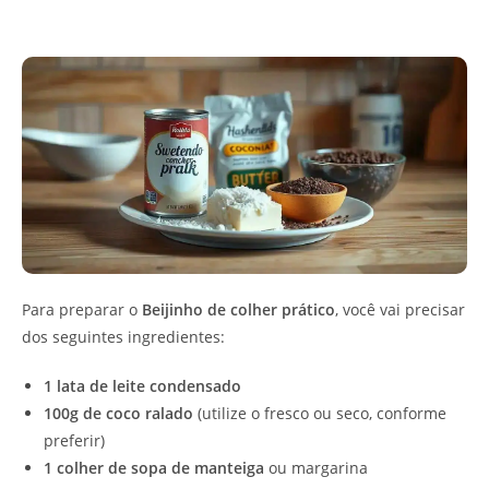
Para preparar o
Beijinho de colher prático
, você vai precisar
dos seguintes ingredientes:
1 lata de leite condensado
100g de coco ralado
(utilize o fresco ou seco, conforme
preferir)
1 colher de sopa de manteiga
ou margarina