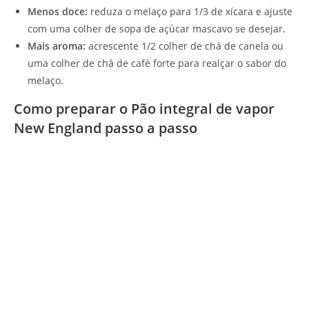
Menos doce:
reduza o melaço para 1/3 de xícara e ajuste
com uma colher de sopa de açúcar mascavo se desejar.
Mais aroma:
acrescente 1/2 colher de chá de canela ou
uma colher de chá de café forte para realçar o sabor do
melaço.
Como preparar o Pão integral de vapor
New England passo a passo