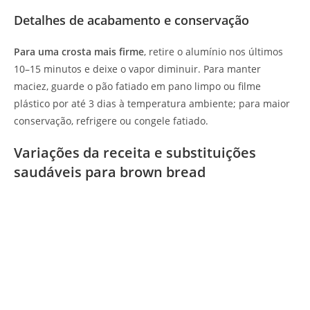
Detalhes de acabamento e conservação
Para uma crosta mais firme
, retire o alumínio nos últimos
10–15 minutos e deixe o vapor diminuir. Para manter
maciez, guarde o pão fatiado em pano limpo ou filme
plástico por até 3 dias à temperatura ambiente; para maior
conservação, refrigere ou congele fatiado.
Variações da receita e substituições
saudáveis para brown bread