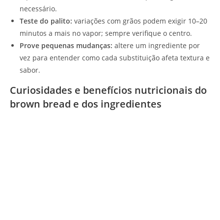
necessário.
Teste do palito:
variações com grãos podem exigir 10–20
minutos a mais no vapor; sempre verifique o centro.
Prove pequenas mudanças:
altere um ingrediente por
vez para entender como cada substituição afeta textura e
sabor.
Curiosidades e benefícios nutricionais do
brown bread e dos ingredientes