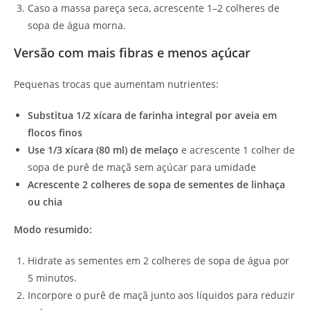
Caso a massa pareça seca, acrescente 1–2 colheres de
sopa de água morna.
Versão com mais fibras e menos açúcar
Pequenas trocas que aumentam nutrientes:
Substitua 1/2 xícara de farinha integral por aveia em
flocos finos
Use 1/3 xícara (80 ml) de melaço
e acrescente 1 colher de
sopa de purê de maçã sem açúcar para umidade
Acrescente 2 colheres de sopa de sementes de linhaça
ou chia
Modo resumido:
Hidrate as sementes em 2 colheres de sopa de água por
5 minutos.
Incorpore o purê de maçã junto aos líquidos para reduzir