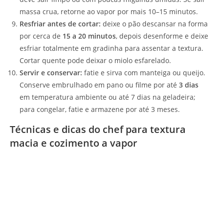
massa crua, retorne ao vapor por mais 10–15 minutos.
Resfriar antes de cortar:
deixe o pão descansar na forma
por cerca de
15 a 20 minutos
, depois desenforme e deixe
esfriar totalmente em gradinha para assentar a textura.
Cortar quente pode deixar o miolo esfarelado.
Servir e conservar:
fatie e sirva com manteiga ou queijo.
Conserve embrulhado em pano ou filme por até
3 dias
em temperatura ambiente ou até 7 dias na geladeira;
para congelar, fatie e armazene por até 3 meses.
Técnicas e dicas do chef para textura
macia e cozimento a vapor