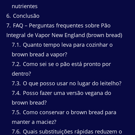
nutrientes
6
Conclusão
7
FAQ – Perguntas frequentes sobre Pão
Integral de Vapor New England (brown bread)
7.1
Quanto tempo leva para cozinhar o
brown bread a vapor?
7.2
Como sei se o pão está pronto por
dentro?
7.3
O que posso usar no lugar do leitelho?
7.4
Posso fazer uma versão vegana do
brown bread?
7.5
Como conservar o brown bread para
manter a maciez?
7.6
Quais substituições rápidas reduzem o