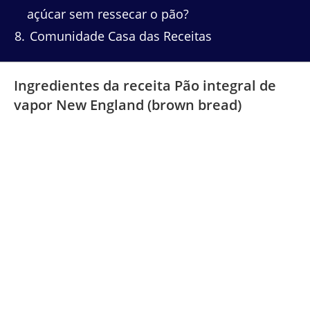
açúcar sem ressecar o pão?
8
Comunidade Casa das Receitas
Ingredientes da receita Pão integral de
vapor New England (brown bread)