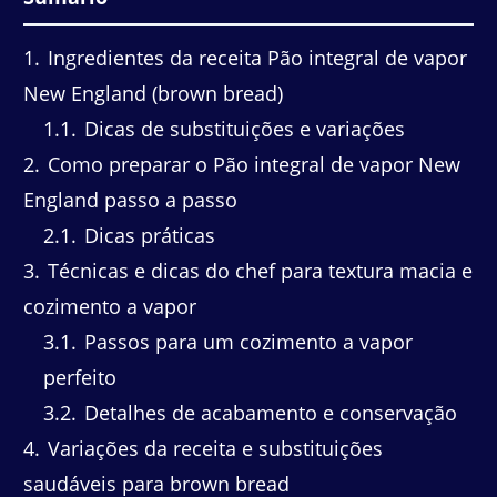
1
Ingredientes da receita Pão integral de vapor
New England (brown bread)
1.1
Dicas de substituições e variações
2
Como preparar o Pão integral de vapor New
England passo a passo
2.1
Dicas práticas
3
Técnicas e dicas do chef para textura macia e
cozimento a vapor
3.1
Passos para um cozimento a vapor
perfeito
3.2
Detalhes de acabamento e conservação
4
Variações da receita e substituições
saudáveis para brown bread