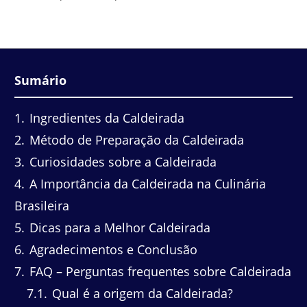
Sumário
1
Ingredientes da Caldeirada
2
Método de Preparação da Caldeirada
3
Curiosidades sobre a Caldeirada
4
A Importância da Caldeirada na Culinária
Brasileira
5
Dicas para a Melhor Caldeirada
6
Agradecimentos e Conclusão
7
FAQ – Perguntas frequentes sobre Caldeirada
7.1
Qual é a origem da Caldeirada?