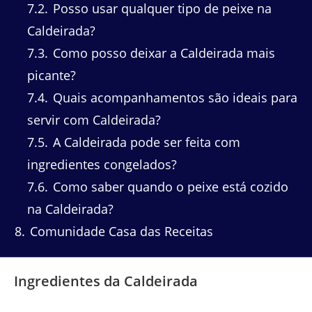
7.2
Posso usar qualquer tipo de peixe na
Caldeirada?
7.3
Como posso deixar a Caldeirada mais
picante?
7.4
Quais acompanhamentos são ideais para
servir com Caldeirada?
7.5
A Caldeirada pode ser feita com
ingredientes congelados?
7.6
Como saber quando o peixe está cozido
na Caldeirada?
8
Comunidade Casa das Receitas
Ingredientes da Caldeirada