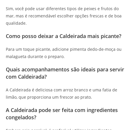
Sim, você pode usar diferentes tipos de peixes e frutos do
mar, mas é recomendável escolher opções frescas e de boa
qualidade.
Como posso deixar a Caldeirada mais picante?
Para um toque picante, adicione pimenta dedo-de-moça ou
malagueta durante o preparo.
Quais acompanhamentos são ideais para servir
com Caldeirada?
A Caldeirada é deliciosa com arroz branco e uma fatia de
limão, que proporciona um frescor ao prato.
A Caldeirada pode ser feita com ingredientes
congelados?