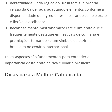
Versatilidade:
Cada região do Brasil tem sua própria
versão da Caldeirada, adaptando elementos conforme a
disponibilidade de ingredientes, mostrando como o prato
é flexível e acolhedor.
Reconhecimento Gastronômico:
Este é um prato que é
frequentemente destaque em festivais de culinária e
premiações, tornando-se um símbolo da cozinha
brasileira no cenário internacional.
Esses aspectos são fundamentais para entender a
importância deste prato na rica culinária brasileira.
Dicas para a Melhor Caldeirada