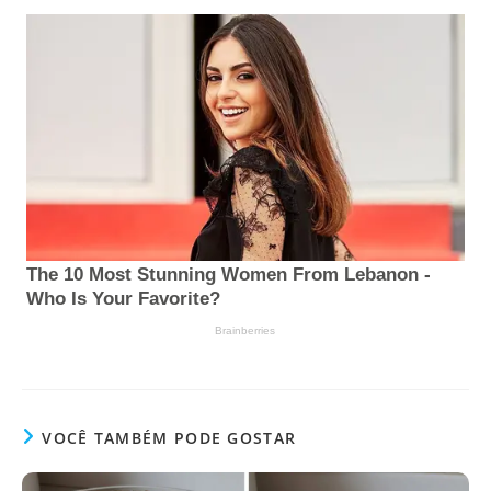
VOCÊ TAMBÉM PODE GOSTAR