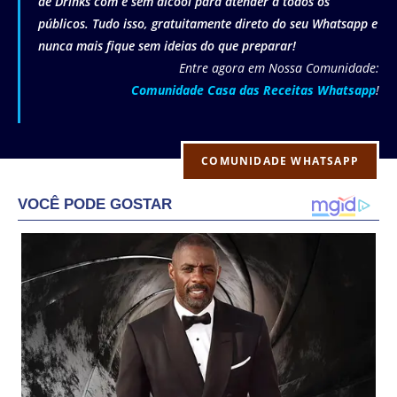
de Drinks com e sem álcool para atender a todos os
públicos. Tudo isso, gratuitamente direto do seu Whatsapp e
nunca mais fique sem ideias do que preparar!
Entre agora em Nossa Comunidade:
Comunidade Casa das Receitas Whatsapp
!
COMUNIDADE WHATSAPP