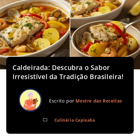
Caldeirada: Descubra o Sabor
Irresistível da Tradição Brasileira!
Escrito por
Mestre das Receitas
Culinária Capixaba