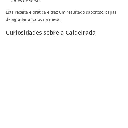
antes de servir.
Esta receita é prática e traz um resultado saboroso, capaz
de agradar a todos na mesa.
Curiosidades sobre a Caldeirada