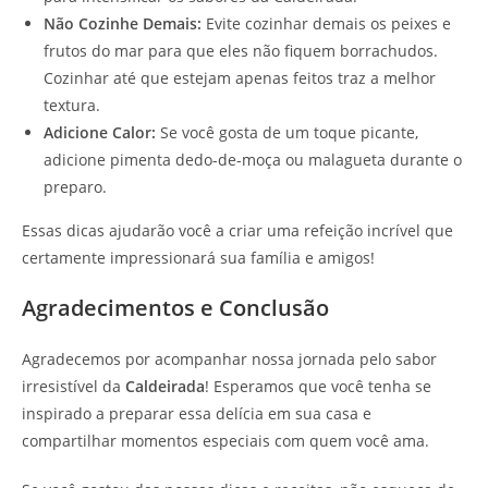
Não Cozinhe Demais:
Evite cozinhar demais os peixes e
frutos do mar para que eles não fiquem borrachudos.
Cozinhar até que estejam apenas feitos traz a melhor
textura.
Adicione Calor:
Se você gosta de um toque picante,
adicione pimenta dedo-de-moça ou malagueta durante o
preparo.
Essas dicas ajudarão você a criar uma refeição incrível que
certamente impressionará sua família e amigos!
Agradecimentos e Conclusão
Agradecemos por acompanhar nossa jornada pelo sabor
irresistível da
Caldeirada
! Esperamos que você tenha se
inspirado a preparar essa delícia em sua casa e
compartilhar momentos especiais com quem você ama.