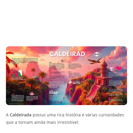
A
Caldeirada
possui uma rica história e várias curiosidades
que a tornam ainda mais irresistível: