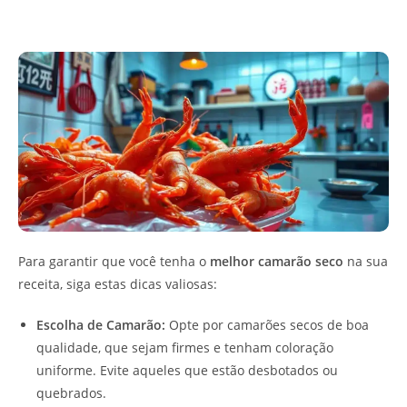
Para garantir que você tenha o
melhor camarão seco
na sua
receita, siga estas dicas valiosas:
Escolha de Camarão:
Opte por camarões secos de boa
qualidade, que sejam firmes e tenham coloração
uniforme. Evite aqueles que estão desbotados ou
quebrados.