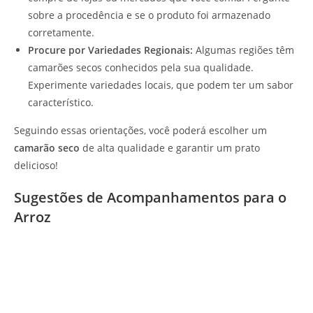
sobre a procedência e se o produto foi armazenado
corretamente.
Procure por Variedades Regionais:
Algumas regiões têm
camarões secos conhecidos pela sua qualidade.
Experimente variedades locais, que podem ter um sabor
característico.
Seguindo essas orientações, você poderá escolher um
camarão seco
de alta qualidade e garantir um prato
delicioso!
Sugestões de Acompanhamentos para o
Arroz