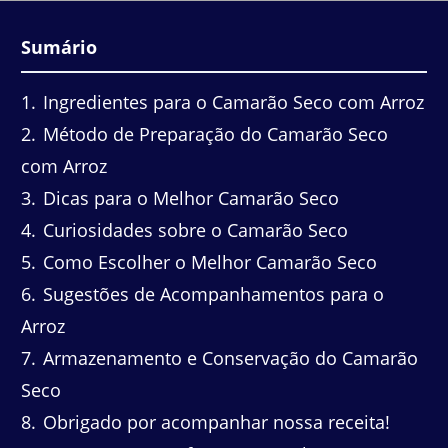
Sumário
1
Ingredientes para o Camarão Seco com Arroz
2
Método de Preparação do Camarão Seco
com Arroz
3
Dicas para o Melhor Camarão Seco
4
Curiosidades sobre o Camarão Seco
5
Como Escolher o Melhor Camarão Seco
6
Sugestões de Acompanhamentos para o
Arroz
7
Armazenamento e Conservação do Camarão
Seco
8
Obrigado por acompanhar nossa receita!