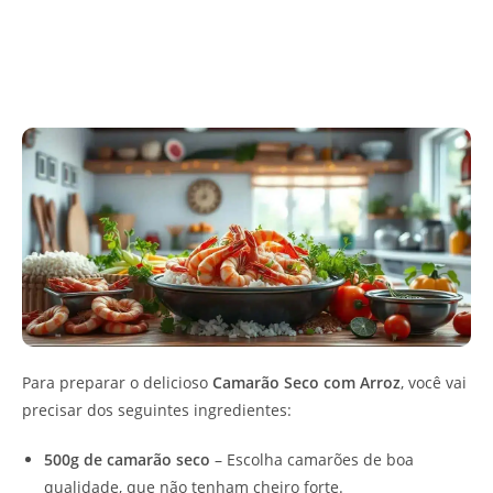
Para preparar o delicioso
Camarão Seco com Arroz
, você vai
precisar dos seguintes ingredientes:
500g de camarão seco
– Escolha camarões de boa
qualidade, que não tenham cheiro forte.