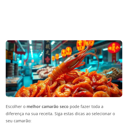
Escolher o
melhor camarão seco
pode fazer toda a
diferença na sua receita. Siga estas dicas ao selecionar o
seu camarão: