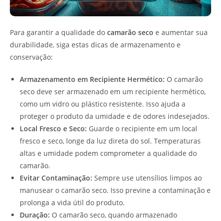
Para garantir a qualidade do
camarão seco
e aumentar sua
durabilidade, siga estas dicas de armazenamento e
conservação:
Armazenamento em Recipiente Hermético:
O camarão
seco deve ser armazenado em um recipiente hermético,
como um vidro ou plástico resistente. Isso ajuda a
proteger o produto da umidade e de odores indesejados.
Local Fresco e Seco:
Guarde o recipiente em um local
fresco e seco, longe da luz direta do sol. Temperaturas
altas e umidade podem comprometer a qualidade do
camarão.
Evitar Contaminação:
Sempre use utensílios limpos ao
manusear o camarão seco. Isso previne a contaminação e
prolonga a vida útil do produto.
Duração:
O camarão seco, quando armazenado