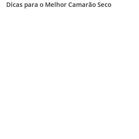
Dicas para o Melhor Camarão Seco