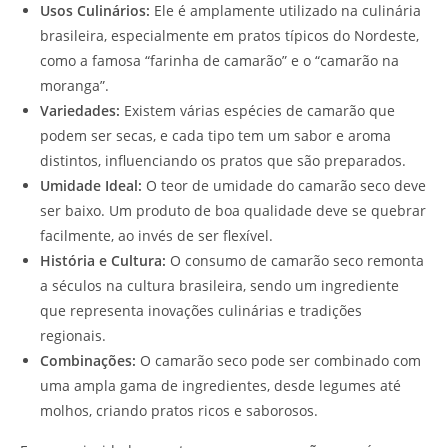
Usos Culinários:
Ele é amplamente utilizado na culinária
brasileira, especialmente em pratos típicos do Nordeste,
como a famosa “farinha de camarão” e o “camarão na
moranga”.
Variedades:
Existem várias espécies de camarão que
podem ser secas, e cada tipo tem um sabor e aroma
distintos, influenciando os pratos que são preparados.
Umidade Ideal:
O teor de umidade do camarão seco deve
ser baixo. Um produto de boa qualidade deve se quebrar
facilmente, ao invés de ser flexível.
História e Cultura:
O consumo de camarão seco remonta
a séculos na cultura brasileira, sendo um ingrediente
que representa inovações culinárias e tradições
regionais.
Combinações:
O camarão seco pode ser combinado com
uma ampla gama de ingredientes, desde legumes até
molhos, criando pratos ricos e saborosos.