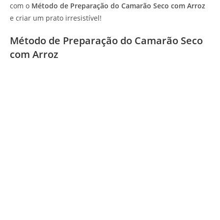
com o
Método de Preparação do Camarão Seco com Arroz
e criar um prato irresistível!
Método de Preparação do Camarão Seco
com Arroz