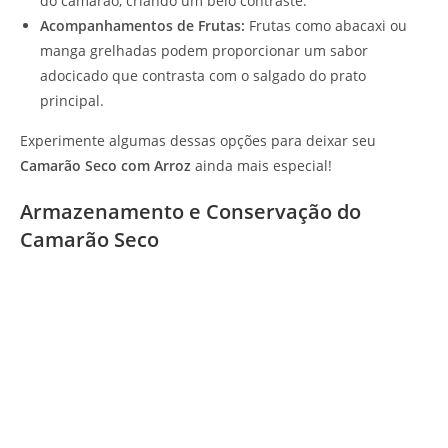
do camarão, criando um belo contraste.
Acompanhamentos de Frutas:
Frutas como abacaxi ou
manga grelhadas podem proporcionar um sabor
adocicado que contrasta com o salgado do prato
principal.
Experimente algumas dessas opções para deixar seu
Camarão Seco com Arroz
ainda mais especial!
Armazenamento e Conservação do
Camarão Seco