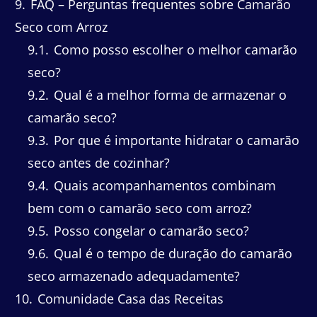
9
FAQ – Perguntas frequentes sobre Camarão
Seco com Arroz
9.1
Como posso escolher o melhor camarão
seco?
9.2
Qual é a melhor forma de armazenar o
camarão seco?
9.3
Por que é importante hidratar o camarão
seco antes de cozinhar?
9.4
Quais acompanhamentos combinam
bem com o camarão seco com arroz?
9.5
Posso congelar o camarão seco?
9.6
Qual é o tempo de duração do camarão
seco armazenado adequadamente?
10
Comunidade Casa das Receitas