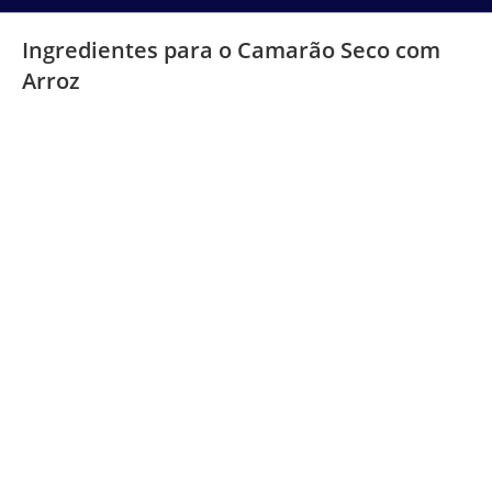
Ingredientes para o Camarão Seco com
Arroz