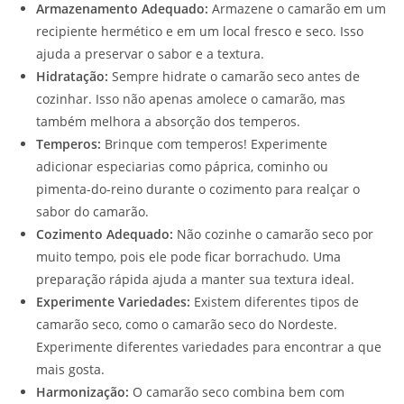
Armazenamento Adequado:
Armazene o camarão em um
recipiente hermético e em um local fresco e seco. Isso
ajuda a preservar o sabor e a textura.
Hidratação:
Sempre hidrate o camarão seco antes de
cozinhar. Isso não apenas amolece o camarão, mas
também melhora a absorção dos temperos.
Temperos:
Brinque com temperos! Experimente
adicionar especiarias como páprica, cominho ou
pimenta-do-reino durante o cozimento para realçar o
sabor do camarão.
Cozimento Adequado:
Não cozinhe o camarão seco por
muito tempo, pois ele pode ficar borrachudo. Uma
preparação rápida ajuda a manter sua textura ideal.
Experimente Variedades:
Existem diferentes tipos de
camarão seco, como o camarão seco do Nordeste.
Experimente diferentes variedades para encontrar a que
mais gosta.
Harmonização:
O camarão seco combina bem com