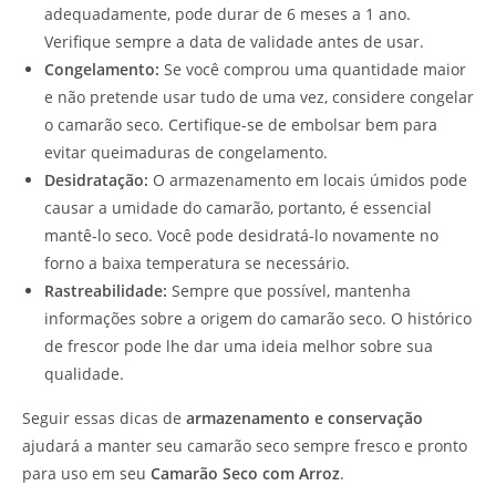
adequadamente, pode durar de 6 meses a 1 ano.
Verifique sempre a data de validade antes de usar.
Congelamento:
Se você comprou uma quantidade maior
e não pretende usar tudo de uma vez, considere congelar
o camarão seco. Certifique-se de embolsar bem para
evitar queimaduras de congelamento.
Desidratação:
O armazenamento em locais úmidos pode
causar a umidade do camarão, portanto, é essencial
mantê-lo seco. Você pode desidratá-lo novamente no
forno a baixa temperatura se necessário.
Rastreabilidade:
Sempre que possível, mantenha
informações sobre a origem do camarão seco. O histórico
de frescor pode lhe dar uma ideia melhor sobre sua
qualidade.
Seguir essas dicas de
armazenamento e conservação
ajudará a manter seu camarão seco sempre fresco e pronto
para uso em seu
Camarão Seco com Arroz
.