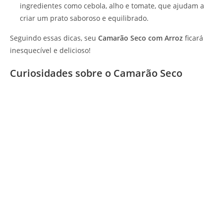
ingredientes como cebola, alho e tomate, que ajudam a
criar um prato saboroso e equilibrado.
Seguindo essas dicas, seu
Camarão Seco com Arroz
ficará
inesquecível e delicioso!
Curiosidades sobre o Camarão Seco