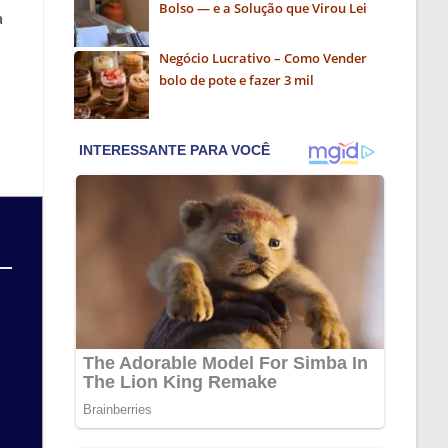
Bolso — e a Solução que Virou Lei
a
Negócio Lucrativo – Como Vender
bolo de pote e fazer 3 mil