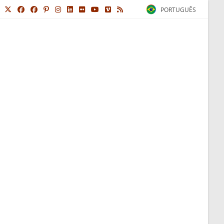
PORTUGUÊS