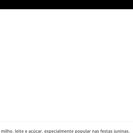
 milho, leite e açúcar, especialmente popular nas festas juninas.