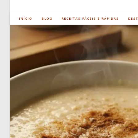
INÍCIO
BLOG
RECEITAS FÁCEIS E RÁPIDAS
DES