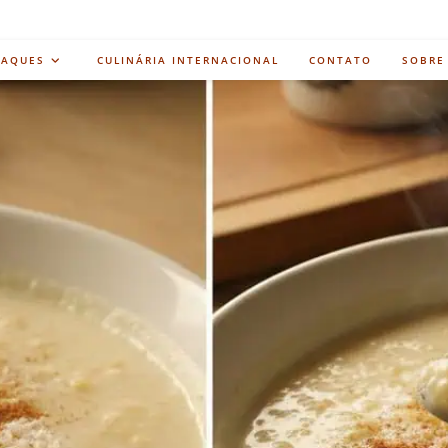
TAQUES
CULINÁRIA INTERNACIONAL
CONTATO
SOBRE