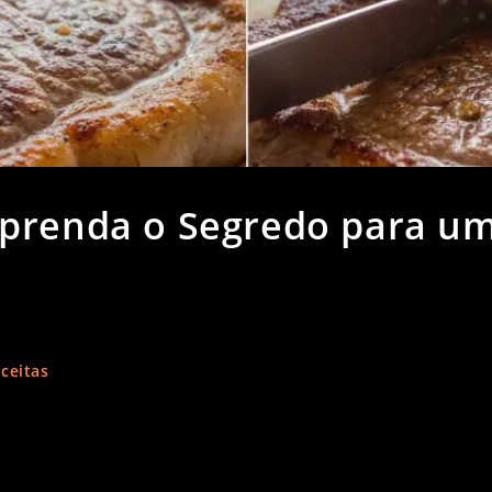
Aprenda o Segredo para u
ceitas