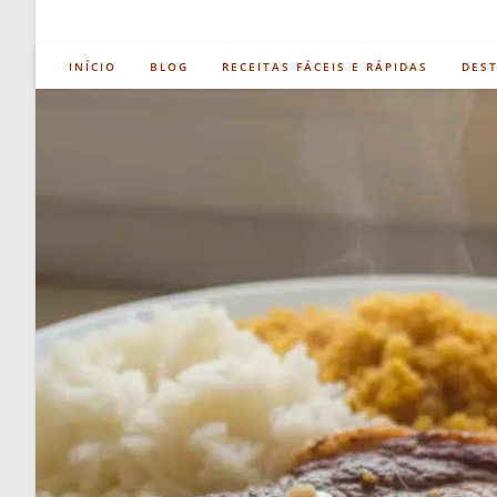
INÍCIO
BLOG
RECEITAS FÁCEIS E RÁPIDAS
DES