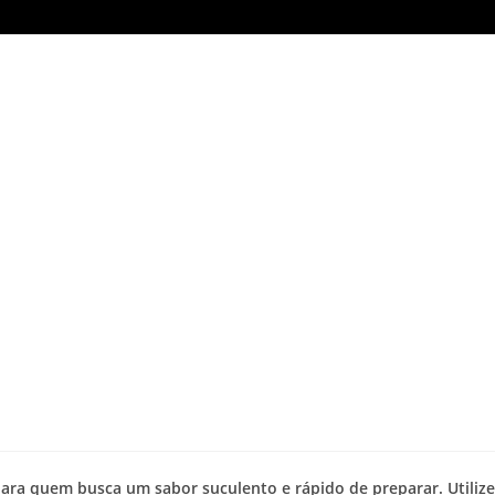
 para quem busca um sabor suculento e rápido de preparar. Utilize