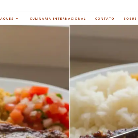
TAQUES
CULINÁRIA INTERNACIONAL
CONTATO
SOBRE