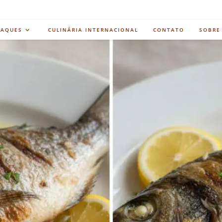
TAQUES
CULINÁRIA INTERNACIONAL
CONTATO
SOBRE