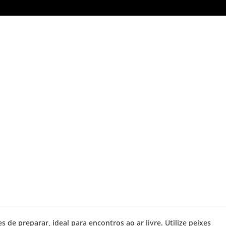
s de preparar, ideal para encontros ao ar livre. Utilize peixes