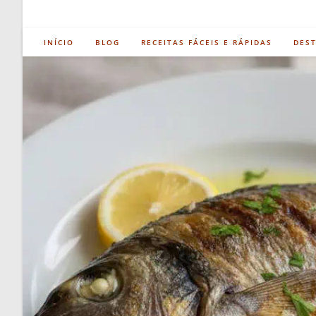
INÍCIO
BLOG
RECEITAS FÁCEIS E RÁPIDAS
DES