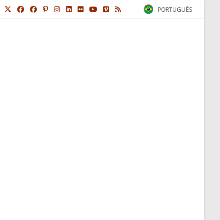
PORTUGUÊS