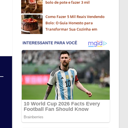
bolo de pote e fazer 3 mil
Como Fazer 5 Mil Reais Vendendo
Bolo: O Guia Honesto para
Transformar Sua Cozinha em
Negócio