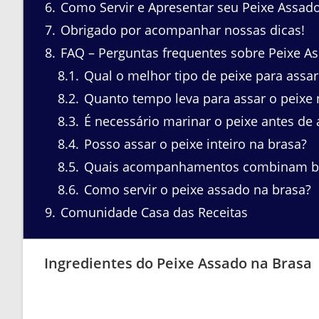
6
Como Servir e Apresentar seu Peixe Assad
7
Obrigado por acompanhar nossas dicas!
8
FAQ – Perguntas frequentes sobre Peixe A
8.1
Qual o melhor tipo de peixe para assar
8.2
Quanto tempo leva para assar o peixe 
8.3
É necessário marinar o peixe antes de 
8.4
Posso assar o peixe inteiro na brasa?
8.5
Quais acompanhamentos combinam be
8.6
Como servir o peixe assado na brasa?
9
Comunidade Casa das Receitas
Ingredientes do Peixe Assado na Brasa