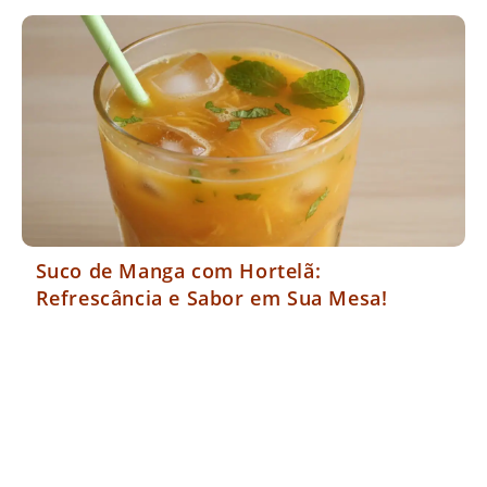
Suco de Manga com Hortelã:
Refrescância e Sabor em Sua Mesa!