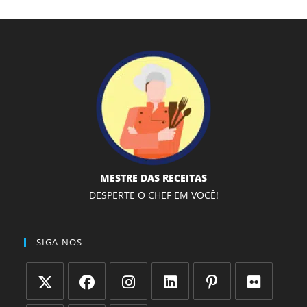
MESTRE DAS RECEITAS
DESPERTE O CHEF EM VOCÊ!
SIGA-NOS