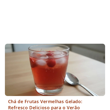
Chá de Frutas Vermelhas Gelado:
Refresco Delicioso para o Verão