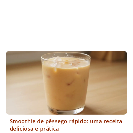
Smoothie de pêssego rápido: uma receita
deliciosa e prática