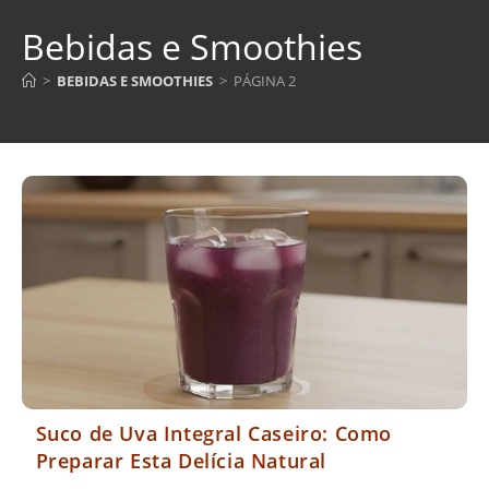
Bebidas e Smoothies
>
BEBIDAS E SMOOTHIES
>
PÁGINA 2
Suco de Uva Integral Caseiro: Como
Preparar Esta Delícia Natural