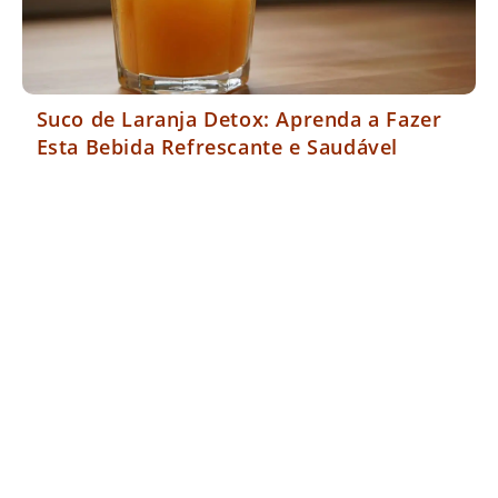
Suco de Laranja Detox: Aprenda a Fazer
Esta Bebida Refrescante e Saudável