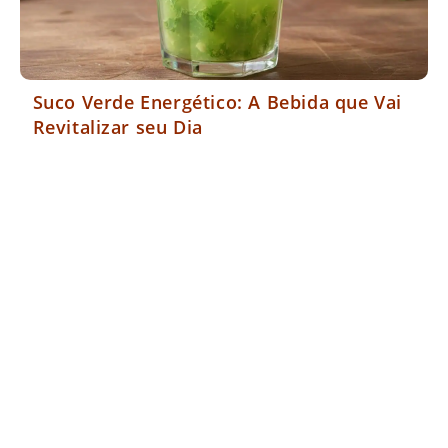
Suco Verde Energético: A Bebida que Vai
Revitalizar seu Dia