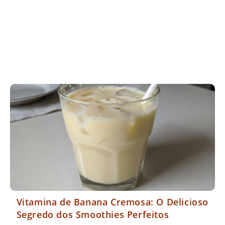
Vitamina de Banana Cremosa: O Delicioso
Segredo dos Smoothies Perfeitos