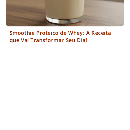
Smoothie Proteico de Whey: A Receita
que Vai Transformar Seu Dia!