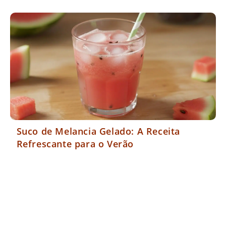
Suco de Melancia Gelado: A Receita
Refrescante para o Verão