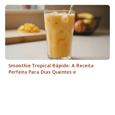
Smoothie Tropical Rápido: A Receita
Perfeita Para Dias Quentes e
Refrescantes