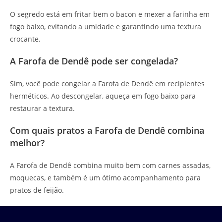
O segredo está em fritar bem o bacon e mexer a farinha em
fogo baixo, evitando a umidade e garantindo uma textura
crocante.
A Farofa de Dendê pode ser congelada?
Sim, você pode congelar a Farofa de Dendê em recipientes
herméticos. Ao descongelar, aqueça em fogo baixo para
restaurar a textura.
Com quais pratos a Farofa de Dendê combina
melhor?
A Farofa de Dendê combina muito bem com carnes assadas,
moquecas, e também é um ótimo acompanhamento para
pratos de feijão.