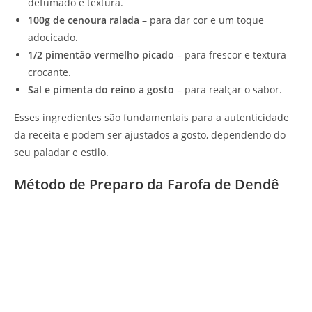
defumado e textura.
100g de cenoura ralada
– para dar cor e um toque
adocicado.
1/2 pimentão vermelho picado
– para frescor e textura
crocante.
Sal e pimenta do reino a gosto
– para realçar o sabor.
Esses ingredientes são fundamentais para a autenticidade
da receita e podem ser ajustados a gosto, dependendo do
seu paladar e estilo.
Método de Preparo da Farofa de Dendê