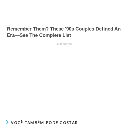
VOCÊ TAMBÉM PODE GOSTAR