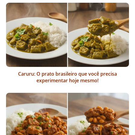
Caruru: O prato brasileiro que você precisa
experimentar hoje mesmo!