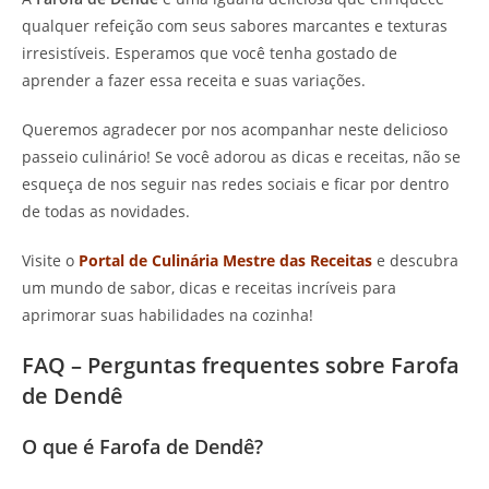
qualquer refeição com seus sabores marcantes e texturas
irresistíveis. Esperamos que você tenha gostado de
aprender a fazer essa receita e suas variações.
Queremos agradecer por nos acompanhar neste delicioso
passeio culinário! Se você adorou as dicas e receitas, não se
esqueça de nos seguir nas redes sociais e ficar por dentro
de todas as novidades.
Visite o
Portal de Culinária Mestre das Receitas
e descubra
um mundo de sabor, dicas e receitas incríveis para
aprimorar suas habilidades na cozinha!
FAQ – Perguntas frequentes sobre Farofa
de Dendê
O que é Farofa de Dendê?