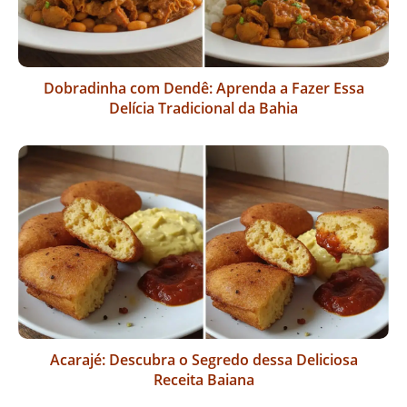
Dobradinha com Dendê: Aprenda a Fazer Essa
Delícia Tradicional da Bahia
Acarajé: Descubra o Segredo dessa Deliciosa
Receita Baiana