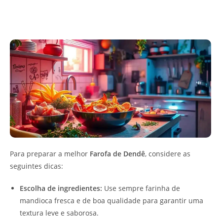
Para preparar a melhor
Farofa de Dendê
, considere as
seguintes dicas:
Escolha de ingredientes:
Use sempre farinha de
mandioca fresca e de boa qualidade para garantir uma
textura leve e saborosa.