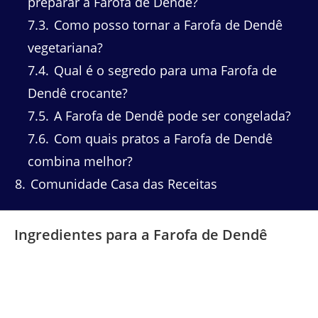
preparar a Farofa de Dendê?
7.3
Como posso tornar a Farofa de Dendê
vegetariana?
7.4
Qual é o segredo para uma Farofa de
Dendê crocante?
7.5
A Farofa de Dendê pode ser congelada?
7.6
Com quais pratos a Farofa de Dendê
combina melhor?
8
Comunidade Casa das Receitas
Ingredientes para a Farofa de Dendê