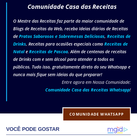
Comunidade Casa das Receitas
O Mestre das Receitas faz parte da maior comunidade de
Blogs de Receitas da Web, receba Ideias diárias de Receitas
de
Pratos Saborosos e Sobremesas Deliciosas
,
Receitas de
Drinks
, Receitas para ocasiões especiais como
Receitas de
Natal
e
Receitas de Pascoa
. Além de centenas de receitas
de Drinks com e sem álcool para atender a todos os
públicos. Tudo isso, gratuitamente direto do seu Whatsapp e
nunca mais fique sem ideias do que preparar!
Entre agora em Nossa Comunidade:
Comunidade Casa das Receitas Whatsapp
!
COMUNIDADE WHATSAPP