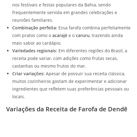
nos festivais e festas populares da Bahia, sendo
frequentemente servida em grandes celebrações e
reuniões familiares.
Combinação perfeita:
Essa farofa combina perfeitamente
com pratos como o
acarajé
e o
caruru
, trazendo ainda
mais sabor ao cardápio.
Variedades regionais:
Em diferentes regiões do Brasil, a
receita pode variar, com adições como frutas secas,
castanhas ou mesmo frutos do mar.
Criar variações:
Apesar de possuir sua receita clássica,
muitos cozinheiros gostam de experimentar e adicionar
ingredientes que refletem suas preferências pessoais ou
locais.
Variações da Receita de Farofa de Dendê