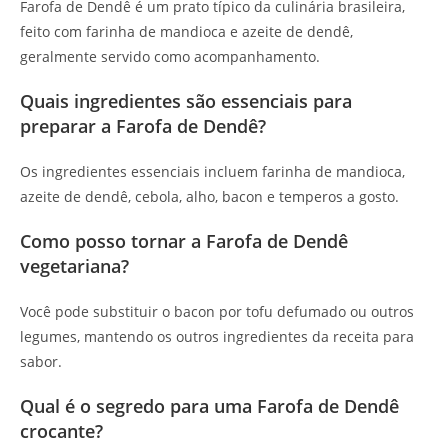
Farofa de Dendê é um prato típico da culinária brasileira,
feito com farinha de mandioca e azeite de dendê,
geralmente servido como acompanhamento.
Quais ingredientes são essenciais para
preparar a Farofa de Dendê?
Os ingredientes essenciais incluem farinha de mandioca,
azeite de dendê, cebola, alho, bacon e temperos a gosto.
Como posso tornar a Farofa de Dendê
vegetariana?
Você pode substituir o bacon por tofu defumado ou outros
legumes, mantendo os outros ingredientes da receita para
sabor.
Qual é o segredo para uma Farofa de Dendê
crocante?