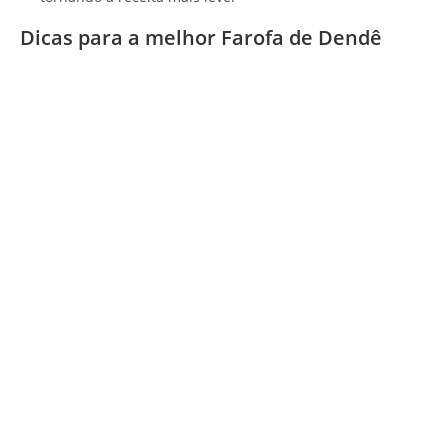
Dicas para a melhor Farofa de Dendê