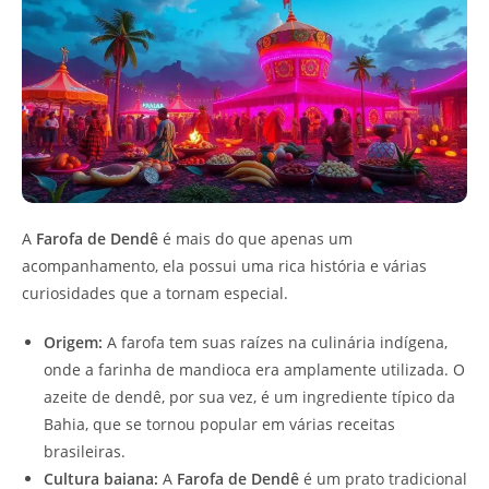
A
Farofa de Dendê
é mais do que apenas um
acompanhamento, ela possui uma rica história e várias
curiosidades que a tornam especial.
Origem:
A farofa tem suas raízes na culinária indígena,
onde a farinha de mandioca era amplamente utilizada. O
azeite de dendê, por sua vez, é um ingrediente típico da
Bahia, que se tornou popular em várias receitas
brasileiras.
Cultura baiana:
A
Farofa de Dendê
é um prato tradicional