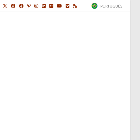
PORTUGUÊS