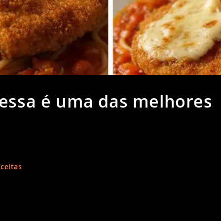
 essa é uma das melhores
ceitas