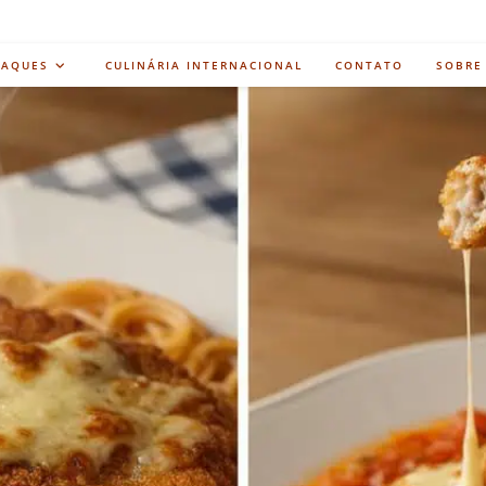
TAQUES
CULINÁRIA INTERNACIONAL
CONTATO
SOBRE