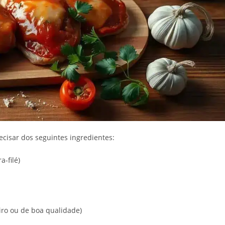
recisar dos seguintes ingredientes:
a-filé)
iro ou de boa qualidade)