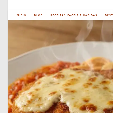
INÍCIO
BLOG
RECEITAS FÁCEIS E RÁPIDAS
DES