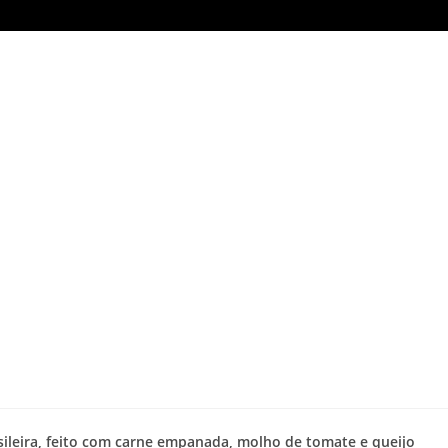
asileira, feito com carne empanada, molho de tomate e queijo