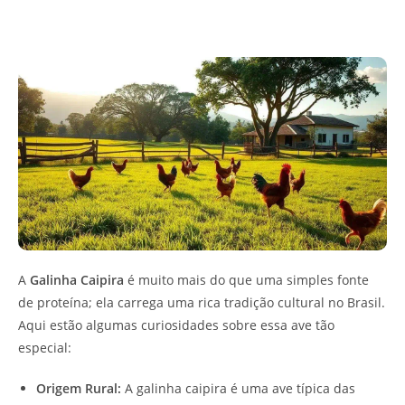
A
Galinha Caipira
é muito mais do que uma simples fonte
de proteína; ela carrega uma rica tradição cultural no Brasil.
Aqui estão algumas curiosidades sobre essa ave tão
especial:
Origem Rural:
A galinha caipira é uma ave típica das