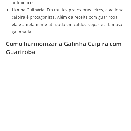
antibióticos.
Uso na Culinária:
Em muitos pratos brasileiros, a galinha
caipira é protagonista. Além da receita com guariroba,
ela é amplamente utilizada em caldos, sopas e a famosa
galinhada.
Como harmonizar a Galinha Caipira com
Guariroba