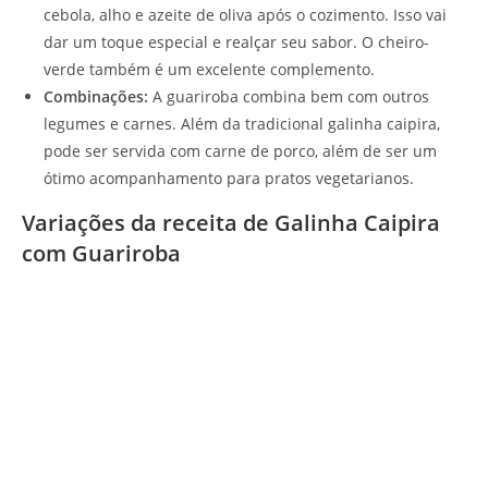
cebola, alho e azeite de oliva após o cozimento. Isso vai
dar um toque especial e realçar seu sabor. O cheiro-
verde também é um excelente complemento.
Combinações:
A guariroba combina bem com outros
legumes e carnes. Além da tradicional galinha caipira,
pode ser servida com carne de porco, além de ser um
ótimo acompanhamento para pratos vegetarianos.
Variações da receita de Galinha Caipira
com Guariroba