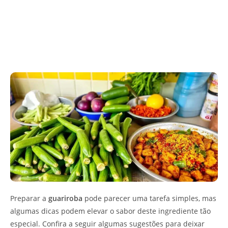
Preparar a
guariroba
pode parecer uma tarefa simples, mas
algumas dicas podem elevar o sabor deste ingrediente tão
especial. Confira a seguir algumas sugestões para deixar