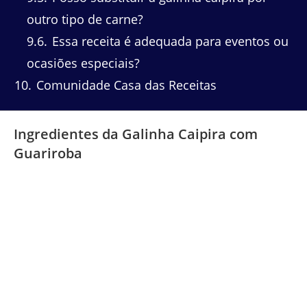
outro tipo de carne?
9.6
Essa receita é adequada para eventos ou
ocasiões especiais?
10
Comunidade Casa das Receitas
Ingredientes da Galinha Caipira com
Guariroba