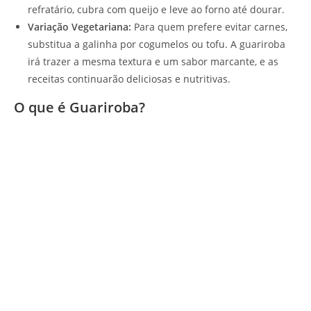
refratário, cubra com queijo e leve ao forno até dourar.
Variação Vegetariana:
Para quem prefere evitar carnes,
substitua a galinha por cogumelos ou tofu. A guariroba
irá trazer a mesma textura e um sabor marcante, e as
receitas continuarão deliciosas e nutritivas.
O que é Guariroba?