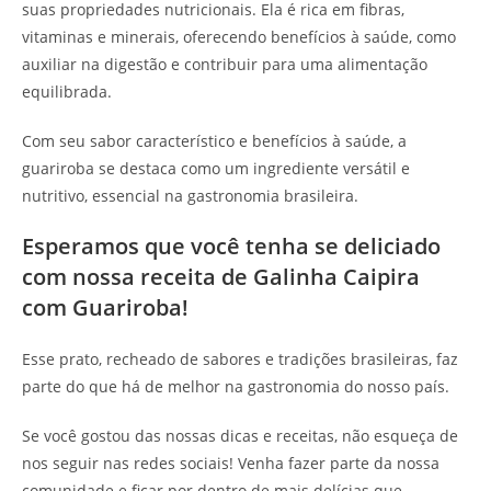
suas propriedades nutricionais. Ela é rica em fibras,
vitaminas e minerais, oferecendo benefícios à saúde, como
auxiliar na digestão e contribuir para uma alimentação
equilibrada.
Com seu sabor característico e benefícios à saúde, a
guariroba se destaca como um ingrediente versátil e
nutritivo, essencial na gastronomia brasileira.
Esperamos que você tenha se deliciado
com nossa receita de Galinha Caipira
com Guariroba!
Esse prato, recheado de sabores e tradições brasileiras, faz
parte do que há de melhor na gastronomia do nosso país.
Se você gostou das nossas dicas e receitas, não esqueça de
nos seguir nas redes sociais! Venha fazer parte da nossa
comunidade e ficar por dentro de mais delícias que