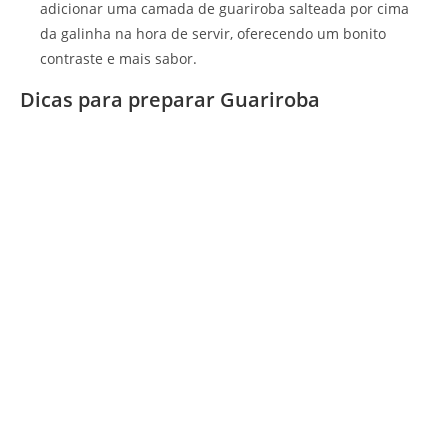
adicionar uma camada de guariroba salteada por cima
da galinha na hora de servir, oferecendo um bonito
contraste e mais sabor.
Dicas para preparar Guariroba