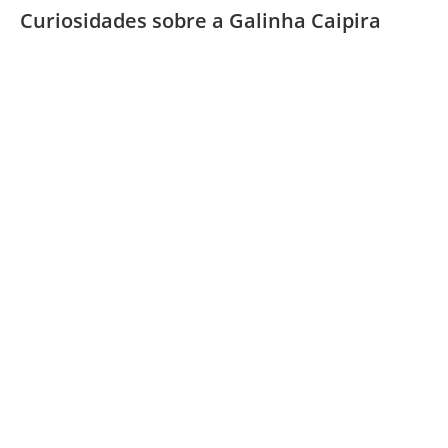
Curiosidades sobre a Galinha Caipira