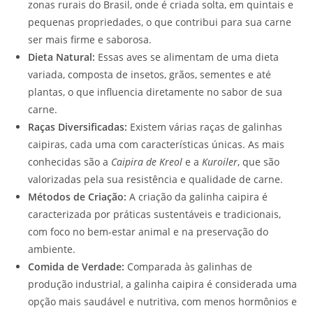
zonas rurais do Brasil, onde é criada solta, em quintais e
pequenas propriedades, o que contribui para sua carne
ser mais firme e saborosa.
Dieta Natural:
Essas aves se alimentam de uma dieta
variada, composta de insetos, grãos, sementes e até
plantas, o que influencia diretamente no sabor de sua
carne.
Raças Diversificadas:
Existem várias raças de galinhas
caipiras, cada uma com características únicas. As mais
conhecidas são a
Caipira de Kreol
e a
Kuroiler
, que são
valorizadas pela sua resistência e qualidade de carne.
Métodos de Criação:
A criação da galinha caipira é
caracterizada por práticas sustentáveis e tradicionais,
com foco no bem-estar animal e na preservação do
ambiente.
Comida de Verdade:
Comparada às galinhas de
produção industrial, a galinha caipira é considerada uma
opção mais saudável e nutritiva, com menos hormônios e