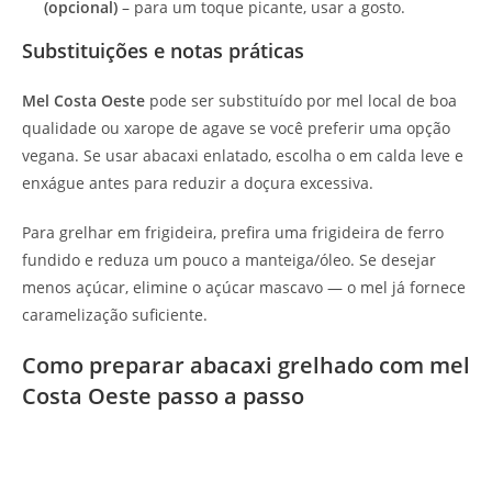
(opcional)
– para um toque picante, usar a gosto.
Substituições e notas práticas
Mel Costa Oeste
pode ser substituído por mel local de boa
qualidade ou xarope de agave se você preferir uma opção
vegana. Se usar abacaxi enlatado, escolha o em calda leve e
enxágue antes para reduzir a doçura excessiva.
Para grelhar em frigideira, prefira uma frigideira de ferro
fundido e reduza um pouco a manteiga/óleo. Se desejar
menos açúcar, elimine o açúcar mascavo — o mel já fornece
caramelização suficiente.
Como preparar abacaxi grelhado com mel
Costa Oeste passo a passo