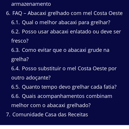
armazenamento
6
FAQ – Abacaxi grelhado com mel Costa Oeste
6.1
Qual o melhor abacaxi para grelhar?
6.2
Posso usar abacaxi enlatado ou deve ser
fresco?
6.3
Como evitar que o abacaxi grude na
grelha?
6.4
Posso substituir o mel Costa Oeste por
outro adoçante?
6.5
Quanto tempo devo grelhar cada fatia?
6.6
Quais acompanhamentos combinam
melhor com o abacaxi grelhado?
7
Comunidade Casa das Receitas