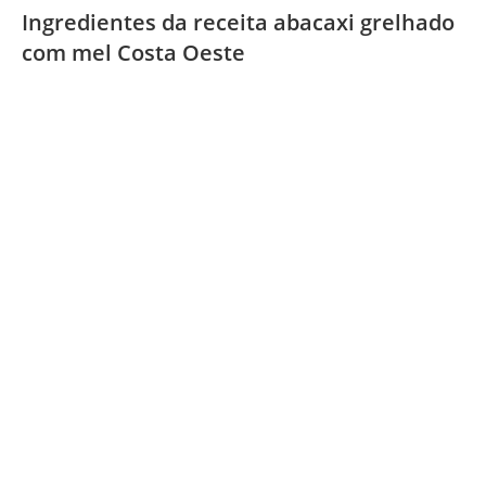
Ingredientes da receita abacaxi grelhado
com mel Costa Oeste