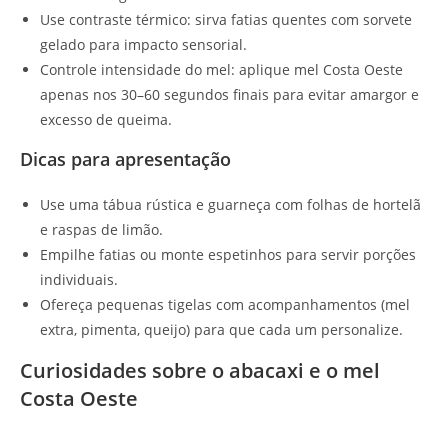
Use contraste térmico: sirva fatias quentes com sorvete
gelado para impacto sensorial.
Controle intensidade do mel: aplique mel Costa Oeste
apenas nos 30–60 segundos finais para evitar amargor e
excesso de queima.
Dicas para apresentação
Use uma tábua rústica e guarneça com folhas de hortelã
e raspas de limão.
Empilhe fatias ou monte espetinhos para servir porções
individuais.
Ofereça pequenas tigelas com acompanhamentos (mel
extra, pimenta, queijo) para que cada um personalize.
Curiosidades sobre o abacaxi e o mel
Costa Oeste