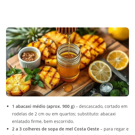
1 abacaxi médio (aprox. 900 g)
– descascado, cortado em
rodelas de 2 cm ou em quartos; substituto: abacaxi
enlatado firme, bem escorrido.
2 a 3 colheres de sopa de mel Costa Oeste
– para regar e