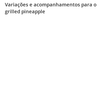
Variações e acompanhamentos para o
grilled pineapple