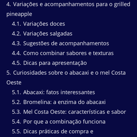
4
Variações e acompanhamentos para o grilled
pineapple
4.1
Variações doces
4.2
Variações salgadas
4.3
Sugestões de acompanhamentos
4.4
Como combinar sabores e texturas
4.5
Dicas para apresentação
5
Curiosidades sobre o abacaxi e o mel Costa
Oeste
5.1
Abacaxi: fatos interessantes
5.2
Bromelina: a enzima do abacaxi
5.3
Mel Costa Oeste: características e sabor
5.4
Por que a combinação funciona
5.5
Dicas práticas de compra e