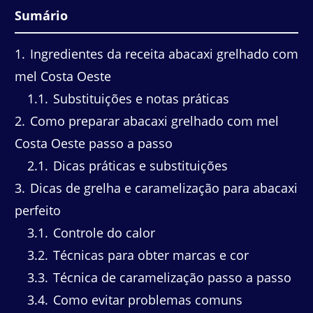
Sumário
1
Ingredientes da receita abacaxi grelhado com
mel Costa Oeste
1.1
Substituições e notas práticas
2
Como preparar abacaxi grelhado com mel
Costa Oeste passo a passo
2.1
Dicas práticas e substituições
3
Dicas de grelha e caramelização para abacaxi
perfeito
3.1
Controle do calor
3.2
Técnicas para obter marcas e cor
3.3
Técnica de caramelização passo a passo
3.4
Como evitar problemas comuns