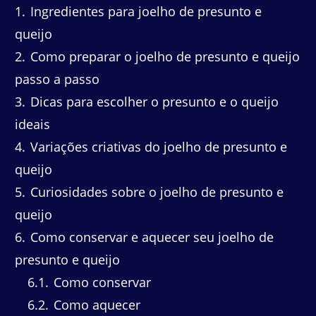
1
Ingredientes para joelho de presunto e
queijo
2
Como preparar o joelho de presunto e queijo
passo a passo
3
Dicas para escolher o presunto e o queijo
ideais
4
Variações criativas do joelho de presunto e
queijo
5
Curiosidades sobre o joelho de presunto e
queijo
6
Como conservar e aquecer seu joelho de
presunto e queijo
6.1
Como conservar
6.2
Como aquecer