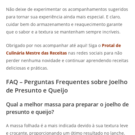
Não deixe de experimentar os acompanhamentos sugeridos
para tornar sua experiência ainda mais especial. E claro,
cuidar bem do armazenamento e reaquecimento garante
que o sabor e a textura se mantenham sempre incríveis.
Obrigado por nos acompanhar até aqui! Siga o
Protal de
Culinária Mestre das Receitas
nas redes sociais para não
perder nenhuma novidade e continuar aprendendo receitas
deliciosas e práticas.
FAQ – Perguntas Frequentes sobre Joelho
de Presunto e Queijo
Qual a melhor massa para preparar o joelho de
presunto e queijo?
A massa folhada é a mais indicada devido à sua textura leve
e crocante, proporcionando um ótimo resultado no lanche.