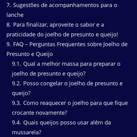
7
Sugestões de acompanhamentos para o
lanche
8
Para finalizar, aproveite o sabor e a
praticidade do joelho de presunto e queijo!
9
FAQ – Perguntas Frequentes sobre Joelho de
Presunto e Queijo
9.1
Qual a melhor massa para preparar o
joelho de presunto e queijo?
9.2
Posso congelar o joelho de presunto e
queijo?
9.3
Como reaquecer o joelho para que fique
crocante novamente?
9.4
Quais queijos posso usar além da
mussarela?