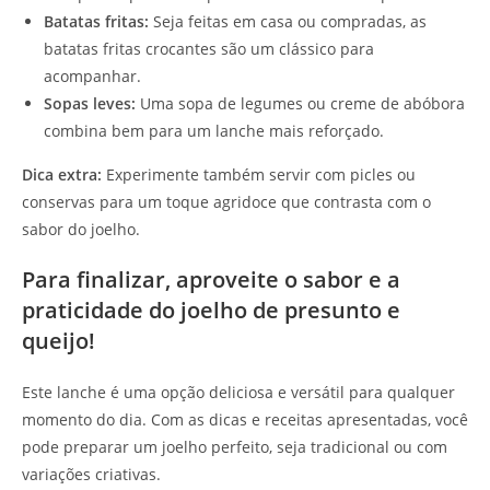
Batatas fritas:
Seja feitas em casa ou compradas, as
batatas fritas crocantes são um clássico para
acompanhar.
Sopas leves:
Uma sopa de legumes ou creme de abóbora
combina bem para um lanche mais reforçado.
Dica extra:
Experimente também servir com picles ou
conservas para um toque agridoce que contrasta com o
sabor do joelho.
Para finalizar, aproveite o sabor e a
praticidade do joelho de presunto e
queijo!
Este lanche é uma opção deliciosa e versátil para qualquer
momento do dia. Com as dicas e receitas apresentadas, você
pode preparar um joelho perfeito, seja tradicional ou com
variações criativas.