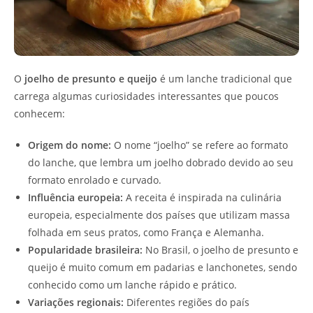
O
joelho de presunto e queijo
é um lanche tradicional que
carrega algumas curiosidades interessantes que poucos
conhecem:
Origem do nome:
O nome “joelho” se refere ao formato
do lanche, que lembra um joelho dobrado devido ao seu
formato enrolado e curvado.
Influência europeia:
A receita é inspirada na culinária
europeia, especialmente dos países que utilizam massa
folhada em seus pratos, como França e Alemanha.
Popularidade brasileira:
No Brasil, o joelho de presunto e
queijo é muito comum em padarias e lanchonetes, sendo
conhecido como um lanche rápido e prático.
Variações regionais:
Diferentes regiões do país