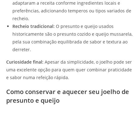
adaptaram a receita conforme ingredientes locais e
preferências, adicionando temperos ou tipos variados de
recheio.
Recheio tradicional:
O presunto e queijo usados
historicamente são o presunto cozido e queijo mussarela,
pela sua combinação equilibrada de sabor e textura ao
derreter.
Curiosidade final:
Apesar da simplicidade, o joelho pode ser
uma excelente opção para quem quer combinar praticidade
e sabor numa refeição rápida.
Como conservar e aquecer seu joelho de
presunto e queijo