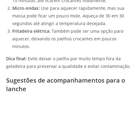
15 minutos, até ficarem crocantes novamente.
Micro-ondas:
Use para aquecer rapidamente, mas sua
massa pode ficar um pouco mole. Aqueça de 30 em 30
segundos até atingir a temperatura desejada.
Fritadeira elétrica:
Também pode ser uma opção para
aquecer, deixando os joelhos crocantes em poucos
minutos.
Dica final:
Evite deixar o joelho por muito tempo fora da
geladeira para preservar a qualidade e evitar contaminação.
Sugestões de acompanhamentos para o
lanche