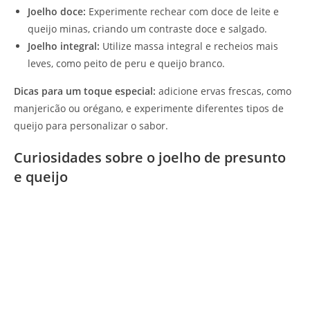
Joelho doce:
Experimente rechear com doce de leite e
queijo minas, criando um contraste doce e salgado.
Joelho integral:
Utilize massa integral e recheios mais
leves, como peito de peru e queijo branco.
Dicas para um toque especial:
adicione ervas frescas, como
manjericão ou orégano, e experimente diferentes tipos de
queijo para personalizar o sabor.
Curiosidades sobre o joelho de presunto
e queijo