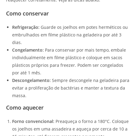
Como conservar
Refrigeração:
Guarde os joelhos em potes herméticos ou
embrulhados em filme plástico na geladeira por até 3
dias.
Congelamento:
Para conservar por mais tempo, embale
individualmente em filme plástico e coloque em sacos
plásticos próprios para freezer. Podem ser congelados
por até 1 mês.
Descongelamento:
Sempre descongele na geladeira para
evitar a proliferação de bactérias e manter a textura da
massa.
Como aquecer
Forno convencional:
Preaqueça o forno a 180°C. Coloque
os joelhos em uma assadeira e aqueça por cerca de 10 a