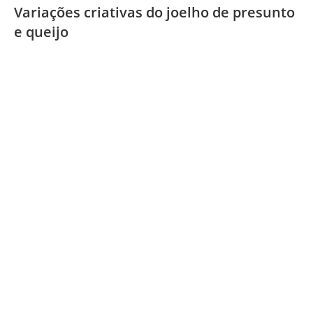
Variações criativas do joelho de presunto
e queijo