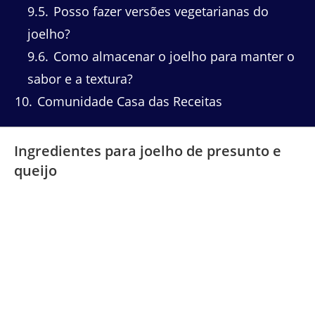
9.5
Posso fazer versões vegetarianas do
joelho?
9.6
Como almacenar o joelho para manter o
sabor e a textura?
10
Comunidade Casa das Receitas
Ingredientes para joelho de presunto e
queijo