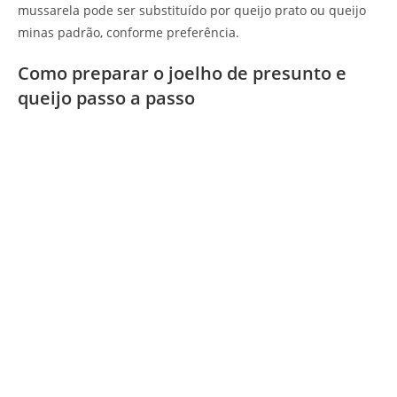
mussarela pode ser substituído por queijo prato ou queijo
minas padrão, conforme preferência.
Como preparar o joelho de presunto e
queijo passo a passo