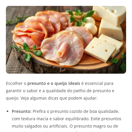
Escolher o
presunto e o queijo ideais
é essencial para
garantir o sabor e a qualidade do joelho de presunto e
queijo. Veja algumas dicas que podem ajudar:
Presunto:
Prefira o presunto cozido de boa qualidade,
com textura macia e sabor equilibrado. Evite presuntos
muito salgados ou artificiais. O presunto magro ou de