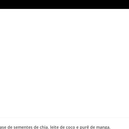
se de sementes de chia, leite de coco e purê de manga,