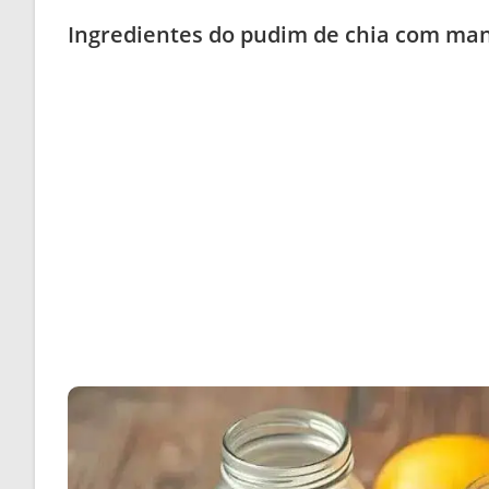
Ingredientes do pudim de chia com man