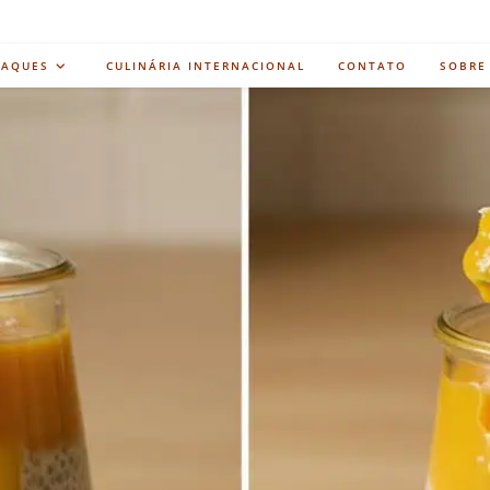
TAQUES
CULINÁRIA INTERNACIONAL
CONTATO
SOBRE