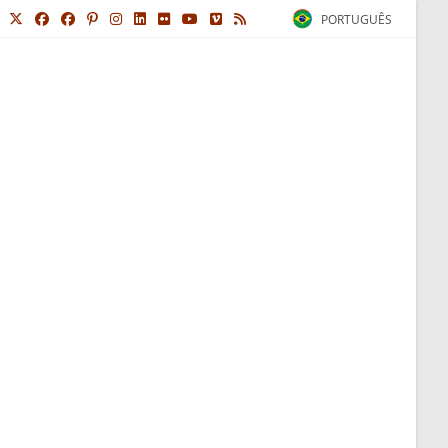
PORTUGUÊS