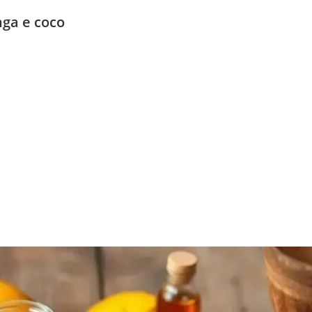
ga e coco