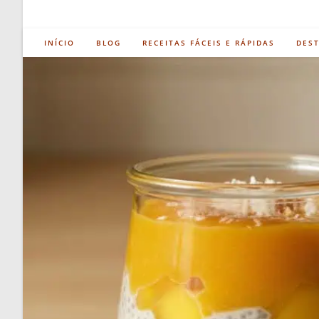
INÍCIO
BLOG
RECEITAS FÁCEIS E RÁPIDAS
DES