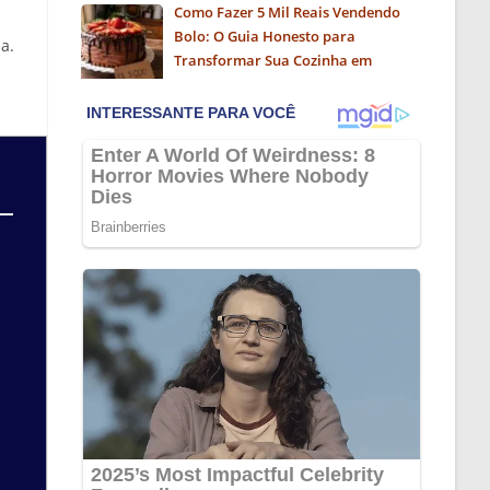
Como Fazer 5 Mil Reais Vendendo
Bolo: O Guia Honesto para
a.
Transformar Sua Cozinha em
Negócio