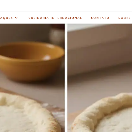
TAQUES
CULINÁRIA INTERNACIONAL
CONTATO
SOBRE