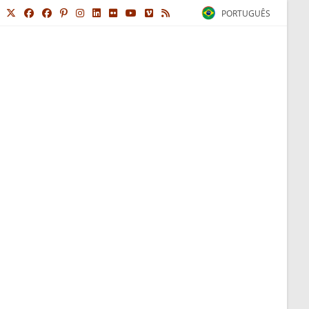
PORTUGUÊS