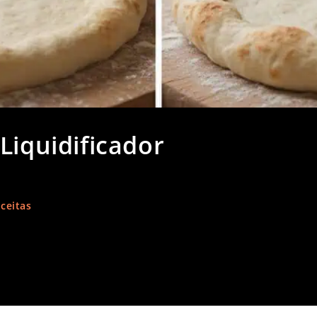
Liquidificador
ceitas