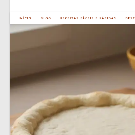
INÍCIO
BLOG
RECEITAS FÁCEIS E RÁPIDAS
DES