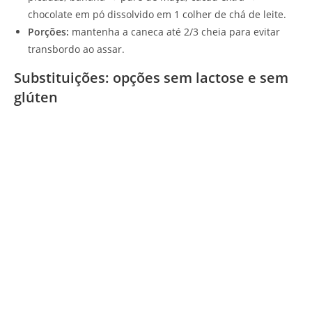
chocolate em pó dissolvido em 1 colher de chá de leite.
Porções:
mantenha a caneca até 2/3 cheia para evitar
transbordo ao assar.
Substituições: opções sem lactose e sem
glúten