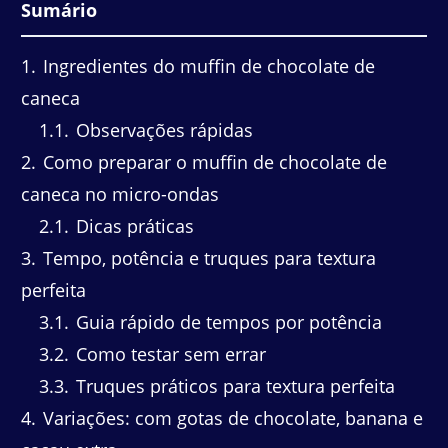
Sumário
1
Ingredientes do muffin de chocolate de
caneca
1.1
Observações rápidas
2
Como preparar o muffin de chocolate de
caneca no micro-ondas
2.1
Dicas práticas
3
Tempo, potência e truques para textura
perfeita
3.1
Guia rápido de tempos por potência
3.2
Como testar sem errar
3.3
Truques práticos para textura perfeita
4
Variações: com gotas de chocolate, banana e