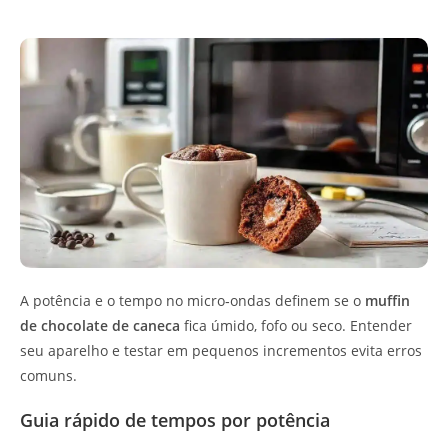
A potência e o tempo no micro‑ondas definem se o
muffin
de chocolate de caneca
fica úmido, fofo ou seco. Entender
seu aparelho e testar em pequenos incrementos evita erros
comuns.
Guia rápido de tempos por potência