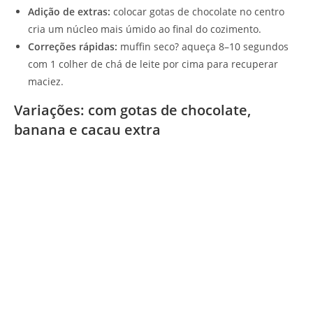
Adição de extras:
colocar gotas de chocolate no centro
cria um núcleo mais úmido ao final do cozimento.
Correções rápidas:
muffin seco? aqueça 8–10 segundos
com 1 colher de chá de leite por cima para recuperar
maciez.
Variações: com gotas de chocolate,
banana e cacau extra