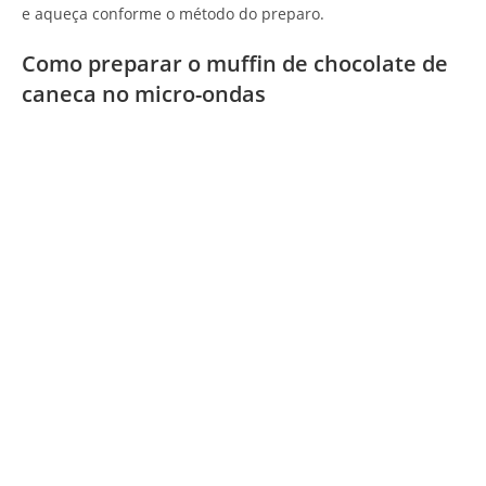
e aqueça conforme o método do preparo.
Como preparar o muffin de chocolate de
caneca no micro-ondas