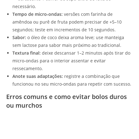
necessário.
Tempo de micro‑ondas:
versões com farinha de
amêndoa ou purê de fruta podem precisar de +5–10
segundos; teste em incrementos de 10 segundos.
Sabor:
o óleo de coco deixa aroma leve; use manteiga
sem lactose para sabor mais próximo ao tradicional.
Textura final:
deixe descansar 1–2 minutos após tirar do
micro‑ondas para o interior assentar e evitar
ressecamento.
Anote suas adaptações:
registre a combinação que
funcionou no seu micro‑ondas para repetir com sucesso.
Erros comuns e como evitar bolos duros
ou murchos