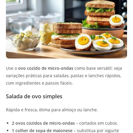
Use o
ovo cozido de micro-ondas
como base versátil: veja
variações práticas para saladas, pastas e lanches rápidos,
com ingredientes e passos fáceis.
Salada de ovo simples
Rápida e fresca, ótima para almoço ou lanche.
2 ovos cozidos de micro-ondas
– cortados em cubos.
1 colher de sopa de maionese
– substitua por iogurte