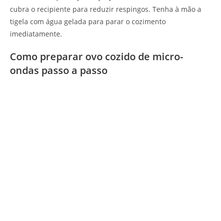
cubra o recipiente para reduzir respingos. Tenha à mão a
tigela com água gelada para parar o cozimento
imediatamente.
Como preparar ovo cozido de micro-
ondas passo a passo