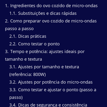
1
Ingredientes do ovo cozido de micro-ondas
1.1
Substituições e dicas rápidas
2
Como preparar ovo cozido de micro-ondas
passo a passo
2.1
Dicas práticas
2.2
Como testar o ponto
3
Tempo e potência: ajustes ideais por
tamanho e textura
3.1
Ajustes por tamanho e textura
(referência: 800W)
3.2
Ajustes por potência do micro-ondas
3.3
Como testar e ajustar o ponto (passo a
passo)
3.4
Dicas de segurança e consistência