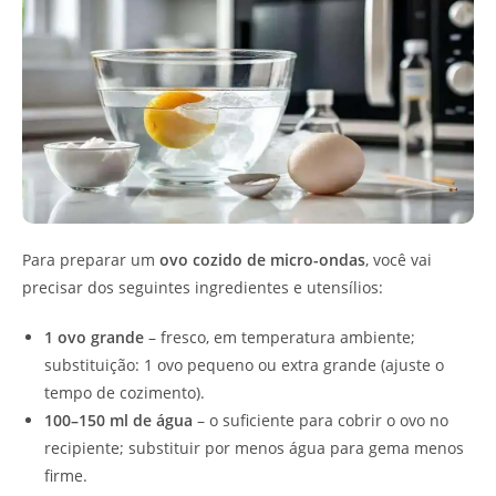
Para preparar um
ovo cozido de micro-ondas
, você vai
precisar dos seguintes ingredientes e utensílios:
1 ovo grande
– fresco, em temperatura ambiente;
substituição: 1 ovo pequeno ou extra grande (ajuste o
tempo de cozimento).
100–150 ml de água
– o suficiente para cobrir o ovo no
recipiente; substituir por menos água para gema menos
firme.