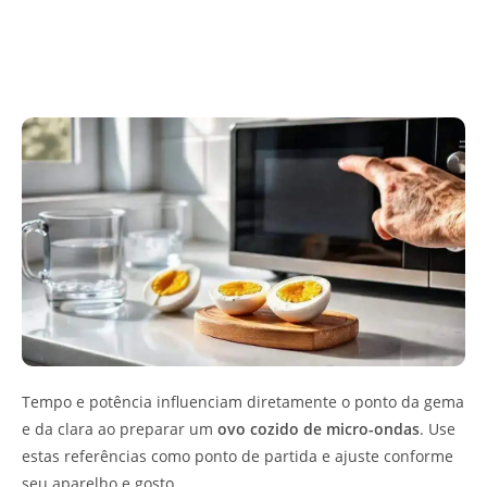
Tempo e potência influenciam diretamente o ponto da gema
e da clara ao preparar um
ovo cozido de micro-ondas
. Use
estas referências como ponto de partida e ajuste conforme
seu aparelho e gosto.