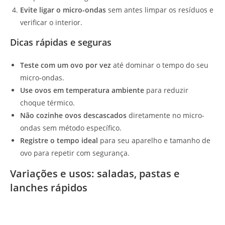
Evite ligar o micro-ondas
sem antes limpar os resíduos e
verificar o interior.
Dicas rápidas e seguras
Teste com um ovo por vez
até dominar o tempo do seu
micro-ondas.
Use ovos em temperatura ambiente
para reduzir
choque térmico.
Não cozinhe ovos descascados
diretamente no micro-
ondas sem método específico.
Registre o tempo ideal
para seu aparelho e tamanho de
ovo para repetir com segurança.
Variações e usos: saladas, pastas e
lanches rápidos