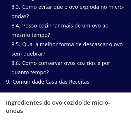
8.3
Como evitar que o ovo exploda no micro-
ondas?
8.4
Posso cozinhar mais de um ovo ao
mesmo tempo?
8.5
Qual a melhor forma de descascar o ovo
sem quebrar?
8.6
Como conservar ovos cozidos e por
quanto tempo?
9
Comunidade Casa das Receitas
Ingredientes do ovo cozido de micro-
ondas