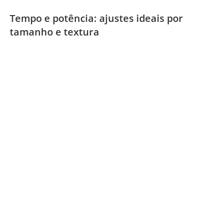
Tempo e potência: ajustes ideais por
tamanho e textura