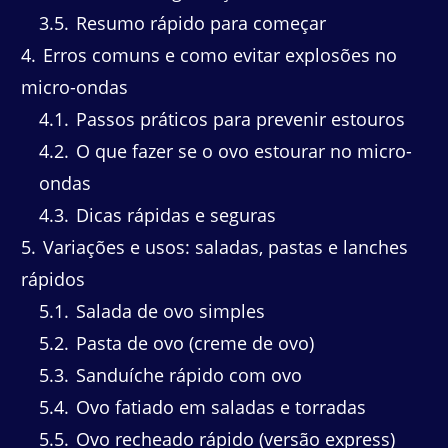
3.5
Resumo rápido para começar
4
Erros comuns e como evitar explosões no
micro-ondas
4.1
Passos práticos para prevenir estouros
4.2
O que fazer se o ovo estourar no micro-
ondas
4.3
Dicas rápidas e seguras
5
Variações e usos: saladas, pastas e lanches
rápidos
5.1
Salada de ovo simples
5.2
Pasta de ovo (creme de ovo)
5.3
Sanduíche rápido com ovo
5.4
Ovo fatiado em saladas e torradas
5.5
Ovo recheado rápido (versão express)