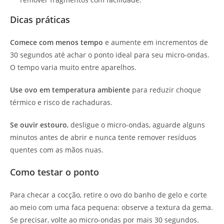
Dicas práticas
Comece com menos tempo
e aumente em incrementos de
30 segundos até achar o ponto ideal para seu micro-ondas.
O tempo varia muito entre aparelhos.
Use ovo em temperatura ambiente
para reduzir choque
térmico e risco de rachaduras.
Se ouvir estouro
, desligue o micro-ondas, aguarde alguns
minutos antes de abrir e nunca tente remover resíduos
quentes com as mãos nuas.
Como testar o ponto
Para checar a cocção, retire o ovo do banho de gelo e corte
ao meio com uma faca pequena: observe a textura da gema.
Se precisar, volte ao micro-ondas por mais 30 segundos.