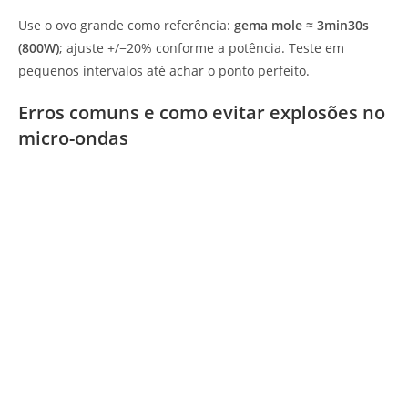
Use o ovo grande como referência:
gema mole ≈ 3min30s
(800W)
; ajuste +/−20% conforme a potência. Teste em
pequenos intervalos até achar o ponto perfeito.
Erros comuns e como evitar explosões no
micro-ondas