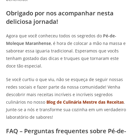
Obrigado por nos acompanhar nesta
deliciosa jornada!
Agora que você conheceu todos os segredos do
Pé-de-
Moleque Maranhense
, é hora de colocar a mão na massa e
saborear essa iguaria tradicional. Esperamos que vocês
tenham gostado das dicas e truques que tornaram este
doce tão especial.
Se você curtiu o que viu, não se esqueça de seguir nossas
redes sociais e fazer parte da nossa comunidade! Venha
descobrir mais receitas incríveis e incríveis segredos
culinários no nosso
Blog de Culinária Mestre das Receitas
.
Junte-se a nós e transforme sua cozinha em um verdadeiro
laboratório de sabores!
FAQ – Perguntas frequentes sobre Pé-de-