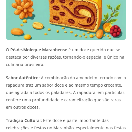
O
Pé-de-Moleque Maranhense
é um doce querido que se
destaca por diversas razões, tornando-o especial e único na
culinária brasileira.
Sabor Autêntico:
A combinação do amendoim torrado com a
rapadura traz um sabor doce e ao mesmo tempo crocante,
que agrada a todos os paladares. A rapadura, em particular,
confere uma profundidade e caramelização que são raras
em outros doces.
Tradição Cultural:
Este doce é parte importante das
celebrações e festas no Maranhão, especialmente nas festas