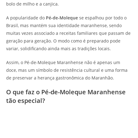
bolo de milho e a canjica.
A popularidade do
Pé-de-Moleque
se espalhou por todo o
Brasil, mas mantém sua identidade maranhense, sendo
muitas vezes associado a receitas familiares que passam de
geração para geração. O modo como é preparado pode
variar, solidificando ainda mais as tradições locais.
Assim, o Pé-de-Moleque Maranhense não é apenas um
doce, mas um símbolo de resistência cultural e uma forma
de preservar a herança gastronômica do Maranhão.
O que faz o Pé-de-Moleque Maranhense
tão especial?