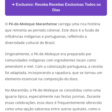
➜ Exclusivo:
Receba Receitas Exclusivas Todos os
Dias
O
Pé-de-Moleque Maranhense
carrega uma rica história
que remonta ao período colonial. Este doce é a fusão de
influências indígenas e portuguesas, refletindo a
diversidade cultural do Brasil.
Originalmente, o Pé-de-Moleque era preparado por
comunidades indígenas com ingredientes locais como
amendoim e mel. Com a colonização portuguesa, a receita
foi adaptada, incorporando a rapadura, que se tornou um
elemento essencial na composição do doce.
No Maranhão, o Pé-de-Moleque se consolidou como uma
iguaria típica, especialmente nas festas juninas. Durante
essas celebrações, esse doce é frequentemente oferecido
como uma opção saborosa entre outros quitutes, como o