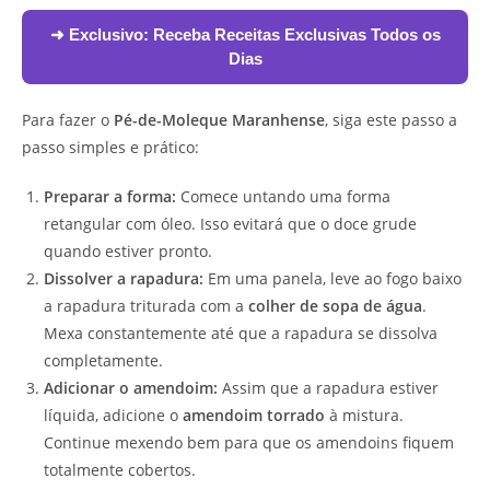
➜ Exclusivo:
Receba Receitas Exclusivas Todos os
Dias
Para fazer o
Pé-de-Moleque Maranhense
, siga este passo a
passo simples e prático:
Preparar a forma:
Comece untando uma forma
retangular com óleo. Isso evitará que o doce grude
quando estiver pronto.
Dissolver a rapadura:
Em uma panela, leve ao fogo baixo
a rapadura triturada com a
colher de sopa de água
.
Mexa constantemente até que a rapadura se dissolva
completamente.
Adicionar o amendoim:
Assim que a rapadura estiver
líquida, adicione o
amendoim torrado
à mistura.
Continue mexendo bem para que os amendoins fiquem
totalmente cobertos.