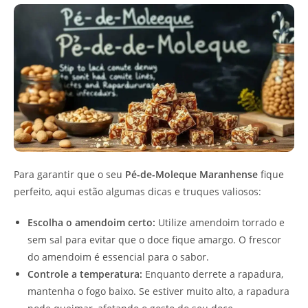
Para garantir que o seu
Pé-de-Moleque Maranhense
fique
perfeito, aqui estão algumas dicas e truques valiosos:
Escolha o amendoim certo:
Utilize amendoim torrado e
sem sal para evitar que o doce fique amargo. O frescor
do amendoim é essencial para o sabor.
Controle a temperatura:
Enquanto derrete a rapadura,
mantenha o fogo baixo. Se estiver muito alto, a rapadura