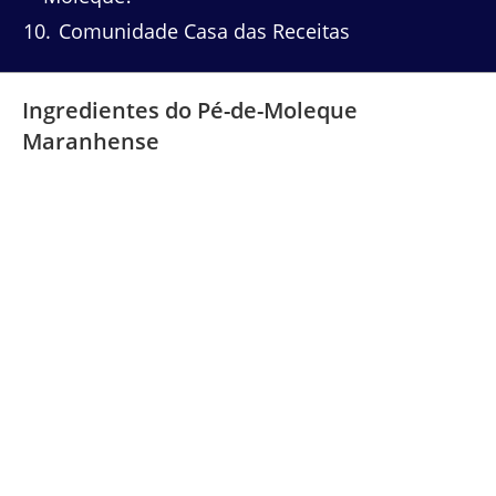
10
Comunidade Casa das Receitas
Ingredientes do Pé-de-Moleque
Maranhense