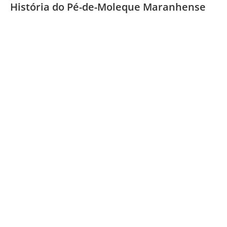
História do Pé-de-Moleque Maranhense