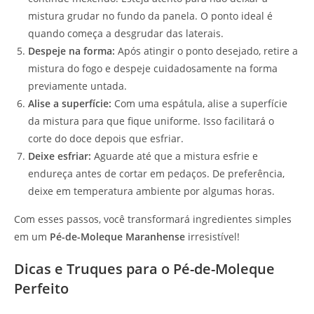
mistura grudar no fundo da panela. O ponto ideal é
quando começa a desgrudar das laterais.
Despeje na forma:
Após atingir o ponto desejado, retire a
mistura do fogo e despeje cuidadosamente na forma
previamente untada.
Alise a superfície:
Com uma espátula, alise a superfície
da mistura para que fique uniforme. Isso facilitará o
corte do doce depois que esfriar.
Deixe esfriar:
Aguarde até que a mistura esfrie e
endureça antes de cortar em pedaços. De preferência,
deixe em temperatura ambiente por algumas horas.
Com esses passos, você transformará ingredientes simples
em um
Pé-de-Moleque Maranhense
irresistível!
Dicas e Truques para o Pé-de-Moleque
Perfeito