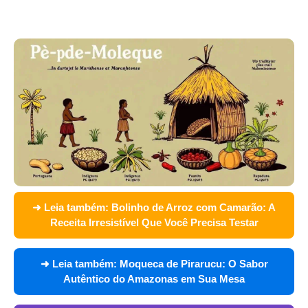
➜ Leia também:
Bolinho de Arroz com Camarão: A
Receita Irresistível Que Você Precisa Testar
➜ Leia também:
Moqueca de Pirarucu: O Sabor
Autêntico do Amazonas em Sua Mesa