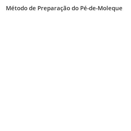
Método de Preparação do Pé-de-Moleque