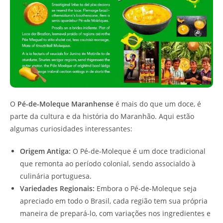
O
Pé-de-Moleque Maranhense
é mais do que um doce, é
parte da cultura e da história do Maranhão. Aqui estão
algumas curiosidades interessantes:
Origem Antiga:
O Pé-de-Moleque é um doce tradicional
que remonta ao período colonial, sendo associaldo à
culinária portuguesa.
Variedades Regionais:
Embora o Pé-de-Moleque seja
apreciado em todo o Brasil, cada região tem sua própria
maneira de prepará-lo, com variações nos ingredientes e