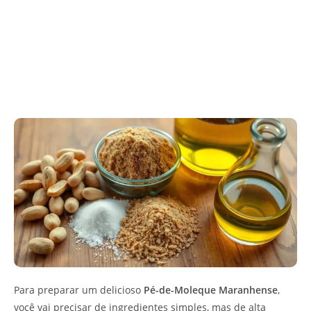
Para preparar um delicioso
Pé-de-Moleque Maranhense
,
você vai precisar de ingredientes simples, mas de alta