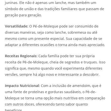
juninas. Ele não é apenas um lanche, mas também um
símbolo de união e das tradições familiares que passam de
geração para geração.
Versatilidade:
O Pé-de-Moleque pode ser consumido de
diversas maneiras, seja como lanche, sobremesa ou até
mesmo como um presente especial. Sua capacidade de se
adaptar a diferentes ocasiões o torna ainda mais apreciado.
Receitas Regionais:
Cada família pode ter sua própria
receita de Pé-de-Moleque, cheia de segredos e truques. Isso
significa que, mesmo quando você experimenta diferentes
versões, sempre há algo novo e interessante a descobrir.
Impacto Nutricional:
Com a inclusão de amendoim, que é
uma fonte de proteínas e gorduras saudáveis, o Pé-de-
Moleque se torna uma opção mais nutritiva em comparação
com outros doces, oferecendo tanto sabor quanto
benefícios.