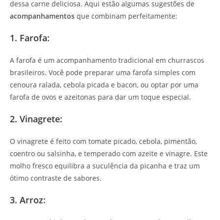
dessa carne deliciosa. Aqui estão algumas sugestões de
acompanhamentos
que combinam perfeitamente:
1. Farofa:
A farofa é um acompanhamento tradicional em churrascos
brasileiros. Você pode preparar uma farofa simples com
cenoura ralada, cebola picada e bacon, ou optar por uma
farofa de ovos e azeitonas para dar um toque especial.
2. Vinagrete:
O vinagrete é feito com tomate picado, cebola, pimentão,
coentro ou salsinha, e temperado com azeite e vinagre. Este
molho fresco equilibra a suculência da picanha e traz um
ótimo contraste de sabores.
3. Arroz: