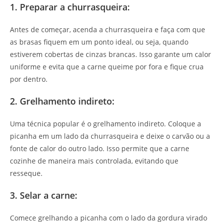
1. Preparar a churrasqueira:
Antes de começar, acenda a churrasqueira e faça com que
as brasas fiquem em um ponto ideal, ou seja, quando
estiverem cobertas de cinzas brancas. Isso garante um calor
uniforme e evita que a carne queime por fora e fique crua
por dentro.
2. Grelhamento indireto:
Uma técnica popular é o grelhamento indireto. Coloque a
picanha em um lado da churrasqueira e deixe o carvão ou a
fonte de calor do outro lado. Isso permite que a carne
cozinhe de maneira mais controlada, evitando que
resseque.
3. Selar a carne:
Comece grelhando a picanha com o lado da gordura virado