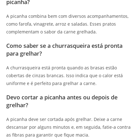
picanha?
A picanha combina bem com diversos acompanhamentos,
como farofa, vinagrete, arroz e saladas. Esses pratos
complementam o sabor da carne grelhada.
Como saber se a churrasqueira está pronta
para grelhar?
A churrasqueira está pronta quando as brasas estão
cobertas de cinzas brancas. Isso indica que o calor está
uniforme e é perfeito para grelhar a carne.
Devo cortar a picanha antes ou depois de
grelhar?
A picanha deve ser cortada após grelhar. Deixe a carne
descansar por alguns minutos e, em seguida, fatie-a contra
as fibras para garantir que fique macia.