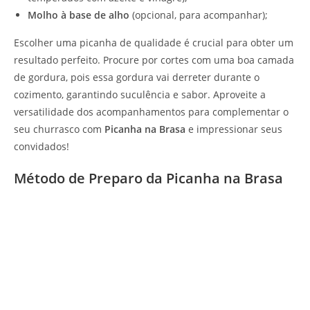
Molho à base de alho
(opcional, para acompanhar);
Escolher uma picanha de qualidade é crucial para obter um
resultado perfeito. Procure por cortes com uma boa camada
de gordura, pois essa gordura vai derreter durante o
cozimento, garantindo suculência e sabor. Aproveite a
versatilidade dos acompanhamentos para complementar o
seu churrasco com
Picanha na Brasa
e impressionar seus
convidados!
Método de Preparo da Picanha na Brasa