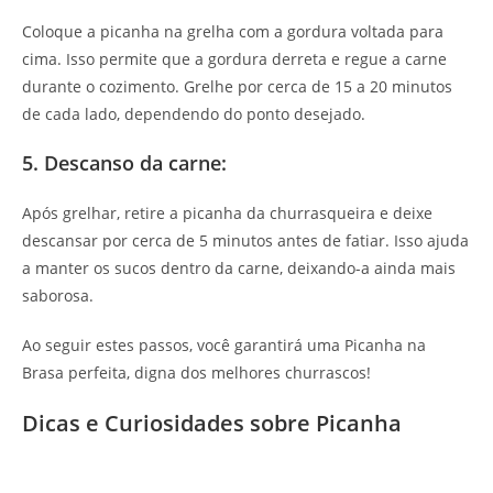
Coloque a picanha na grelha com a gordura voltada para
cima. Isso permite que a gordura derreta e regue a carne
durante o cozimento. Grelhe por cerca de 15 a 20 minutos
de cada lado, dependendo do ponto desejado.
5. Descanso da carne:
Após grelhar, retire a picanha da churrasqueira e deixe
descansar por cerca de 5 minutos antes de fatiar. Isso ajuda
a manter os sucos dentro da carne, deixando-a ainda mais
saborosa.
Ao seguir estes passos, você garantirá uma Picanha na
Brasa perfeita, digna dos melhores churrascos!
Dicas e Curiosidades sobre Picanha