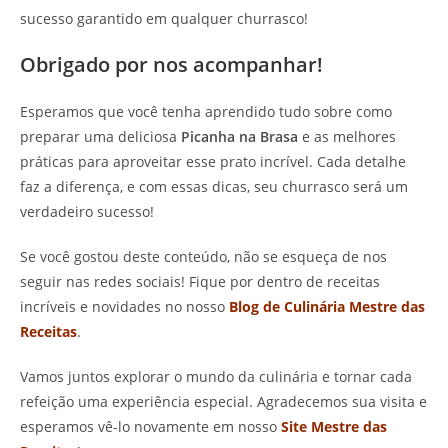
sucesso garantido em qualquer churrasco!
Obrigado por nos acompanhar!
Esperamos que você tenha aprendido tudo sobre como
preparar uma deliciosa
Picanha na Brasa
e as melhores
práticas para aproveitar esse prato incrível. Cada detalhe
faz a diferença, e com essas dicas, seu churrasco será um
verdadeiro sucesso!
Se você gostou deste conteúdo, não se esqueça de nos
seguir nas redes sociais! Fique por dentro de receitas
incríveis e novidades no nosso
Blog de Culinária Mestre das
Receitas
.
Vamos juntos explorar o mundo da culinária e tornar cada
refeição uma experiência especial. Agradecemos sua visita e
esperamos vê-lo novamente em nosso
Site Mestre das