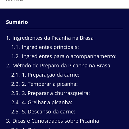
Sumário
1
Ingredientes da Picanha na Brasa
1.1
Ingredientes principais:
1.2
Ingredientes para o acompanhamento:
2
Método de Preparo da Picanha na Brasa
2.1
1. Preparação da carne:
2.2
2. Temperar a picanha:
2.3
3. Preparar a churrasqueira:
2.4
4. Grelhar a picanha:
2.5
5. Descanso da carne:
3
Dicas e Curiosidades sobre Picanha