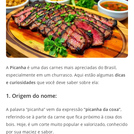
A
Picanha
é uma das carnes mais apreciadas do Brasil,
especialmente em um churrasco. Aqui estão algumas
dicas
e curiosidades
que você deve saber sobre ela:
1. Origem do nome:
A palavra “picanha” vem da expressão
“picanha da coxa”
,
referindo-se à parte da carne que fica próximo à coxa dos
bois. Hoje, é um corte muito popular e valorizado, conhecido
por sua maciez e sabor.