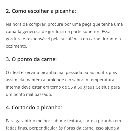
2. Como escolher a picanha:
Na hora de comprar, procure por uma peça que tenha uma
camada generosa de gordura na parte superior. Essa
gordura é responsável pela suculência da carne durante o
cozimento.
3. O ponto da carne:
O ideal é servir a picanha mal passada ou ao ponto, pois
assim ela mantém a umidade e o sabor. A temperatura
interna deve estar em torno de 55 a 60 graus Celsius para
um ponto mal passado.
4. Cortando a picanha:
Para garantir o melhor sabor e textura, corte a picanha em
fatias finas, perpendicular às fibras da carne. Isso ajuda a