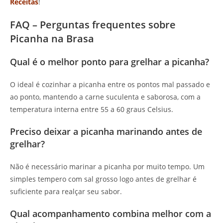
Receitas
!
FAQ – Perguntas frequentes sobre
Picanha na Brasa
Qual é o melhor ponto para grelhar a picanha?
O ideal é cozinhar a picanha entre os pontos mal passado e
ao ponto, mantendo a carne suculenta e saborosa, com a
temperatura interna entre 55 a 60 graus Celsius.
Preciso deixar a picanha marinando antes de
grelhar?
Não é necessário marinar a picanha por muito tempo. Um
simples tempero com sal grosso logo antes de grelhar é
suficiente para realçar seu sabor.
Qual acompanhamento combina melhor com a