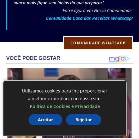
nunca mais fique sem ideias do que preparar!
Entre agora em Nossa Comunidade:
Comunidade Casa das Receitas Whatsapp
!
COMUNIDADE WHATSAPP
Utilizamos cookies para lhe proporcionar
a melhor experiência no nosso site.
Política de Cookies e Privacidade
Aceitar
Rejeitar