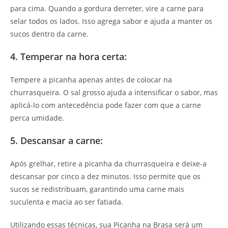
para cima. Quando a gordura derreter, vire a carne para
selar todos os lados. Isso agrega sabor e ajuda a manter os
sucos dentro da carne.
4. Temperar na hora certa:
Tempere a picanha apenas antes de colocar na
churrasqueira. O sal grosso ajuda a intensificar o sabor, mas
aplicá-lo com antecedência pode fazer com que a carne
perca umidade.
5. Descansar a carne:
Após grelhar, retire a picanha da churrasqueira e deixe-a
descansar por cinco a dez minutos. Isso permite que os
sucos se redistribuam, garantindo uma carne mais
suculenta e macia ao ser fatiada.
Utilizando essas técnicas, sua Picanha na Brasa será um