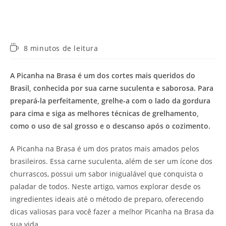
Tempo
8 minutos de leitura
de
leitura:
A Picanha na Brasa é um dos cortes mais queridos do
Brasil, conhecida por sua carne suculenta e saborosa. Para
prepará-la perfeitamente, grelhe-a com o lado da gordura
para cima e siga as melhores técnicas de grelhamento,
como o uso de sal grosso e o descanso após o cozimento.
A Picanha na Brasa é um dos pratos mais amados pelos
brasileiros. Essa carne suculenta, além de ser um ícone dos
churrascos, possui um sabor inigualável que conquista o
paladar de todos. Neste artigo, vamos explorar desde os
ingredientes ideais até o método de preparo, oferecendo
dicas valiosas para você fazer a melhor Picanha na Brasa da
sua vida.