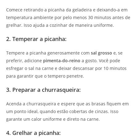
Comece retirando a picanha da geladeira e deixando-a em
temperatura ambiente por pelo menos 30 minutos antes de
grelhar. Isso ajuda a cozinhar de maneira uniforme.
2. Temperar a picanha:
Tempere a picanha generosamente com
sal grosso
e, se
preferir, adicione
pimenta-do-reino
a gosto. Você pode
esfregar o sal na carne e deixar descansar por 10 minutos
para garantir que o tempero penetre.
3. Preparar a churrasqueira:
Acenda a churrasqueira e espere que as brasas fiquem em
um ponto ideal, quando estão cobertas de cinzas. Isso
garante um calor uniforme e direto na carne.
4. Grelhar a picanha: