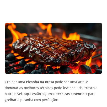
Grelhar uma
Picanha na Brasa
pode ser uma arte, e
dominar as melhores técnicas pode levar seu churrasco a
outro nível. Aqui estão algumas
técnicas essenciais
para
grelhar a picanha com perfeição: