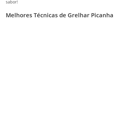
sabor!
Melhores Técnicas de Grelhar Picanha