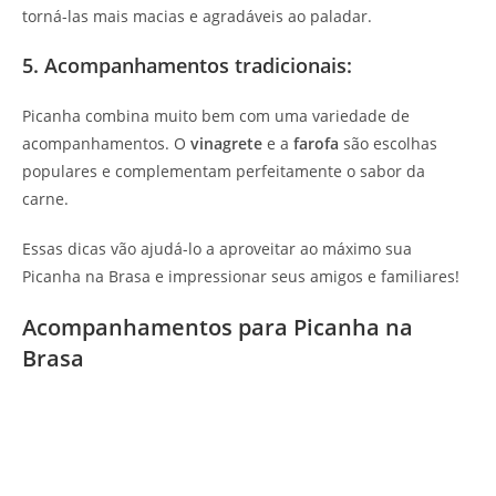
torná-las mais macias e agradáveis ao paladar.
5. Acompanhamentos tradicionais:
Picanha combina muito bem com uma variedade de
acompanhamentos. O
vinagrete
e a
farofa
são escolhas
populares e complementam perfeitamente o sabor da
carne.
Essas dicas vão ajudá-lo a aproveitar ao máximo sua
Picanha na Brasa e impressionar seus amigos e familiares!
Acompanhamentos para Picanha na
Brasa