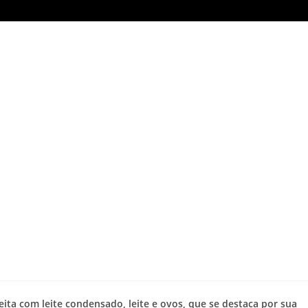
eita com leite condensado, leite e ovos, que se destaca por sua