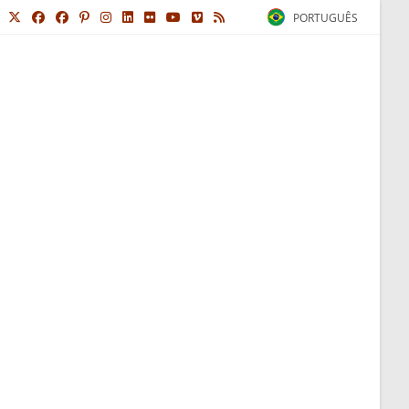
PORTUGUÊS