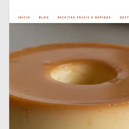
INÍCIO
BLOG
RECEITAS FÁCEIS E RÁPIDAS
DES