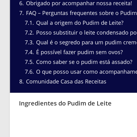
6
Obrigado por acompanhar nossa receita!
7
FAQ – Perguntas frequentes sobre o Pudim 
7.1
Qual a origem do Pudim de Leite?
7.2
Posso substituir o leite condensado po
7.3
Qual é o segredo para um pudim crem
7.4
É possível fazer pudim sem ovos?
7.5
Como saber se o pudim está assado?
7.6
O que posso usar como acompanhamen
8
Comunidade Casa das Receitas
Ingredientes do Pudim de Leite