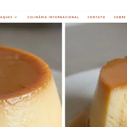
TAQUES
CULINÁRIA INTERNACIONAL
CONTATO
SOBRE