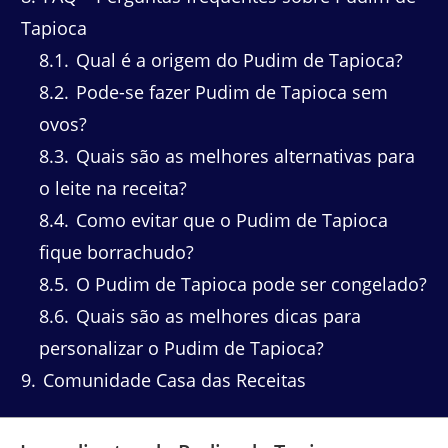
Tapioca
8.1
Qual é a origem do Pudim de Tapioca?
8.2
Pode-se fazer Pudim de Tapioca sem
ovos?
8.3
Quais são as melhores alternativas para
o leite na receita?
8.4
Como evitar que o Pudim de Tapioca
fique borrachudo?
8.5
O Pudim de Tapioca pode ser congelado?
8.6
Quais são as melhores dicas para
personalizar o Pudim de Tapioca?
9
Comunidade Casa das Receitas