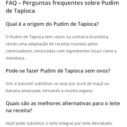
FAQ – Perguntas frequentes sobre Pudim
de Tapioca
Qual é a origem do Pudim de Tapioca?
O Pudim de Tapioca tem raízes na culinária brasileira,
sendo uma adaptação de receitas trazidas pelos
colonizadores, misturadas com ingredientes locais como a
mandioca.
Pode-se fazer Pudim de Tapioca sem ovos?
Sim, é possível substituir os ovos por purê de maçã ou
banana amassada, tornando a receita vegana.
Quais são as melhores alternativas para o leite
na receita?
Você pode substituir o leite integral por leite desnatado,