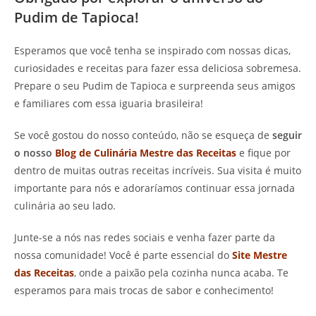
Pudim de Tapioca!
Esperamos que você tenha se inspirado com nossas dicas,
curiosidades e receitas para fazer essa deliciosa sobremesa.
Prepare o seu Pudim de Tapioca e surpreenda seus amigos
e familiares com essa iguaria brasileira!
Se você gostou do nosso conteúdo, não se esqueça de
seguir
o nosso
Blog de Culinária Mestre das Receitas
e fique por
dentro de muitas outras receitas incríveis. Sua visita é muito
importante para nós e adoraríamos continuar essa jornada
culinária ao seu lado.
Junte-se a nós nas redes sociais e venha fazer parte da
nossa comunidade! Você é parte essencial do
Site Mestre
das Receitas
, onde a paixão pela cozinha nunca acaba. Te
esperamos para mais trocas de sabor e conhecimento!