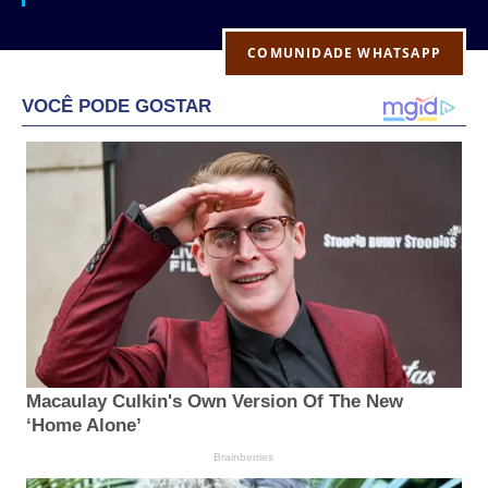
COMUNIDADE WHATSAPP