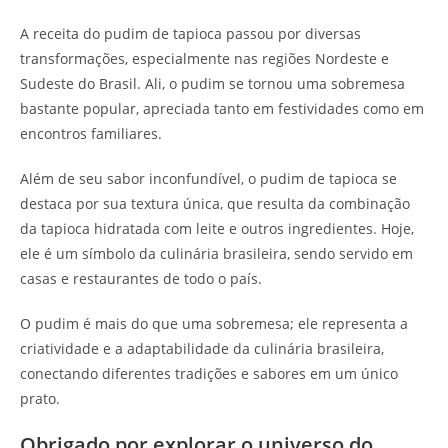
A receita do pudim de tapioca passou por diversas
transformações, especialmente nas regiões Nordeste e
Sudeste do Brasil. Ali, o pudim se tornou uma sobremesa
bastante popular, apreciada tanto em festividades como em
encontros familiares.
Além de seu sabor inconfundível, o pudim de tapioca se
destaca por sua textura única, que resulta da combinação
da tapioca hidratada com leite e outros ingredientes. Hoje,
ele é um símbolo da culinária brasileira, sendo servido em
casas e restaurantes de todo o país.
O pudim é mais do que uma sobremesa; ele representa a
criatividade e a adaptabilidade da culinária brasileira,
conectando diferentes tradições e sabores em um único
prato.
Obrigado por explorar o universo do