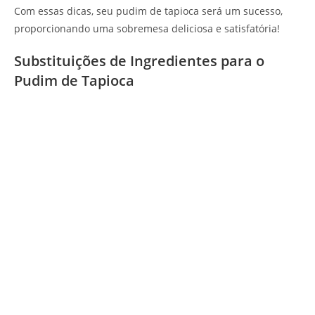
Com essas dicas, seu pudim de tapioca será um sucesso,
proporcionando uma sobremesa deliciosa e satisfatória!
Substituições de Ingredientes para o
Pudim de Tapioca