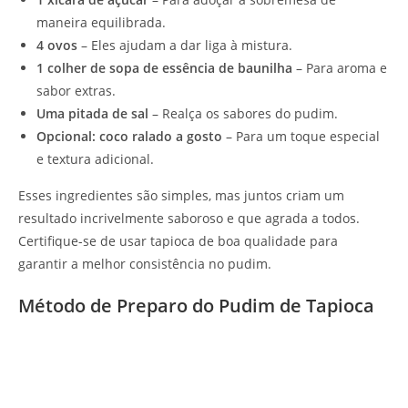
maneira equilibrada.
4 ovos
– Eles ajudam a dar liga à mistura.
1 colher de sopa de essência de baunilha
– Para aroma e
sabor extras.
Uma pitada de sal
– Realça os sabores do pudim.
Opcional: coco ralado a gosto
– Para um toque especial
e textura adicional.
Esses ingredientes são simples, mas juntos criam um
resultado incrivelmente saboroso e que agrada a todos.
Certifique-se de usar tapioca de boa qualidade para
garantir a melhor consistência no pudim.
Método de Preparo do Pudim de Tapioca