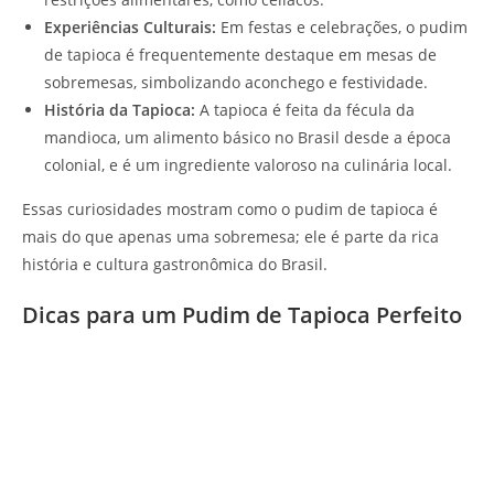
Experiências Culturais:
Em festas e celebrações, o pudim
de tapioca é frequentemente destaque em mesas de
sobremesas, simbolizando aconchego e festividade.
História da Tapioca:
A tapioca é feita da fécula da
mandioca, um alimento básico no Brasil desde a época
colonial, e é um ingrediente valoroso na culinária local.
Essas curiosidades mostram como o pudim de tapioca é
mais do que apenas uma sobremesa; ele é parte da rica
história e cultura gastronômica do Brasil.
Dicas para um Pudim de Tapioca Perfeito