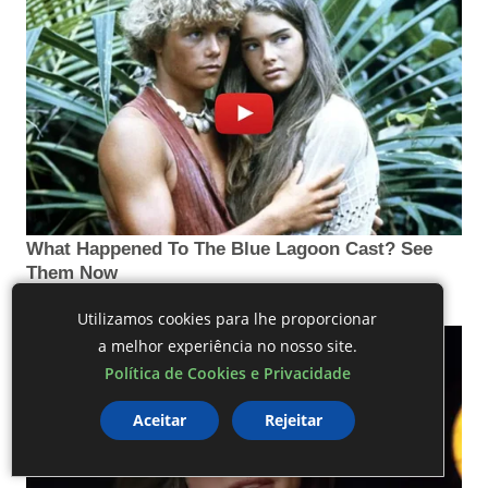
Utilizamos cookies para lhe proporcionar
a melhor experiência no nosso site.
Política de Cookies e Privacidade
Aceitar
Rejeitar