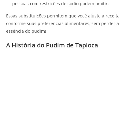
pessoas com restrições de sódio podem omitir.
Essas substituições permitem que você ajuste a receita
conforme suas preferências alimentares, sem perder a
essência do pudim!
A História do Pudim de Tapioca