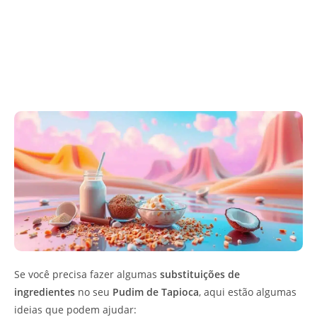
Se você precisa fazer algumas
substituições de
ingredientes
no seu
Pudim de Tapioca
, aqui estão algumas
ideias que podem ajudar: