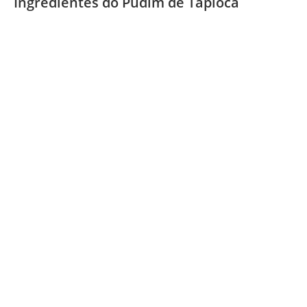
Ingredientes do Pudim de Tapioca