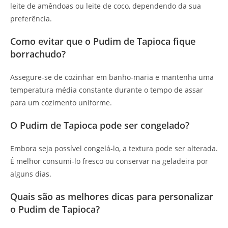
leite de amêndoas ou leite de coco, dependendo da sua
preferência.
Como evitar que o Pudim de Tapioca fique
borrachudo?
Assegure-se de cozinhar em banho-maria e mantenha uma
temperatura média constante durante o tempo de assar
para um cozimento uniforme.
O Pudim de Tapioca pode ser congelado?
Embora seja possível congelá-lo, a textura pode ser alterada.
É melhor consumi-lo fresco ou conservar na geladeira por
alguns dias.
Quais são as melhores dicas para personalizar
o Pudim de Tapioca?