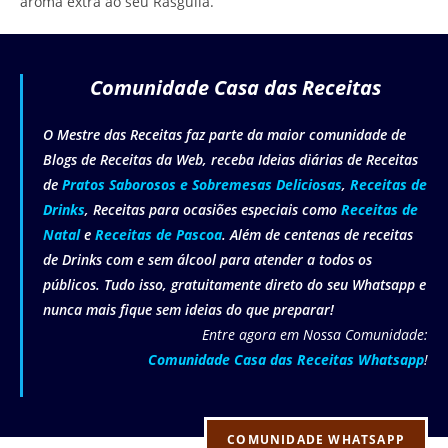
aroma extra ao seu Rasgulla.
Comunidade Casa das Receitas
O Mestre das Receitas faz parte da maior comunidade de
Blogs de Receitas da Web, receba Ideias diárias de Receitas
de
Pratos Saborosos e Sobremesas Deliciosas
,
Receitas de
Drinks
, Receitas para ocasiões especiais como
Receitas de
Natal
e
Receitas de Pascoa
. Além de centenas de receitas
de Drinks com e sem álcool para atender a todos os
públicos. Tudo isso, gratuitamente direto do seu Whatsapp e
nunca mais fique sem ideias do que preparar!
Entre agora em Nossa Comunidade:
Comunidade Casa das Receitas Whatsapp
!
COMUNIDADE WHATSAPP