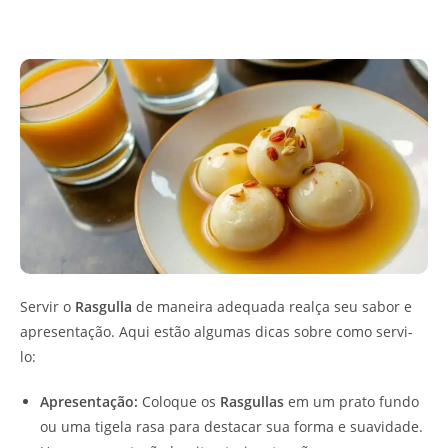
Servir o
Rasgulla
de maneira adequada realça seu sabor e
apresentação. Aqui estão algumas dicas sobre como servi-
lo:
Apresentação:
Coloque os
Rasgullas
em um prato fundo
ou uma tigela rasa para destacar sua forma e suavidade.