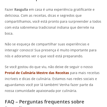
Fazer
Rasgulla
em casa é uma experiência gratificante e
deliciosa. Com as receitas, dicas e segredos que
compartilhamos, você está pronto para surpreender a todos
com esta sobremesa tradicional indiana que derrete na
boca.
Não se esqueça de compartilhar suas experiências e
interagir conosco! Sua presença é muito importante para
nós e adoramos ver o que você está preparando.
Se você gostou do que viu, não deixe de seguir o nosso
Protal de Culinária Mestre das Receitas
para mais receitas
incríveis e dicas de culinária. Estamos nas redes sociais e
aguardamos você por lá também! Venha fazer parte da
nossa comunidade apaixonada por culinária.
FAQ – Perguntas frequentes sobre