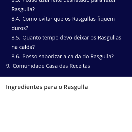
Rasgulla?
8.4
Como evitar que os Rasgullas fiquem
duros?
8.5
Quanto tempo devo deixar os Rasgullas
na calda?
8.6
Posso saborizar a calda do Rasgulla?
9
Comunidade Casa das Receitas
Ingredientes para o Rasgulla