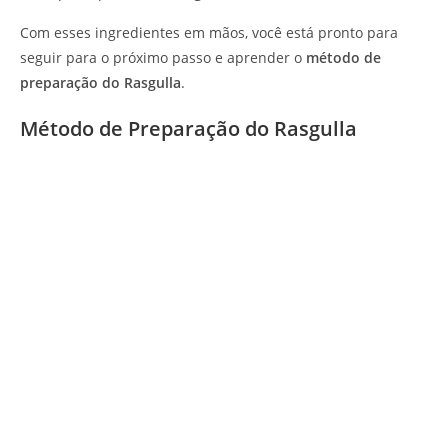
Com esses ingredientes em mãos, você está pronto para
seguir para o próximo passo e aprender o
método de
preparação do Rasgulla
.
Método de Preparação do Rasgulla