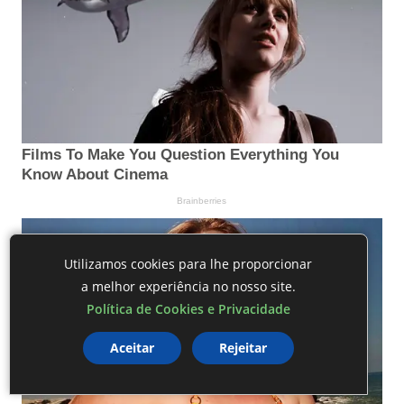
Utilizamos cookies para lhe proporcionar
a melhor experiência no nosso site.
Política de Cookies e Privacidade
Aceitar
Rejeitar