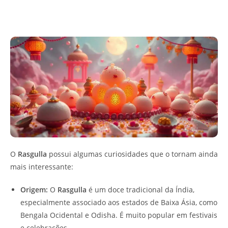
O
Rasgulla
possui algumas curiosidades que o tornam ainda
mais interessante:
Origem:
O
Rasgulla
é um doce tradicional da Índia,
especialmente associado aos estados de Baixa Ásia, como
Bengala Ocidental e Odisha. É muito popular em festivais
e celebrações.