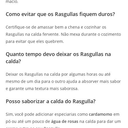
macio.
Como evitar que os Rasgullas fiquem duros?
Certifique-se de amassar bem a chena e cozinhar os
Rasgullas na calda fervente. Não mexa durante o cozimento
para evitar que eles quebrem.
Quanto tempo devo deixar os Rasgullas na
calda?
Deixar os Rasgullas na calda por algumas horas ou até
mesmo de um dia para o outro ajuda a absorver mais sabor
e garante uma textura mais saborosa.
Posso saborizar a calda do Rasgulla?
Sim, você pode adicionar especiarias como
cardamomo
em
pó ou até um pouco de
água de rosas
na calda para dar um