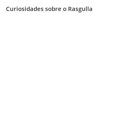
Curiosidades sobre o Rasgulla