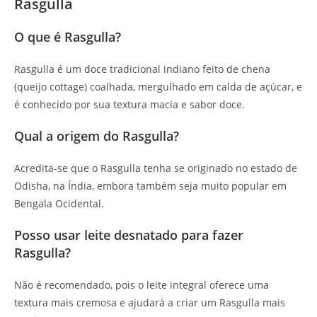
Rasgulla
O que é Rasgulla?
Rasgulla é um doce tradicional indiano feito de chena
(queijo cottage) coalhada, mergulhado em calda de açúcar, e
é conhecido por sua textura macia e sabor doce.
Qual a origem do Rasgulla?
Acredita-se que o Rasgulla tenha se originado no estado de
Odisha, na Índia, embora também seja muito popular em
Bengala Ocidental.
Posso usar leite desnatado para fazer
Rasgulla?
Não é recomendado, pois o leite integral oferece uma
textura mais cremosa e ajudará a criar um Rasgulla mais