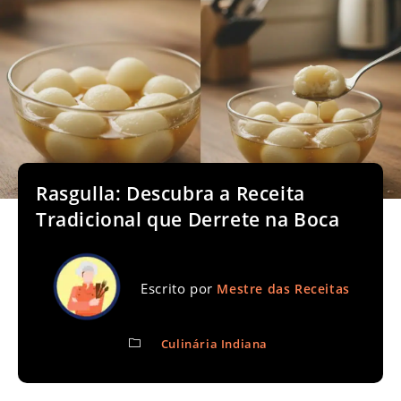
Rasgulla: Descubra a Receita
Tradicional que Derrete na Boca
Escrito por
Mestre das Receitas
Culinária Indiana