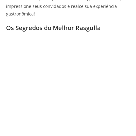
impressione seus convidados e realce sua experiência
gastronômica!
Os Segredos do Melhor Rasgulla