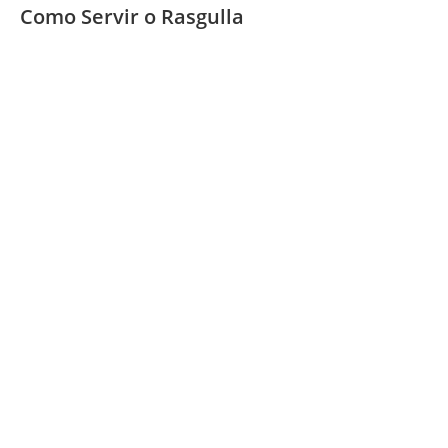
Como Servir o Rasgulla