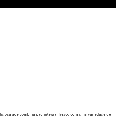
eliciosa que combina pão integral fresco com uma variedade de