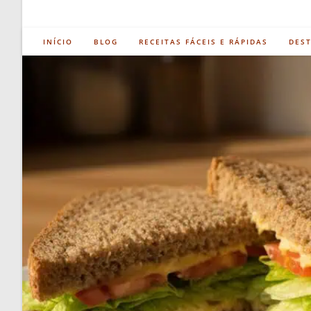
INÍCIO
BLOG
RECEITAS FÁCEIS E RÁPIDAS
DES