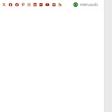
PORTUGUÊS