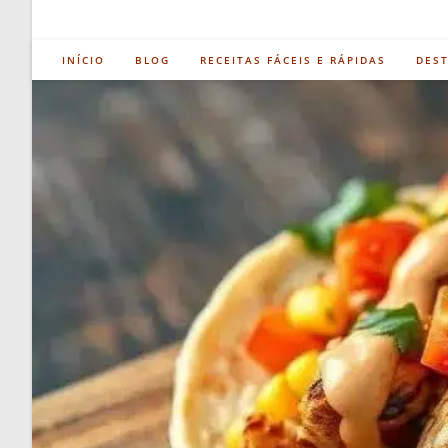
INÍCIO
BLOG
RECEITAS FÁCEIS E RÁPIDAS
DES