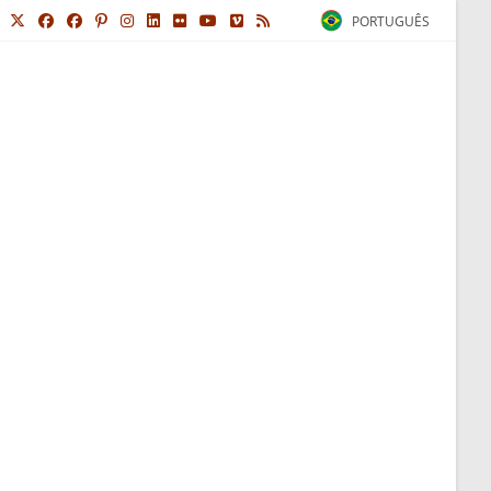
PORTUGUÊS