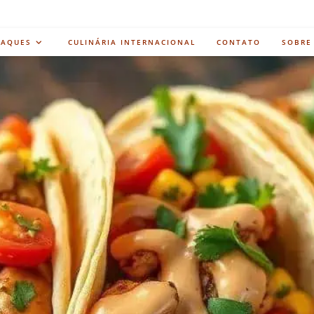
TAQUES
CULINÁRIA INTERNACIONAL
CONTATO
SOBRE