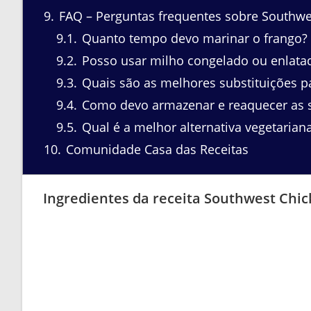
9
FAQ – Perguntas frequentes sobre Southwe
9.1
Quanto tempo devo marinar o frango?
9.2
Posso usar milho congelado ou enlatad
9.3
Quais são as melhores substituições p
9.4
Como devo armazenar e reaquecer as 
9.5
Qual é a melhor alternativa vegetarian
10
Comunidade Casa das Receitas
Ingredientes da receita Southwest Chi