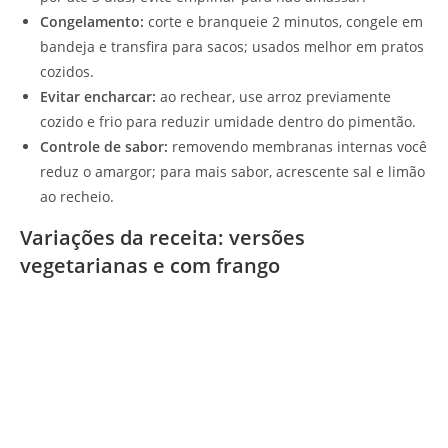
Congelamento:
corte e branqueie 2 minutos, congele em
bandeja e transfira para sacos; usados melhor em pratos
cozidos.
Evitar encharcar:
ao rechear, use arroz previamente
cozido e frio para reduzir umidade dentro do pimentão.
Controle de sabor:
removendo membranas internas você
reduz o amargor; para mais sabor, acrescente sal e limão
ao recheio.
Variações da receita: versões
vegetarianas e com frango