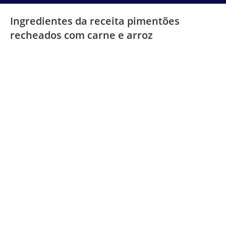
Ingredientes da receita pimentões
recheados com carne e arroz