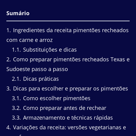
Sumário
1
Ingredientes da receita pimentões recheados
com carne e arroz
1.1
Substituições e dicas
2
Como preparar pimentões recheados Texas e
Sudoeste passo a passo
2.1
Dicas práticas
3
Dicas para escolher e preparar os pimentões
3.1
Como escolher pimentões
3.2
Como preparar antes de rechear
3.3
Armazenamento e técnicas rápidas
4
Variações da receita: versões vegetarianas e