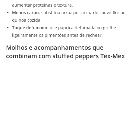
aumentar proteínas e textura.
Menos carbo:
substitua arroz por arroz de couve-flor ou
quinoa cozida.
Toque defumado:
use páprica defumada ou grelhe
ligeiramente os pimentões antes de rechear.
Molhos e acompanhamentos que
combinam com stuffed peppers Tex-Mex