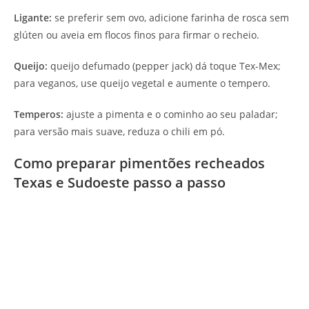
Ligante:
se preferir sem ovo, adicione farinha de rosca sem
glúten ou aveia em flocos finos para firmar o recheio.
Queijo:
queijo defumado (pepper jack) dá toque Tex-Mex;
para veganos, use queijo vegetal e aumente o tempero.
Temperos:
ajuste a pimenta e o cominho ao seu paladar;
para versão mais suave, reduza o chili em pó.
Como preparar pimentões recheados
Texas e Sudoeste passo a passo