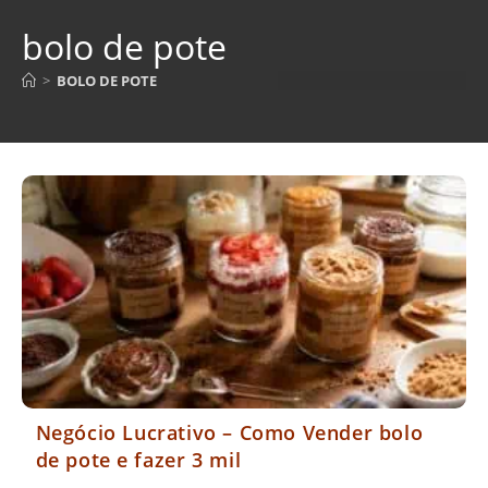
bolo de pote
>
BOLO DE POTE
Negócio Lucrativo – Como Vender bolo
de pote e fazer 3 mil