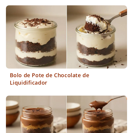
Bolo de Pote de Chocolate de
Liquidificador