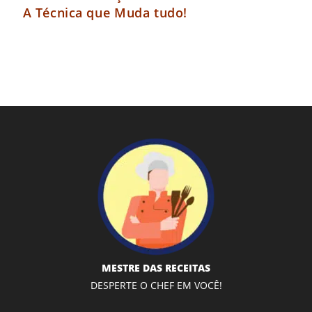
A Técnica que Muda tudo!
MESTRE DAS RECEITAS
DESPERTE O CHEF EM VOCÊ!