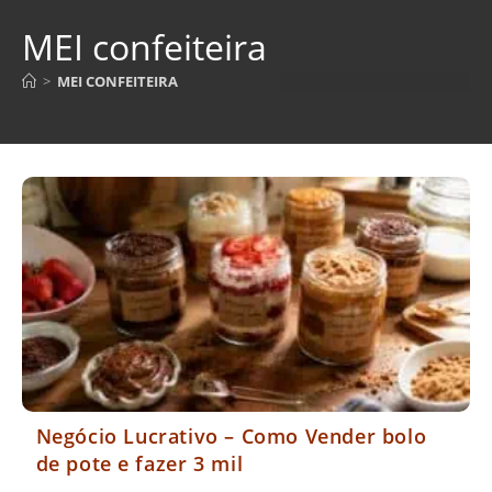
MEI confeiteira
>
MEI CONFEITEIRA
Negócio Lucrativo – Como Vender bolo
de pote e fazer 3 mil