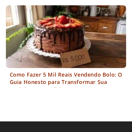
Como Fazer 5 Mil Reais Vendendo Bolo: O
Guia Honesto para Transformar Sua
Cozinha em Negócio