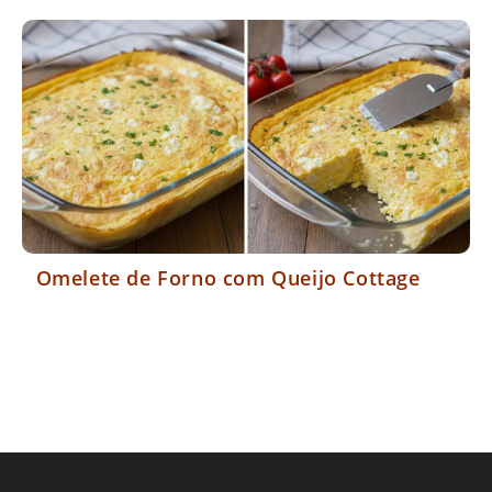
Omelete de Forno com Queijo Cottage