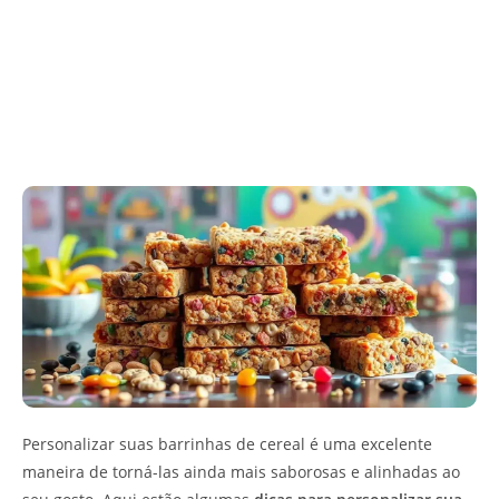
Personalizar suas barrinhas de cereal é uma excelente
maneira de torná-las ainda mais saborosas e alinhadas ao