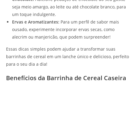
seja meio amargo, ao leite ou até chocolate branco, para
um toque indulgente.
Ervas e Aromatizantes:
Para um perfil de sabor mais
ousado, experimente incorporar ervas secas, como
alecrim ou manjericão, que podem surpreender!
Essas dicas simples podem ajudar a transformar suas
barrinhas de cereal em um lanche único e delicioso, perfeito
para o seu dia a dia!
Benefícios da Barrinha de Cereal Caseira