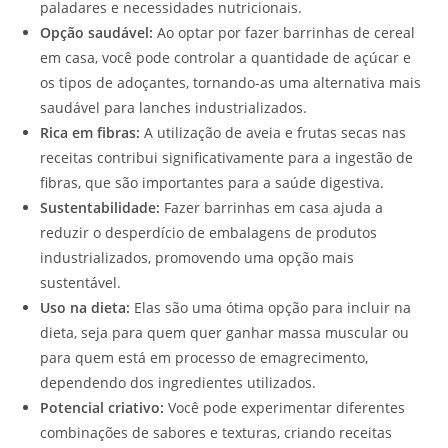
paladares e necessidades nutricionais.
Opção saudável:
Ao optar por fazer barrinhas de cereal
em casa, você pode controlar a quantidade de açúcar e
os tipos de adoçantes, tornando-as uma alternativa mais
saudável para lanches industrializados.
Rica em fibras:
A utilização de aveia e frutas secas nas
receitas contribui significativamente para a ingestão de
fibras, que são importantes para a saúde digestiva.
Sustentabilidade:
Fazer barrinhas em casa ajuda a
reduzir o desperdício de embalagens de produtos
industrializados, promovendo uma opção mais
sustentável.
Uso na dieta:
Elas são uma ótima opção para incluir na
dieta, seja para quem quer ganhar massa muscular ou
para quem está em processo de emagrecimento,
dependendo dos ingredientes utilizados.
Potencial criativo:
Você pode experimentar diferentes
combinações de sabores e texturas, criando receitas