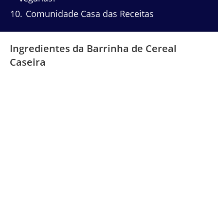
10
Comunidade Casa das Receitas
Ingredientes da Barrinha de Cereal
Caseira