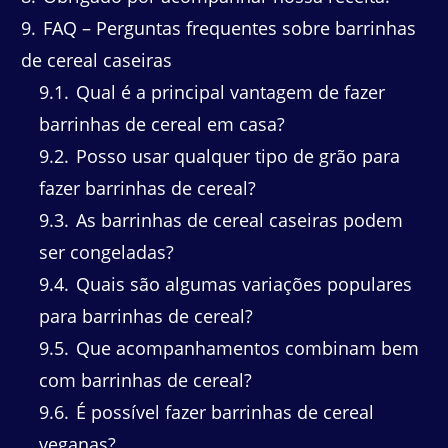
9
FAQ – Perguntas frequentes sobre barrinhas
de cereal caseiras
9.1
Qual é a principal vantagem de fazer
barrinhas de cereal em casa?
9.2
Posso usar qualquer tipo de grão para
fazer barrinhas de cereal?
9.3
As barrinhas de cereal caseiras podem
ser congeladas?
9.4
Quais são algumas variações populares
para barrinhas de cereal?
9.5
Que acompanhamentos combinam bem
com barrinhas de cereal?
9.6
É possível fazer barrinhas de cereal
veganas?