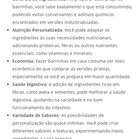
barrinhas, você sabe exatamente o que está consumindo,
podendo evitar conservantes e aditivos químicos
encontrados em versões industrializadas.
Nutrição Personalizada:
Você pode adaptar os
ingredientes às suas necessidades nutricionais,
adicionando proteínas, fibras ou outros nutrientes
essenciais, como vitaminas e minerais.
Economia:
Fazer barrinhas em casa costuma ser mais
econômico do que comprar as versões prontas,
especialmente se você as prepara em maior quantidade.
Saúde Digestiva:
A adição de ingredientes ricos em
fibras, como aveia e sementes, pode melhorar a saúde
digestiva, ajudando na saciedade e no bom
funcionamento do intestino.
Variedade de Sabores:
As possibilidades de
personalização são quase infinitas. Você pode criar
diferentes sabores e texturas, experimentando novos
ingredientes a cada preparo.