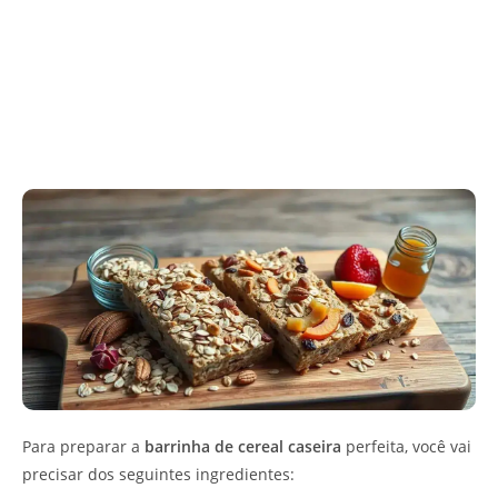
Para preparar a
barrinha de cereal caseira
perfeita, você vai
precisar dos seguintes ingredientes: