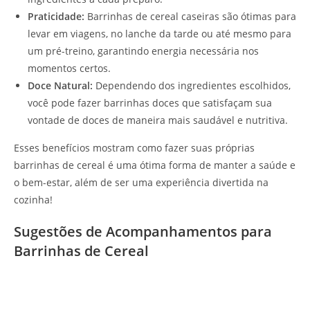
Praticidade:
Barrinhas de cereal caseiras são ótimas para
levar em viagens, no lanche da tarde ou até mesmo para
um pré-treino, garantindo energia necessária nos
momentos certos.
Doce Natural:
Dependendo dos ingredientes escolhidos,
você pode fazer barrinhas doces que satisfaçam sua
vontade de doces de maneira mais saudável e nutritiva.
Esses benefícios mostram como fazer suas próprias
barrinhas de cereal é uma ótima forma de manter a saúde e
o bem-estar, além de ser uma experiência divertida na
cozinha!
Sugestões de Acompanhamentos para
Barrinhas de Cereal