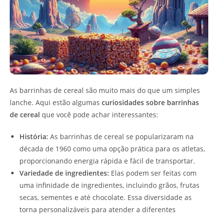
As barrinhas de cereal são muito mais do que um simples
lanche. Aqui estão algumas
curiosidades sobre barrinhas
de cereal
que você pode achar interessantes:
História:
As barrinhas de cereal se popularizaram na
década de 1960 como uma opção prática para os atletas,
proporcionando energia rápida e fácil de transportar.
Variedade de ingredientes:
Elas podem ser feitas com
uma infinidade de ingredientes, incluindo grãos, frutas
secas, sementes e até chocolate. Essa diversidade as
torna personalizáveis para atender a diferentes