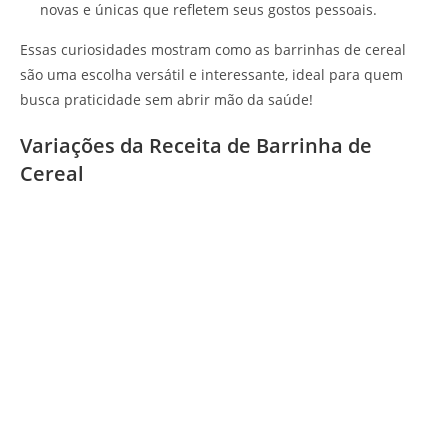
novas e únicas que refletem seus gostos pessoais.
Essas curiosidades mostram como as barrinhas de cereal
são uma escolha versátil e interessante, ideal para quem
busca praticidade sem abrir mão da saúde!
Variações da Receita de Barrinha de
Cereal