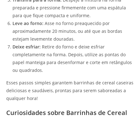
preparada e pressione firmemente com uma espátula
para que fique compacta e uniforme.
Leve ao forno:
Asse no forno preaquecido por
aproximadamente 20 minutos, ou até que as bordas
estejam levemente douradas.
Deixe esfriar:
Retire do forno e deixe esfriar
completamente na forma. Depois, utilize as pontas do
papel manteiga para desenformar e corte em retângulos
ou quadrados.
Esses passos simples garantem barrinhas de cereal caseiras
deliciosas e saudáveis, prontas para serem saboreadas a
qualquer hora!
Curiosidades sobre Barrinhas de Cereal