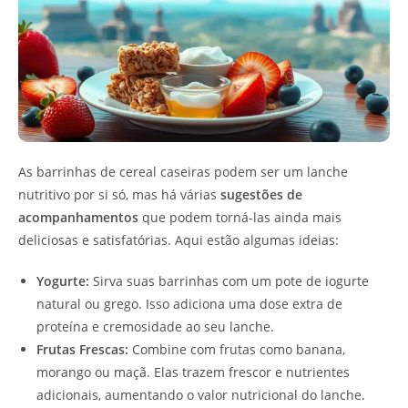
As barrinhas de cereal caseiras podem ser um lanche
nutritivo por si só, mas há várias
sugestões de
acompanhamentos
que podem torná-las ainda mais
deliciosas e satisfatórias. Aqui estão algumas ideias:
Yogurte:
Sirva suas barrinhas com um pote de iogurte
natural ou grego. Isso adiciona uma dose extra de
proteína e cremosidade ao seu lanche.
Frutas Frescas:
Combine com frutas como banana,
morango ou maçã. Elas trazem frescor e nutrientes
adicionais, aumentando o valor nutricional do lanche.