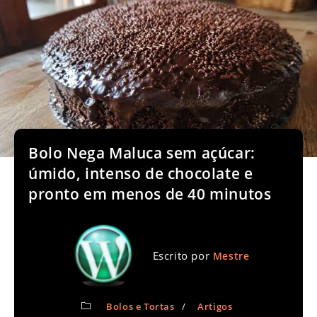
Bolo Nega Maluca sem açúcar:
úmido, intenso de chocolate e
pronto em menos de 40 minutos
Escrito por
Mestre
Bolos e Tortas
/
Artigos