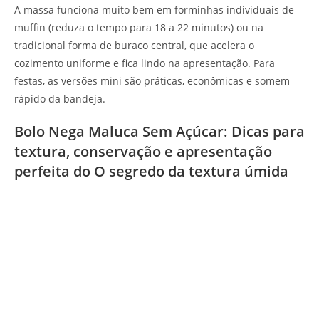
A massa funciona muito bem em forminhas individuais de
muffin (reduza o tempo para 18 a 22 minutos) ou na
tradicional forma de buraco central, que acelera o
cozimento uniforme e fica lindo na apresentação. Para
festas, as versões mini são práticas, econômicas e somem
rápido da bandeja.
Bolo Nega Maluca Sem Açúcar: Dicas para
textura, conservação e apresentação
perfeita do O segredo da textura úmida