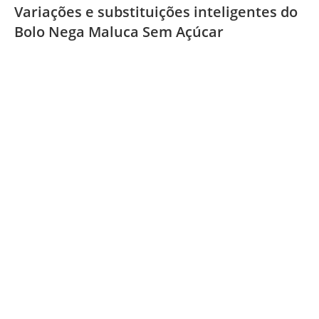
Variações e substituições inteligentes do
Bolo Nega Maluca Sem Açúcar