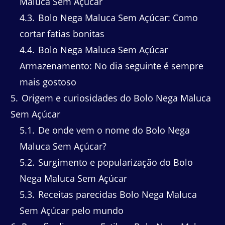
Maluca Sem Açúcar
4.3
Bolo Nega Maluca Sem Açúcar: Como
cortar fatias bonitas
4.4
Bolo Nega Maluca Sem Açúcar
Armazenamento: No dia seguinte é sempre
mais gostoso
5
Origem e curiosidades do Bolo Nega Maluca
Sem Açúcar
5.1
De onde vem o nome do Bolo Nega
Maluca Sem Açúcar?
5.2
Surgimento e popularização do Bolo
Nega Maluca Sem Açúcar
5.3
Receitas parecidas Bolo Nega Maluca
Sem Açúcar pelo mundo