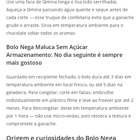
Use uma faca de lâmina longa e lisa (não serrilhada).
Aqueça a lâmina passando água quente e seque antes de
cada corte — esse truque de confeitaria evita que a ganache
grude e arraste. Sirva em temperatura ambiente para o
chocolate soltar todos os aromas.
Bolo Nega Maluca Sem Açúcar
Armazenamento: No dia seguinte é sempre
mais gostoso
Guardado em recipiente fechado, o bolo dura até 3 dias em
temperatura ambiente em local fresco, ou até 5 dias na
geladeira. Para congelar, corte em fatias, embrulhe
individualmente em plástico filme e leve ao freezer por até 2
meses. Para descongelar, deixe em temperatura ambiente
por 1 hora — não use micro-ondas, pois resseca a textura e
compromete a ganache.
Origem e curiosidades do Bolo Nega