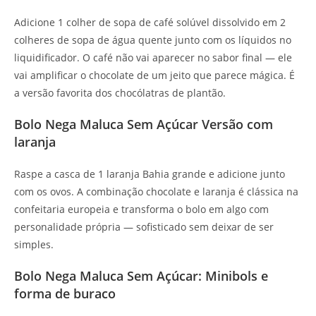
Adicione 1 colher de sopa de café solúvel dissolvido em 2
colheres de sopa de água quente junto com os líquidos no
liquidificador. O café não vai aparecer no sabor final — ele
vai amplificar o chocolate de um jeito que parece mágica. É
a versão favorita dos chocólatras de plantão.
Bolo Nega Maluca Sem Açúcar Versão com
laranja
Raspe a casca de 1 laranja Bahia grande e adicione junto
com os ovos. A combinação chocolate e laranja é clássica na
confeitaria europeia e transforma o bolo em algo com
personalidade própria — sofisticado sem deixar de ser
simples.
Bolo Nega Maluca Sem Açúcar: Minibols e
forma de buraco