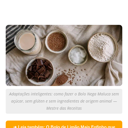
Adaptações inteligentes: como fazer o Bolo Nega Maluca sem
açúcar, sem glúten e sem ingredientes de origem animal —
Mestre das Receitas
➜ Leia também:
O Bolo de Limão Mais Fofinho que