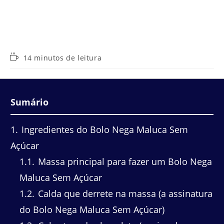
Tempo
14 minutos de leitura
de
leitura:
Sumário
1
Ingredientes do Bolo Nega Maluca Sem
Açúcar
1.1
Massa principal para fazer um Bolo Nega
Maluca Sem Açúcar
1.2
Calda que derrete na massa (a assinatura
do Bolo Nega Maluca Sem Açúcar)