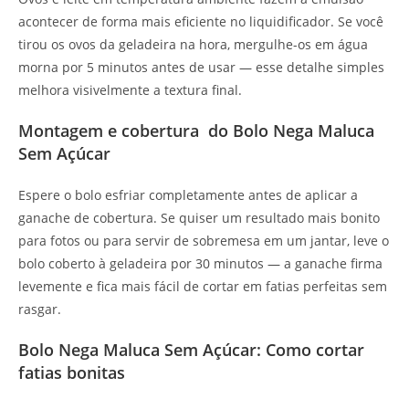
acontecer de forma mais eficiente no liquidificador. Se você
tirou os ovos da geladeira na hora, mergulhe-os em água
morna por 5 minutos antes de usar — esse detalhe simples
melhora visivelmente a textura final.
Montagem e cobertura do Bolo Nega Maluca
Sem Açúcar
Espere o bolo esfriar completamente antes de aplicar a
ganache de cobertura. Se quiser um resultado mais bonito
para fotos ou para servir de sobremesa em um jantar, leve o
bolo coberto à geladeira por 30 minutos — a ganache firma
levemente e fica mais fácil de cortar em fatias perfeitas sem
rasgar.
Bolo Nega Maluca Sem Açúcar: Como cortar
fatias bonitas