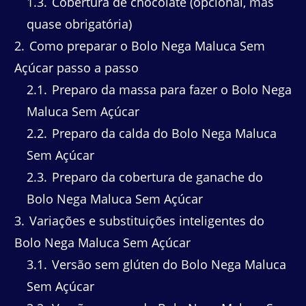
1.3
Cobertura de chocolate (opcional, mas
quase obrigatória)
2
Como preparar o Bolo Nega Maluca Sem
Açúcar passo a passo
2.1
Preparo da massa para fazer o Bolo Nega
Maluca Sem Açúcar
2.2
Preparo da calda do Bolo Nega Maluca
Sem Açúcar
2.3
Preparo da cobertura de ganache do
Bolo Nega Maluca Sem Açúcar
3
Variações e substituições inteligentes do
Bolo Nega Maluca Sem Açúcar
3.1
Versão sem glúten do Bolo Nega Maluca
Sem Açúcar