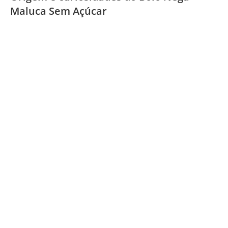
Maluca Sem Açúcar