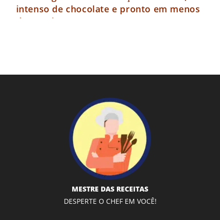
intenso de chocolate e pronto em menos
de 40 minutos
MESTRE DAS RECEITAS
DESPERTE O CHEF EM VOCÊ!