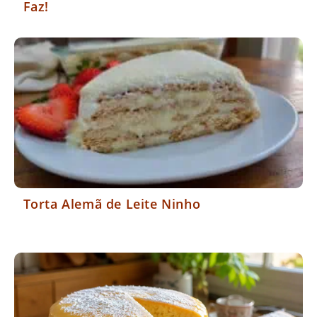
Faz!
Torta Alemã de Leite Ninho