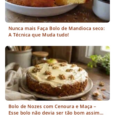
Nunca mais Faça Bolo de Mandioca seco:
A Técnica que Muda tudo!
Bolo de Nozes com Cenoura e Maça –
Esse bolo não devia ser tão bom assim…