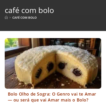
café com bolo
>
CAFÉ COM BOLO
Bolo Olho de Sogra: O Genro vai te Amar
— ou será que vai Amar mais o Bolo?