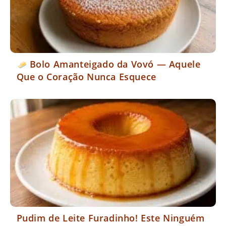
Bolo Amanteigado da Vovó — Aquele
Que o Coração Nunca Esquece
Pudim de Leite Furadinho! Este Ninguém