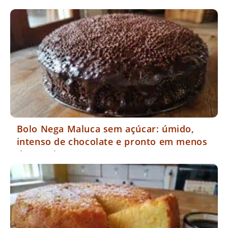
Bolo Nega Maluca sem açúcar: úmido,
intenso de chocolate e pronto em menos
de 40 minutos