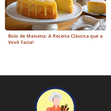
Bolo de Maisena: A Receita Clássica que a
Vovó Fazia!