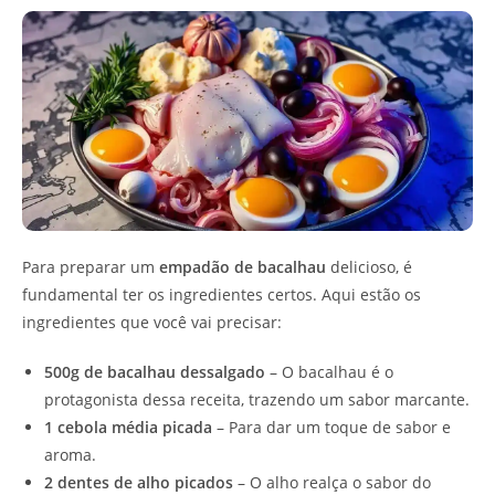
Para preparar um
empadão de bacalhau
delicioso, é
fundamental ter os ingredientes certos. Aqui estão os
ingredientes que você vai precisar:
500g de bacalhau dessalgado
– O bacalhau é o
protagonista dessa receita, trazendo um sabor marcante.
1 cebola média picada
– Para dar um toque de sabor e
aroma.
2 dentes de alho picados
– O alho realça o sabor do