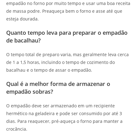
empadão no forno por muito tempo e usar uma boa receita
de massa podre. Preaqueça bem o forno e asse até que
esteja dourada.
Quanto tempo leva para preparar o empadão
de bacalhau?
O tempo total de preparo varia, mas geralmente leva cerca
de 1 a 1,5 horas, incluindo o tempo de cozimento do
bacalhau e o tempo de assar o empadão.
Qual é a melhor forma de armazenar o
empadão sobras?
O empadão deve ser armazenado em um recipiente
hermético na geladeira e pode ser consumido por até 3
dias. Para reaquecer, pré-aqueça o forno para manter a
crocância.