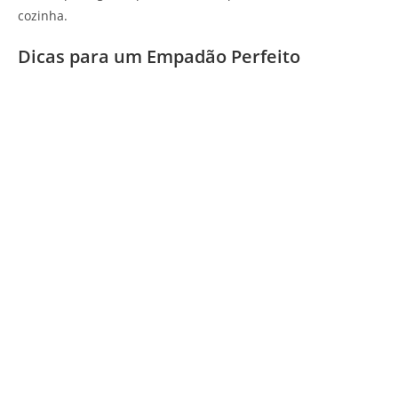
cozinha.
Dicas para um Empadão Perfeito