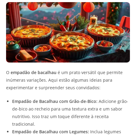
O
empadão de bacalhau
é um prato versátil que permite
inúmeras variações. Aqui estão algumas ideias para
experimentar e surpreender seus convidados:
Empadão de Bacalhau com Grão-de-Bico:
Adicione grão-
de-bico ao recheio para uma textura extra e um sabor
nutritivo. Isso traz um toque diferente à receita
tradicional.
Empadão de Bacalhau com Legumes:
Inclua legumes