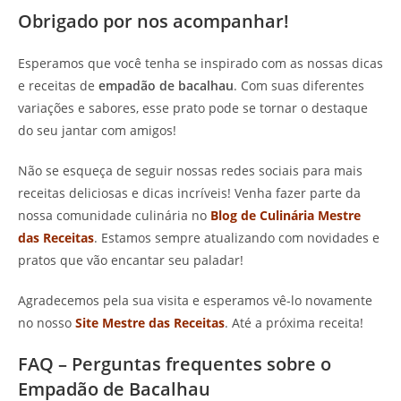
Obrigado por nos acompanhar!
Esperamos que você tenha se inspirado com as nossas dicas
e receitas de
empadão de bacalhau
. Com suas diferentes
variações e sabores, esse prato pode se tornar o destaque
do seu jantar com amigos!
Não se esqueça de seguir nossas redes sociais para mais
receitas deliciosas e dicas incríveis! Venha fazer parte da
nossa comunidade culinária no
Blog de Culinária Mestre
das Receitas
. Estamos sempre atualizando com novidades e
pratos que vão encantar seu paladar!
Agradecemos pela sua visita e esperamos vê-lo novamente
no nosso
Site Mestre das Receitas
. Até a próxima receita!
FAQ – Perguntas frequentes sobre o
Empadão de Bacalhau