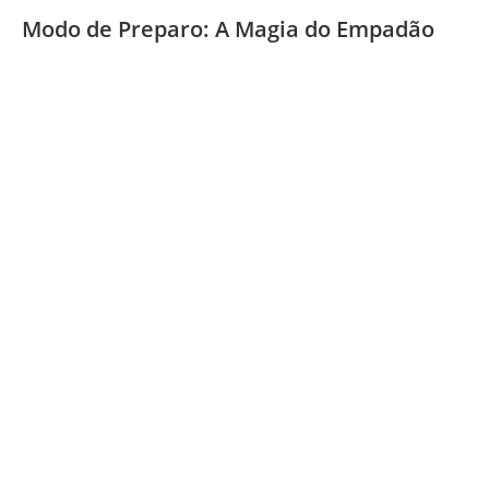
Modo de Preparo: A Magia do Empadão