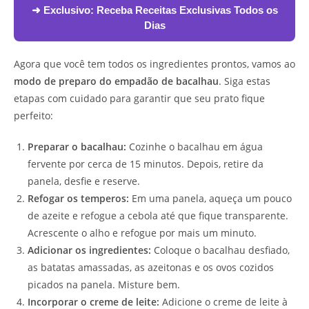
➜ Exclusivo:
Receba Receitas Exclusivas Todos os
Dias
Agora que você tem todos os ingredientes prontos, vamos ao
modo de preparo do empadão de bacalhau
. Siga estas
etapas com cuidado para garantir que seu prato fique
perfeito:
Preparar o bacalhau:
Cozinhe o bacalhau em água
fervente por cerca de 15 minutos. Depois, retire da
panela, desfie e reserve.
Refogar os temperos:
Em uma panela, aqueça um pouco
de azeite e refogue a cebola até que fique transparente.
Acrescente o alho e refogue por mais um minuto.
Adicionar os ingredientes:
Coloque o bacalhau desfiado,
as batatas amassadas, as azeitonas e os ovos cozidos
picados na panela. Misture bem.
Incorporar o creme de leite:
Adicione o creme de leite à