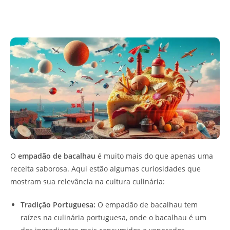
O
empadão de bacalhau
é muito mais do que apenas uma
receita saborosa. Aqui estão algumas curiosidades que
mostram sua relevância na cultura culinária:
Tradição Portuguesa:
O empadão de bacalhau tem
raízes na culinária portuguesa, onde o bacalhau é um