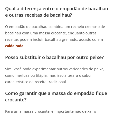
Qual a diferença entre o empadão de bacalhau
e outras receitas de bacalhau?
O empadão de bacalhau combina um recheio cremoso de
bacalhau com uma massa crocante, enquanto outras
receitas podem incluir bacalhau grelhado, assado ou em
caldeirada
.
Posso substituir o bacalhau por outro peixe?
Sim! Você pode experimentar outras variedades de peixe,
como merluza ou tilápia, mas isso alterará o sabor
característico da receita tradicional.
Como garantir que a massa do empadão fique
crocante?
Para uma massa crocante, é importante não deixar o