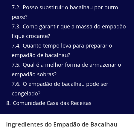
7.2
Posso substituir o bacalhau por outro
peixe?
7.3
Como garantir que a massa do empadão
fique crocante?
7.4
Quanto tempo leva para preparar o
empadão de bacalhau?
7.5
Qual é a melhor forma de armazenar o
empadão sobras?
7.6
O empadão de bacalhau pode ser
congelado?
8
Comunidade Casa das Receitas
Ingredientes do Empadão de Bacalhau