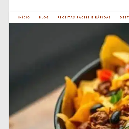
INÍCIO
BLOG
RECEITAS FÁCEIS E RÁPIDAS
DES