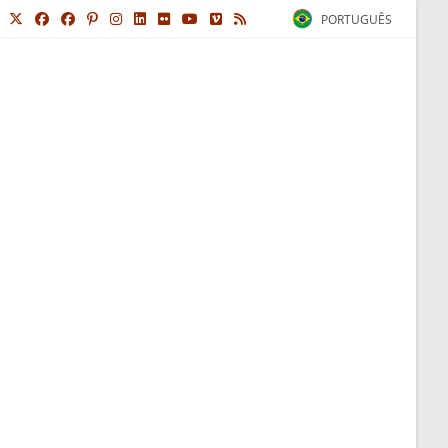
PORTUGUÊS