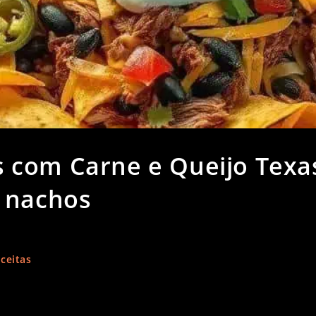
 com Carne e Queijo Texa
 nachos
ceitas