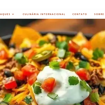
TAQUES
CULINÁRIA INTERNACIONAL
CONTATO
SOBRE