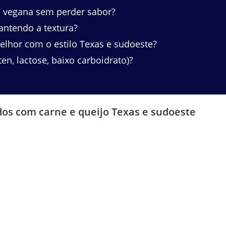
u vegana sem perder sabor?
ntendo a textura?
hor com o estilo Texas e sudoeste?
en, lactose, baixo carboidrato)?
dos com carne e queijo Texas e sudoeste