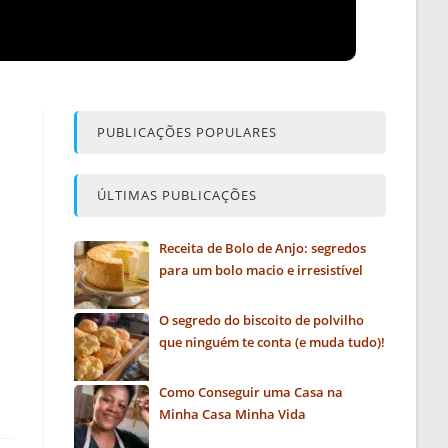
PUBLICAÇÕES POPULARES
ÚLTIMAS PUBLICAÇÕES
Receita de Bolo de Anjo: segredos
para um bolo macio e irresistível
O segredo do biscoito de polvilho
que ninguém te conta (e muda tudo)!
Como Conseguir uma Casa na
Minha Casa Minha Vida