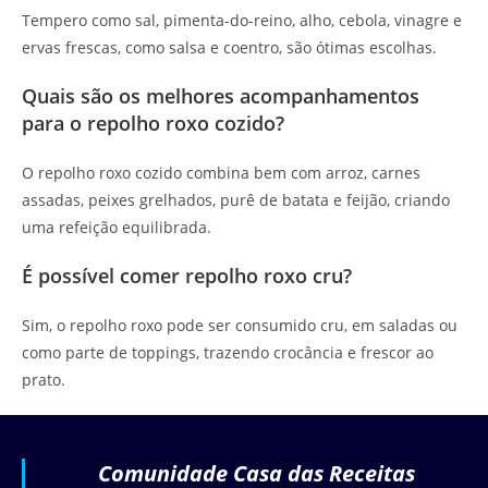
Tempero como sal, pimenta-do-reino, alho, cebola, vinagre e
ervas frescas, como salsa e coentro, são ótimas escolhas.
Quais são os melhores acompanhamentos
para o repolho roxo cozido?
O repolho roxo cozido combina bem com arroz, carnes
assadas, peixes grelhados, purê de batata e feijão, criando
uma refeição equilibrada.
É possível comer repolho roxo cru?
Sim, o repolho roxo pode ser consumido cru, em saladas ou
como parte de toppings, trazendo crocância e frescor ao
prato.
Comunidade Casa das Receitas