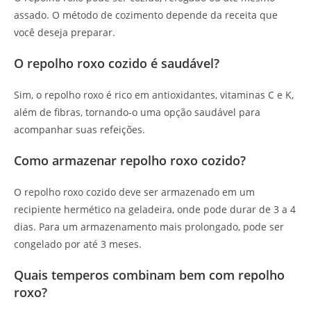
assado. O método de cozimento depende da receita que
você deseja preparar.
O repolho roxo cozido é saudável?
Sim, o repolho roxo é rico em antioxidantes, vitaminas C e K,
além de fibras, tornando-o uma opção saudável para
acompanhar suas refeições.
Como armazenar repolho roxo cozido?
O repolho roxo cozido deve ser armazenado em um
recipiente hermético na geladeira, onde pode durar de 3 a 4
dias. Para um armazenamento mais prolongado, pode ser
congelado por até 3 meses.
Quais temperos combinam bem com repolho
roxo?