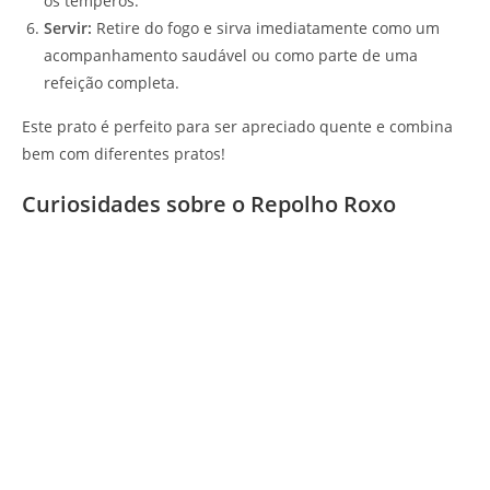
os temperos.
Servir:
Retire do fogo e sirva imediatamente como um
acompanhamento saudável ou como parte de uma
refeição completa.
Este prato é perfeito para ser apreciado quente e combina
bem com diferentes pratos!
Curiosidades sobre o Repolho Roxo