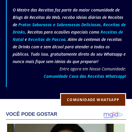
O Mestre das Receitas faz parte da maior comunidade de
Blogs de Receitas da Web, receba Ideias diárias de Receitas
de
Pratos Saborosos e Sobremesas Deliciosas
,
Receitas de
Drinks
, Receitas para ocasiões especiais como
Receitas de
Natal
e
Receitas de Pascoa
. Além de centenas de receitas
de Drinks com e sem álcool para atender a todos os
públicos. Tudo isso, gratuitamente direto do seu Whatsapp e
nunca mais fique sem ideias do que preparar!
Entre agora em Nossa Comunidade:
Comunidade Casa das Receitas Whatsapp
!
COMUNIDADE WHATSAPP