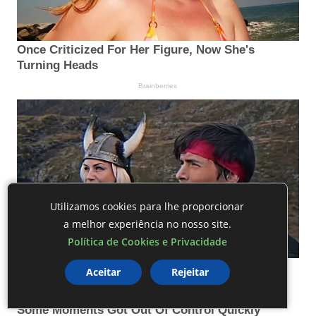
Utilizamos cookies para lhe proporcionar
a melhor experiência no nosso site.
Política de Cookies e Privacidade
Aceitar
Rejeitar