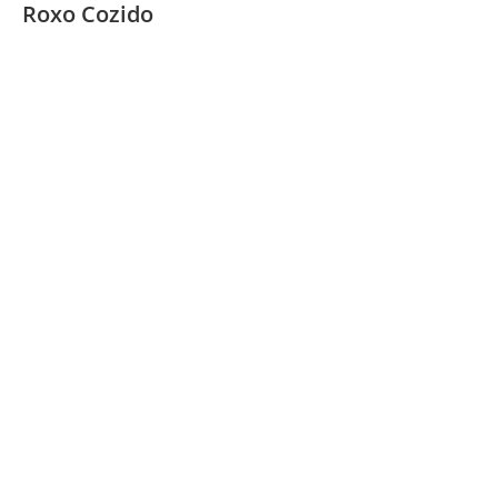
Roxo Cozido