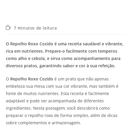
Tempo
7 minutos de leitura
de
leitura:
O Repolho Roxo Cozido é uma receita saudável e vibrante,
rica em nutrientes. Prepare-o facilmente com temperos
como alho e cebola, e sirva como acompanhamento para
diversos pratos, garantindo sabor e cor à sua refeição.
O
Repolho Roxo Cozido
é um prato que não apenas
embeleza sua mesa com sua cor vibrante, mas também é
fonte de muitos nutrientes. Esta receita é facilmente
adaptável e pode ser acompanhada de diferentes
ingredientes. Nesta postagem, você descobrirá como
preparar o repolho roxo de forma simples, além de dicas
sobre complementos e armazenagem.