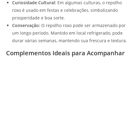
Curiosidade Cultural:
Em algumas culturas, o repolho
roxo é usado em festas e celebrações, simbolizando
prosperidade e boa sorte.
Conservação:
O repolho roxo pode ser armazenado por
um longo período. Mantido em local refrigerado, pode
durar várias semanas, mantendo sua frescura e textura.
Complementos Ideais para Acompanhar