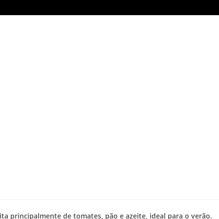
ita principalmente de tomates, pão e azeite, ideal para o verão.