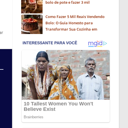
bolo de pote e fazer 3 mil
Como Fazer 5 Mil Reais Vendendo
Bolo: O Guia Honesto para
Transformar Sua Cozinha em
ar
Negócio