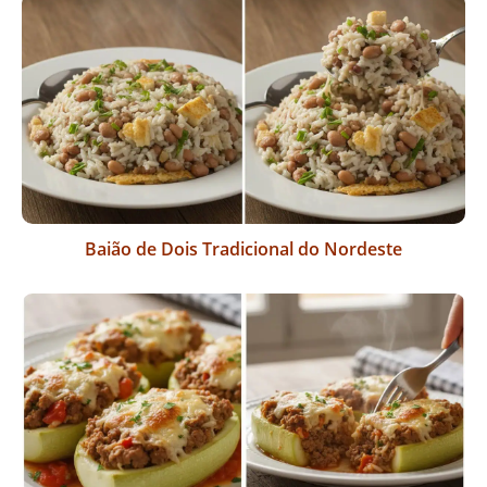
Baião de Dois Tradicional do Nordeste