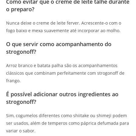
Como evitar que o creme de leite talhe durante
o preparo?
Nunca deixe o creme de leite ferver. Acrescente-o com o
fogo baixo e mexa suavemente até incorporar ao molho.
O que servir como acompanhamento do
strogonoff?
Arroz branco e batata palha são os acompanhamentos
clássicos que combinam perfeitamente com strogonoff de
frango.
É possível adicionar outros ingredientes ao
strogonoff?
Sim, cogumelos diferentes como shiitake ou shimeji podem
ser usados, além de temperos como páprica defumada para
variar o sabor.