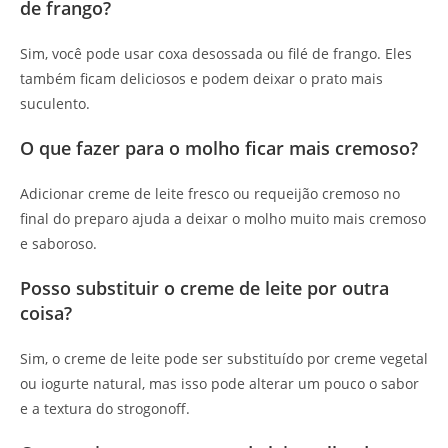
de frango?
Sim, você pode usar coxa desossada ou filé de frango. Eles
também ficam deliciosos e podem deixar o prato mais
suculento.
O que fazer para o molho ficar mais cremoso?
Adicionar creme de leite fresco ou requeijão cremoso no
final do preparo ajuda a deixar o molho muito mais cremoso
e saboroso.
Posso substituir o creme de leite por outra
coisa?
Sim, o creme de leite pode ser substituído por creme vegetal
ou iogurte natural, mas isso pode alterar um pouco o sabor
e a textura do strogonoff.