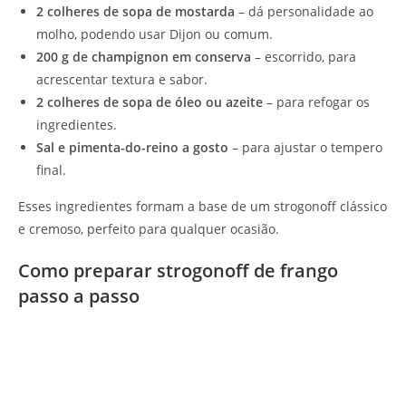
2 colheres de sopa de mostarda
– dá personalidade ao
molho, podendo usar Dijon ou comum.
200 g de champignon em conserva
– escorrido, para
acrescentar textura e sabor.
2 colheres de sopa de óleo ou azeite
– para refogar os
ingredientes.
Sal e pimenta-do-reino a gosto
– para ajustar o tempero
final.
Esses ingredientes formam a base de um strogonoff clássico
e cremoso, perfeito para qualquer ocasião.
Como preparar strogonoff de frango
passo a passo