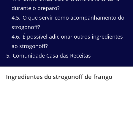
durante o preparo?
4.5
O que servir como acompanhamento do
strogonoff?
4.6
É possível adicionar outros ingredientes
ao strogonoff?
5
Comunidade Casa das Receitas
Ingredientes do strogonoff de frango