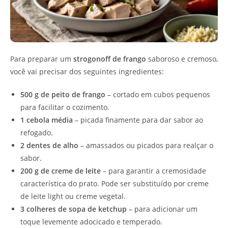
Para preparar um
strogonoff de frango
saboroso e cremoso,
você vai precisar dos seguintes ingredientes:
500 g de peito de frango
– cortado em cubos pequenos
para facilitar o cozimento.
1 cebola média
– picada finamente para dar sabor ao
refogado.
2 dentes de alho
– amassados ou picados para realçar o
sabor.
200 g de creme de leite
– para garantir a cremosidade
característica do prato. Pode ser substituído por creme
de leite light ou creme vegetal.
3 colheres de sopa de ketchup
– para adicionar um
toque levemente adocicado e temperado.