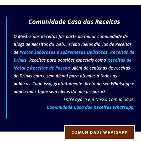
Comunidade Casa das Receitas
O Mestre das Receitas faz parte da maior comunidade de
Blogs de Receitas da Web, receba Ideias diárias de Receitas
de
Pratos Saborosos e Sobremesas Deliciosas
,
Receitas de
Drinks
, Receitas para ocasiões especiais como
Receitas de
Natal
e
Receitas de Pascoa
. Além de centenas de receitas
de Drinks com e sem álcool para atender a todos os
públicos. Tudo isso, gratuitamente direto do seu Whatsapp e
nunca mais fique sem ideias do que preparar!
Entre agora em Nossa Comunidade:
Comunidade Casa das Receitas Whatsapp
!
COMUNIDADE WHATSAPP