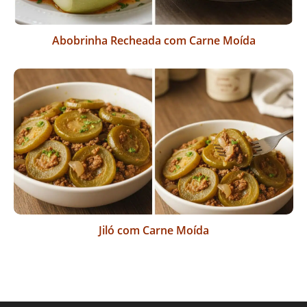
Abobrinha Recheada com Carne Moída
Jiló com Carne Moída