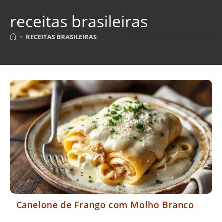
receitas brasileiras
>
RECEITAS BRASILEIRAS
Canelone de Frango com Molho Branco