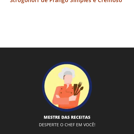
MESTRE DAS RECEITAS
DESPERTE O CHEF EM VOCÊ!