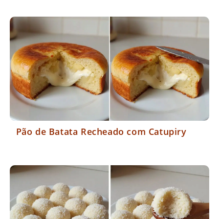
Pão de Batata Recheado com Catupiry