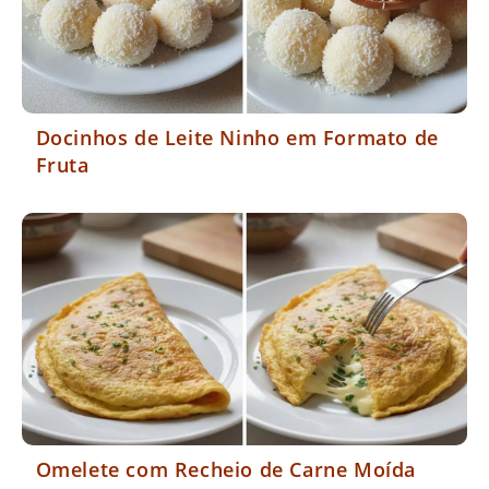
Docinhos de Leite Ninho em Formato de
Fruta
Omelete com Recheio de Carne Moída