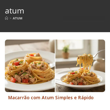
atum
>
ATUM
Macarrão com Atum Simples e Rápido