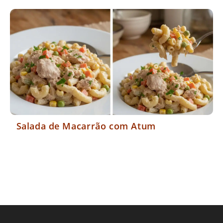
Salada de Macarrão com Atum