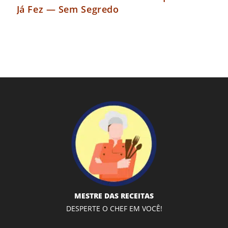
Já Fez — Sem Segredo
MESTRE DAS RECEITAS
DESPERTE O CHEF EM VOCÊ!