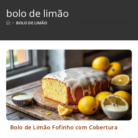
bolo de limão
>
BOLO DE LIMÃO
Bolo de Limão Fofinho com Cobertura