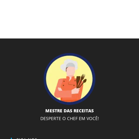
MESTRE DAS RECEITAS
DESPERTE O CHEF EM VOCÊ!