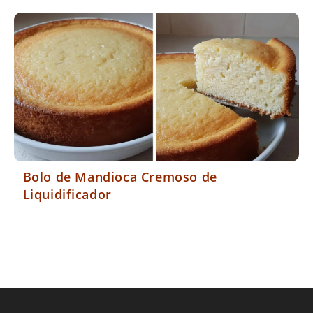
Bolo de Mandioca Cremoso de
Liquidificador