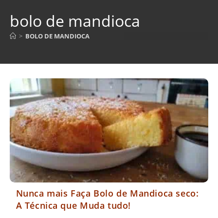
bolo de mandioca
>
BOLO DE MANDIOCA
Nunca mais Faça Bolo de Mandioca seco:
A Técnica que Muda tudo!