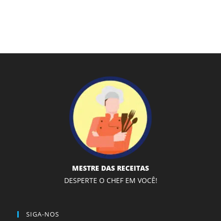
MESTRE DAS RECEITAS
DESPERTE O CHEF EM VOCÊ!
SIGA-NOS