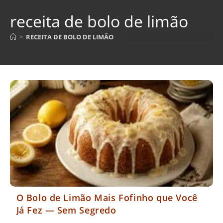
receita de bolo de limão
>
RECEITA DE BOLO DE LIMÃO
O Bolo de Limão Mais Fofinho que Você
Já Fez — Sem Segredo