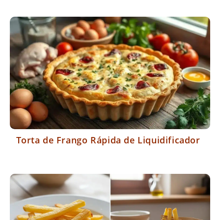
Torta de Frango Rápida de Liquidificador