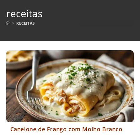
receitas
>
RECEITAS
Canelone de Frango com Molho Branco